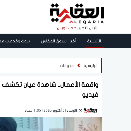
رئيس التحرير
صفاء لويس
الرئيسية
أخبار السوق العقاري
بنوك وخدمات مص
الرئيسية
منوعات
واقعة الأعمال.. شاهدة عيان تكشف 
فيديو
الاربعاء 01 أكتوبر 2025 | 11:35 مساءً