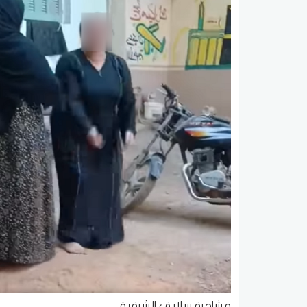
مشاجرة سلايف الشرقية