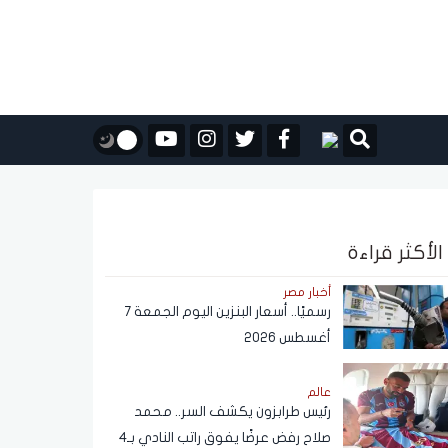
الأكثر قراءة
أخبار مصر
رسميًا.. أسعار البنزين اليوم الجمعة 7
أغسطس 2026
عالم
رئيس طرابزون يكشف السر.. محمد
صلاح رفض عرضًا يفوق راتب النادي بـ4