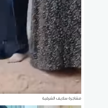
مشاجرة سلايف الشرقية