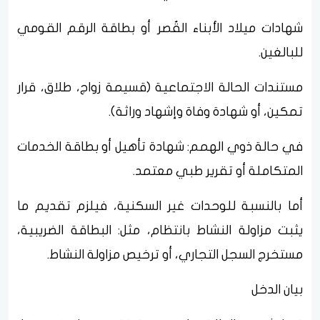
شهادات ميلاد الأبناء القُصر أو بطاقة الرقم القومي
للبالغين.
مستندات الحالة الاجتماعية (قسيمة زواج، طلاق، قرار
تمكين، أو شهادة وفاة وإشهاد وراثة).
في حالة ذوي الهمم: شهادة تأهيل أو بطاقة الخدمات
المتكاملة أو تقرير طبي معتمد.
أما بالنسبة للوحدات غير السكنية، فيلزم تقديم ما
يثبت مزاولة النشاط بانتظام، مثل: البطاقة الضريبية،
مستخرج السجل التجاري، أو ترخيص مزاولة النشاط.
بيان الدخل