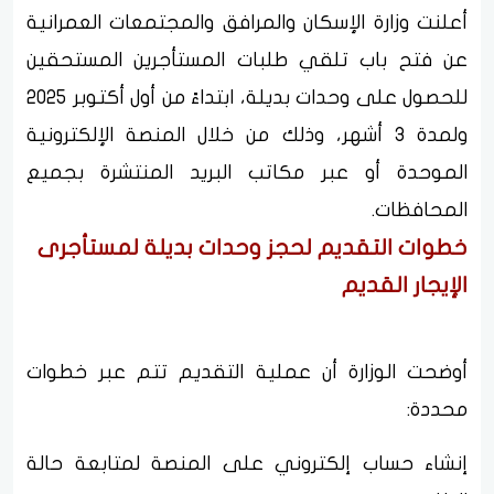
أعلنت وزارة الإسكان والمرافق والمجتمعات العمرانية
عن فتح باب تلقي طلبات المستأجرين المستحقين
للحصول على وحدات بديلة، ابتداءً من أول أكتوبر 2025
ولمدة 3 أشهر، وذلك من خلال المنصة الإلكترونية
الموحدة أو عبر مكاتب البريد المنتشرة بجميع
المحافظات.
خطوات التقديم لحجز وحدات بديلة لمستأجرى
الإيجار القديم
أوضحت الوزارة أن عملية التقديم تتم عبر خطوات
محددة:
إنشاء حساب إلكتروني على المنصة لمتابعة حالة