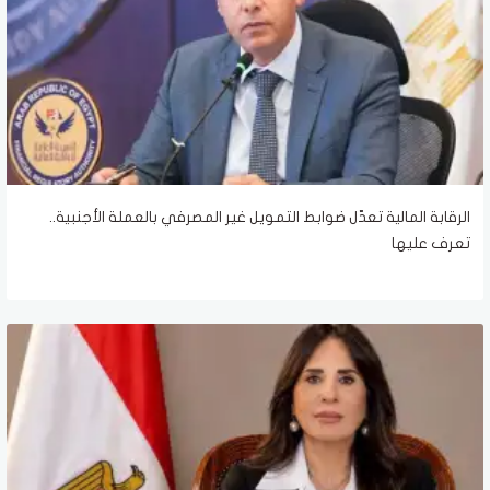
الرقابة المالية تعدّل ضوابط التمويل غير المصرفي بالعملة الأجنبية..
تعرف عليها