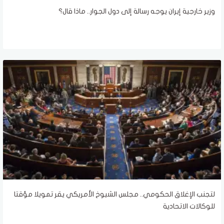
وزير خارجية إيران يوجه رسالة إلى دول الجوار.. ماذا قال؟
لتجنب الإغلاق الحكومي.. مجلس الشيوخ الأمريكي يقر تمويلا مؤقتا
للوكالات الاتحادية