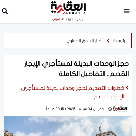
رئيس التحرير
صفاء لويس
الرئيسية
أخبار السوق العقاري
حجز الوحدات البديلة لمستأجري الإيجار
القديم.. التفاصيل الكاملة
خطوات التقديم لحجز وحدات بديلة لمستأجرى
الإيجار القديم
الخميس 04 سبتمبر 2025 | 09:15 صباحاً