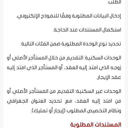
الطلب.
إدخال البيانات المطلوبة وفقًا للنموذج الإلكتروني.
استكمال المستندات عند الحاجة.
تحديد نوع الوحدة المطلوبة ضمن الفئات التالية:
الوحدات السكنية: التقديم من خلال المستأجر الأصلي أو
زوجه الذي امتد إليه العقد، أو المستأجر الذي امتد إليه
عقد الإيجار.
الوحدات غير السكنية: التقديم من المستأجر الأصلي أو
من امتد إليه العقد، مع تحديد العنوان الجغرافي
ونظام التخصيص المطلوب (إيجار أو تمليك).
المستندات المطلوبة