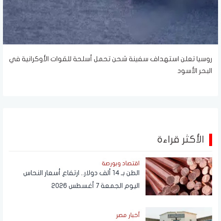
روسيا تعلن استهداف سفينة شحن تحمل أسلحة للقوات الأوكرانية في
البحر الأسود
الأكثر قراءة
اقتصاد وبورصة
الطن بـ 14 ألف دولار.. ارتفاع أسعار النحاس
اليوم الجمعة 7 أغسطس 2026
أخبار مصر