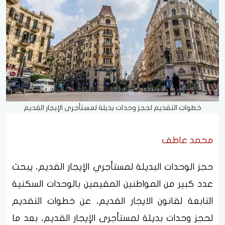
خطوات التقديم لحجز وحدات بديلة لمستأجرى الإيجار القديم
محمد عاطف
حجز الوحدات البديلة لمستأجري الإيجار القديم، يبحث
عدد كبير من المواطنين المقيمين بالوحدات السكنية
التابعة لقانون الايجار القديم، عن خطوات التقديم
لحجز وحدات بديلة لمستأجرى الإيجار القديم، بعد ما