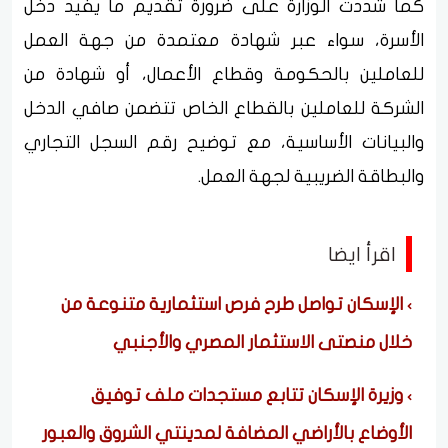
كما شددت الوزارة على ضرورة تقديم ما يفيد دخل
الأسرة، سواء عبر شهادة معتمدة من جهة العمل
للعاملين بالحكومة وقطاع الأعمال، أو شهادة من
الشركة للعاملين بالقطاع الخاص تتضمن صافي الدخل
والبيانات الأساسية، مع توضيح رقم السجل التجاري
والبطاقة الضريبية لجهة العمل.
اقرأ ايضا
الإسكان تواصل طرح فرص استثمارية متنوعة من
خلال منصتى الاستثمار المصري والأجنبي
وزيرة الإسكان تتابع مستجدات ملف توفيق
الأوضاع بالأراضي المضافة لمدينتي الشروق والعبور