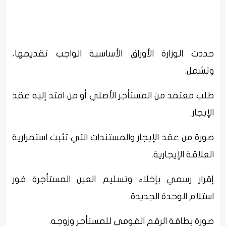
حددت الوزارة الأوراق الأساسية الواجب تقديمها،
وتشمل:
طلب معتمد من المستأجر الأصلي أو من امتد إليه عقد
الإيجار.
صورة من عقد الإيجار والمستندات التي تثبت استمرارية
العلاقة الإيجارية.
إقرار رسمي بإخلاء وتسليم العين المستأجرة فور
استلام الوحدة الجديدة.
صورة بطاقة الرقم القومي للمستأجر وزوجه.