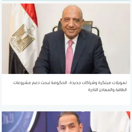
تمويلات مبتكرة وشراكات جديدة.. الحكومة تبحث دعم مشروعات
الطاقة والمعادن النادرة