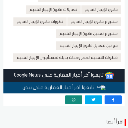
قانون الإيجار القديم
تعديلات قانون الإيجار القديم
مشروع قانون الإيجار القديم
تطورات قانون الإيجار القديم
مشروع تعديل قانون الإيجار القديم
قوانين لتعديل قانون الإيجار القديم
خطوات التقديم لحجز وحدات بديلة لمستأجرى الإيجار القديم
تابعوا آخر أخبار العقارية على Google News
تابعوا آخر أخبار العقارية على نبض
اقرأ أيضا