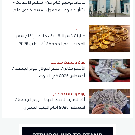
عاجل.. توضيح هام من «تنظيم الاتصالات»
بشأن خطوط المحمول المسجلة دون علم
المواطنين
خدمات
عيار 21 كسر الـ 6 آلاف جنيه.. ارتفاع سعر
الذهب اليوم الجمعة 7 أغسطس 2026
بنوك وخدمات مصرفية
الأخضر بكام؟.. سعر الدولار اليوم الجمعة 7
أغسطس 2026 في البنوك
بنوك وخدمات مصرفية
آخر تحديث لـ سعر الدولار اليوم الجمعة 7
أغسطس 2026 أمام الجنيه المصري