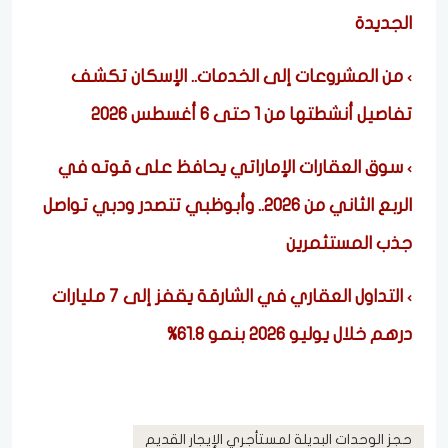
الجديدة
من المشروعات إلى الخدمات.. الإسكان تكشف
تفاصيل أنشطتها من 1 حتى 6 أغسطس 2026
سوق العقارات الإماراتي يحافظ على قوته في
الربع الثاني من 2026.. وأبوظبي تتصدر ودبي تواصل
جذب المستثمرين
التداول العقاري في الشارقة يقفز إلى 7 مليارات
درهم خلال يوليو 2026 بنمو 61.8%
حجز الوحدات البديلة لمستأجري الإيجار القديم