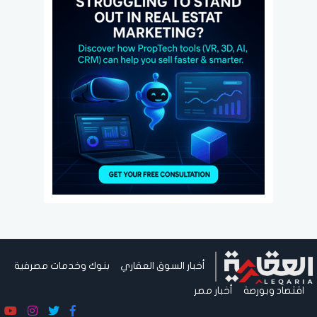
أخبار السوق العقاري
بنوك وخدمات مصرفية
اقتصاد وبورصة
أخبار مصر