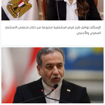
الإسكان تواصل طرح فرص استثمارية متنوعة من خلال منصتى الاستثمار
المصري والأجنبي