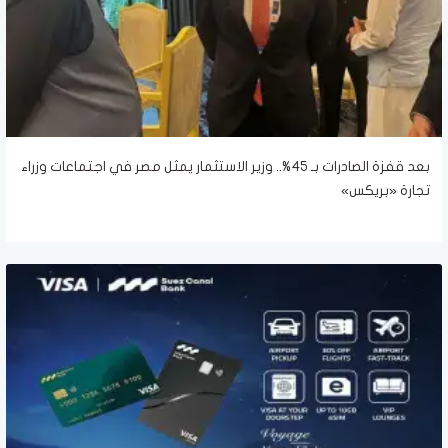
بعد قفزة الصادرات بـ 45%.. وزير الاستثمار يمثل مصر في اجتماعات وزراء
تجارة «بريكس»