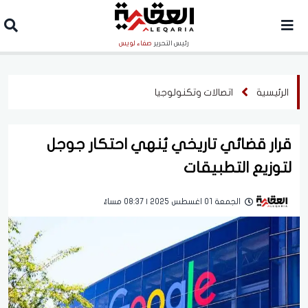
رئيس التحرير
صفاء لويس
الرئيسية
اتصالات وتكنولوجيا
قرار قضائي تاريخي يُنهي احتكار جوجل
لتوزيع التطبيقات
الجمعة 01 اغسطس 2025 | 08:37 مساءً