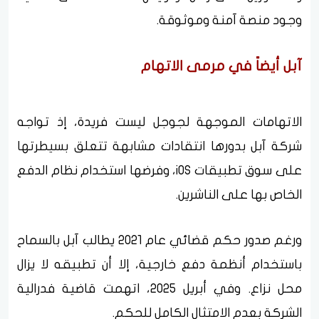
وجود منصة آمنة وموثوقة.
آبل أيضاً في مرمى الاتهام
الاتهامات الموجهة لجوجل ليست فريدة، إذ تواجه
شركة آبل بدورها انتقادات مشابهة تتعلق بسيطرتها
على سوق تطبيقات iOS، وفرضها استخدام نظام الدفع
الخاص بها على الناشرين.
ورغم صدور حكم قضائي عام 2021 يطالب آبل بالسماح
باستخدام أنظمة دفع خارجية، إلا أن تطبيقه لا يزال
محل نزاع. وفي أبريل 2025، اتهمت قاضية فدرالية
الشركة بعدم الامتثال الكامل للحكم.