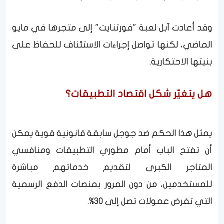
وقد أعادت آبل لعبة "فورتنايت" إلى متجرها في مايو
الماضي، لكنها تواصل إجراءات الاستئناف للحفاظ على
بنيتها الاحتكارية.
هل يتغيّر شكل اقتصاد التطبيقات؟
يمثل هذا الحكم ضد جوجل سابقة قانونية قوية يمكن
أن تفتح الباب أمام مطوري التطبيقات ومنافسي
المتاجر الكبرى لتقديم خدماتهم مباشرة
للمستخدمين، من دون المرور بمنصات الدفع الرسمية
التي تفرض عمولات تصل إلى 30%.