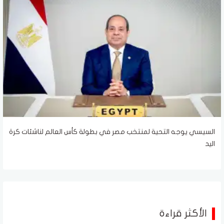
السيسي يوجه التحية لمنتخب مصر في بطولة كأس العالم لناشئات كرة
اليد
الأكثر قراءة