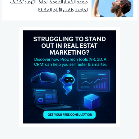
موعد انكسار الموجة الحارة.. الأرصاد تكشف
تفاصيل طقس الأيام المقبلة