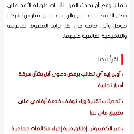
كما يُتوقع أن يُحدث القرار تأثيرات طويلة الأمد على
شكل الاقتصاد الرقمي والهيمنة التي تمارسها شركتا
جوجل وآبل، خاصة في ظل تزايد الضغوط القانونية
والتنظيمية العالمية عليهما.
اقرأ ايضا
أوبن إيه آي تطالب برفض دعوى آبل بشأن سرقة
أسرار تجارية
تحديثات تقنية وراء توقف خدمة أرقامي على
تطبيق ماي نترا
عبر الكمبيوتر.. إطلاق ميزة إجراء مكالمات جماعية