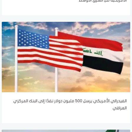
الأمريكية من الشرق الأوسط
الفيدرالي الأمريكي يرسل 500 مليون دولار نقدًا إلى البنك المركزي
العراقي