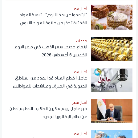
أخبار مصر
"ابتعدوا عن هذا النوع".. شعبة المواد
الغذائية تحذر من حلاوة المولد النبوي
خدمات
ارتفاع جديد.. سعر الذهب في مصر اليوم
الخميس 6 أغسطس 2026
أخبار مصر
عاجل | قطع المياه غدا بعدد من المناطق
الحيوية في الجيزة.. ومناشدات للمواطنين
بتدبير احتياجاتهم
أخبار مصر
خبر عاجل يهم ملايين الطلاب.. التعليم تعلن
عن نظام البكالوريا الجديد
أخبار مصر