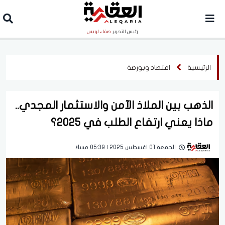
رئيس التحرير
صفاء لويس
الرئيسية
اقتصاد وبورصة
الذهب بين الملاذ الآمن والاستثمار المجدي..
ماذا يعني ارتفاع الطلب في 2025؟
الجمعة 01 اغسطس 2025 | 05:39 مساءً