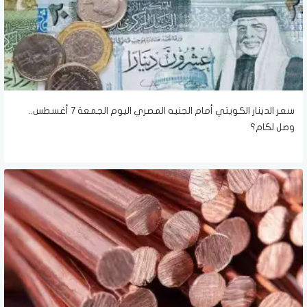
سعر الدينار الكويتي أمام الجنيه المصري اليوم الجمعة 7 أغسطس..
وصل لكام؟