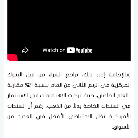
وبالإضافة إلى ذلك، تراجع الشراء من قبل البنوك
المركزية في الربع الثاني من العام بنسبة 21% مقارنة
بالعام الماضي، حيث تركزت الاهتمامات في الاستثمار
في السندات الخاصة بدلاً من الذهب، رغم أن السندات
الأمريكية تظل الاحتياطي الأفضل في العديد من
الأسواق.