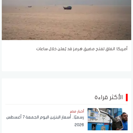
أمريكا: اتفاق لفتح مضيق هرمز قد يُعلن خلال ساعات
الأكثر قراءة
أخبار مصر
رسميًا.. أسعار البنزين اليوم الجمعة 7 أغسطس
2026