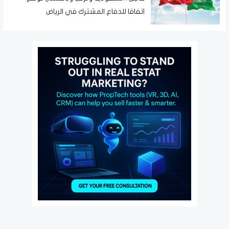
اتفاقا للدفاع المشترك في الرياض