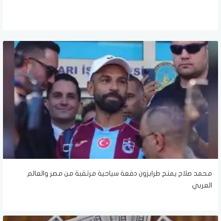
محمد صلاح يمنح طرابزون دفعة سياحية مرتقبة من مصر والعالم
العربي