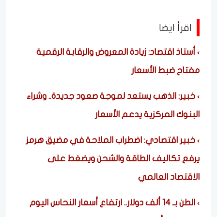
اقرأ ايضا
أستاذ اقتصاد: زيادة المعروض والرقابة الرقمية
مفتاح ضبط الأسعار
خبير: الذهب يستعد لموجة صعود جديدة.. وشراء
البنوك المركزية يدعم الأسعار
خبير اقتصادي: اضطراب الملاحة في مضيق هرمز
يرفع تكاليف الطاقة والشحن ويضغط على
الاقتصاد العالمي
الطن بـ 14 ألف دولار.. ارتفاع أسعار النحاس اليوم