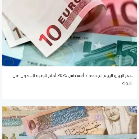
سعر اليورو اليوم الجمعة 7 أغسطس 2025 أمام الجنيه المصري في
البنوك