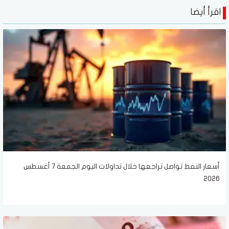
اقرأ أيضا
أسعار النفط تواصل تراجعها خلال تداولات اليوم الجمعة 7 أغسطس
2026