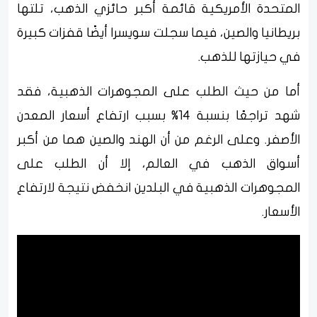
المتحدة الأمريكية قائمة أكبر حائزي الذهب، تلتها
بريطانيا والصين، فيما سجلت سويسرا أيضًا قفزات كبيرة
في حيازتها للذهب.
أما من حيث الطلب على المجوهرات الذهبية، فقد
شهد تراجعًا بنسبة 14% بسبب ارتفاع أسعار المعدن
الأصفر. وعلى الرغم من أن الهند والصين هما من أكبر
أسواق الذهب في العالم، إلا أن الطلب على
المجوهرات الذهبية في البلدين انخفض نتيجة لارتفاع
الأسعار.