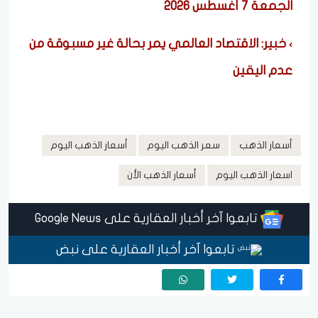
الجمعة 7 أغسطس 2026
خبير: الاقتصاد العالمي يمر بحالة غير مسبوقة من
عدم اليقين
أسعار الذهب
سعر الذهب اليوم
أسعار الذهب اليوم
اسعار الذهب اليوم
أسعار الذهب الأن
تابعوا آخر أخبار العقارية على Google News
تابعوا آخر أخبار العقارية على نبض