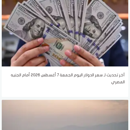
آخر تحديث لـ سعر الدولار اليوم الجمعة 7 أغسطس 2026 أمام الجنيه
المصري