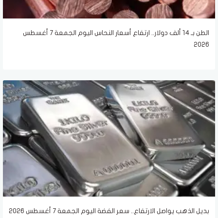
الطن بـ 14 ألف دولار.. ارتفاع أسعار النحاس اليوم الجمعة 7 أغسطس
2026
بديل الذهب يواصل الارتفاع.. سعر الفضة اليوم الجمعة 7 أغسطس 2026