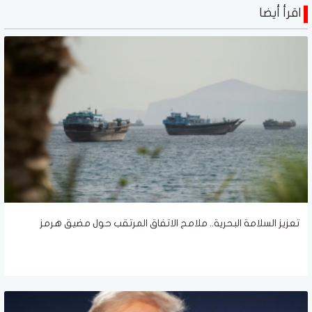
اقرأ أيضا
تعزيز السلامة البحرية.. ملامح الاتفاق المرتقب حول مضيق هرمز