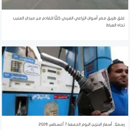
غلق طريق مصر أسوان الزراعي الغربي كليًّا للقادم من ميدان المنيب
تجاه العياط
رسميًا.. أسعار البنزين اليوم الجمعة 7 أغسطس 2026