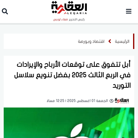
رئيس التحرير
صفاء لويس
الرئيسية
اقتصاد وبورصة
أبل تتفوق على توقعات الأرباح والإيرادات
في الربع الثالث 2025 بفضل تنويع سلاسل
التوريد
الجمعة 01 اغسطس 2025 | 12:25 مساءً