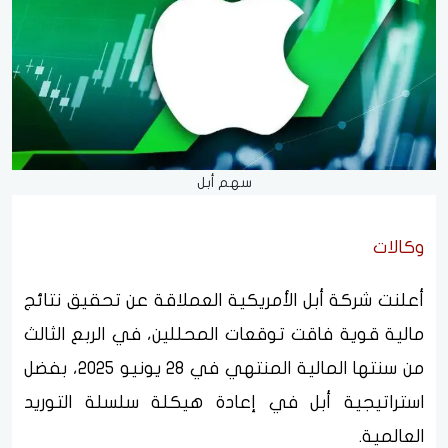
سهم أبل
وكالات
أعلنت شركة أبل الأمريكية العملاقة عن تحقيق نتائج
مالية قوية فاقت توقعات المحللين، في الربع الثالث
من سنتها المالية المنتهي في 28 يونيو 2025، بفضل
استراتيجية أبل في إعادة هيكلة سلسلة التوريد
العالمية.