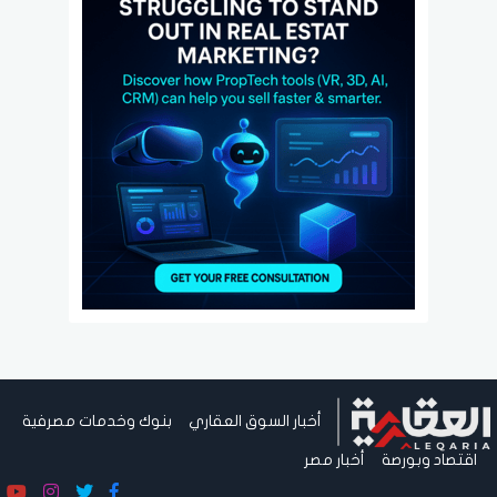
أخبار السوق العقاري
بنوك وخدمات مصرفية
اقتصاد وبورصة
أخبار مصر