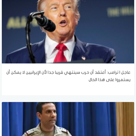
عاجل | ترامب: أعتقد أن حرب سينتهي قريبا جدا لأن الإيرانيين لا يمكن أن
يستمروا على هذا الحال