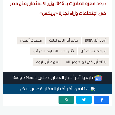
بعد قفزة الصادرات بـ 45%.. وزير الاستثمار يمثل مصر
في اجتماعات وزراء تجارة «بريكس»
أرباح أبل 2025
نتائج أبل الربع الثالث
مبيعات آيفون
إيرادات شركة أبل
تأثير الحرب التجارية على أبل
إنتاج أبل في الهند وفيتنام
سهم أبل اليوم
تابعوا آخر أخبار العقارية على Google News
تابعوا آخر أخبار العقارية على نبض