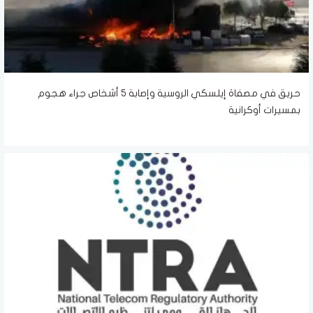
حريق في مصفاة إيلسكي الروسية وإصابة 5 أشخاص جراء هجوم
بمسيرات أوكرانية