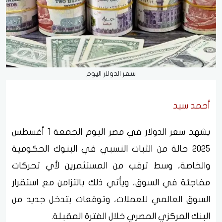
سعر الدولار اليوم
أحمد سيد
يشهد سعر الدولار في مصر اليوم الجمعة 1 أغسطس
2025 حالة من الثبات النسبي في البنوك الحكومية
والخاصة، وسط ترقب من المستثمرين لأي تحركات
مفاجئة في السوق، ويأتي ذلك بالتزامن مع استقرار
السوق العالمي للعملات، وتوقعات بتدخل جديد من
البنك المركزي المصري خلال الفترة المقبلة.