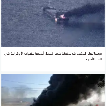
روسيا تعلن استهداف سفينة شحن تحمل أسلحة للقوات الأوكرانية في
البحر الأسود