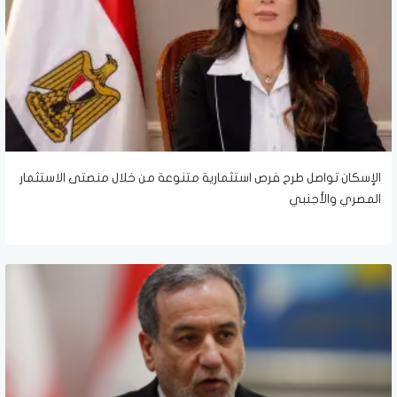
الإسكان تواصل طرح فرص استثمارية متنوعة من خلال منصتى الاستثمار
المصري والأجنبي