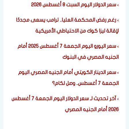
سعر الدولار اليوم السبت 8 أغسطس 2026
رغم رفض المحكمة العليا.. ترامب يسعى مجددًا
لإقالة ليزا كوك من الاحتياطي الأمريكية
سعر اليورو اليوم الجمعة 7 أغسطس 2025 أمام
الجنيه المصري في البنوك
سعر الدينار الكويتي أمام الجنيه المصري اليوم
الجمعة 7 أغسطس.. وصل لكام؟
آخر تحديث لـ سعر الدولار اليوم الجمعة 7 أغسطس
2026 أمام الجنيه المصري