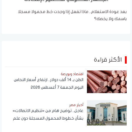
بعد عودة الاستعلام.. ماذا تفعل إذا وجدت خط محمولا مسجلا
باسمك ولا يخصك؟
الأكثر قراءة
اقتصاد وبورصة
الطن بـ 14 ألف دولار.. ارتفاع أسعار النحاس
اليوم الجمعة 7 أغسطس 2026
أخبار مصر
عاجل.. توضيح هام من «تنظيم الاتصالات»
بشأن خطوط المحمول المسجلة دون علم
المواطنين