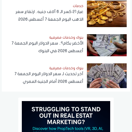
خدمات
عيار 21 كسر الـ 6 آلاف جنيه.. ارتفاع سعر
الذهب اليوم الجمعة 7 أغسطس 2026
بنوك وخدمات مصرفية
الأخضر بكام؟.. سعر الدولار اليوم الجمعة 7
أغسطس 2026 في البنوك
بنوك وخدمات مصرفية
آخر تحديث لـ سعر الدولار اليوم الجمعة 7
أغسطس 2026 أمام الجنيه المصري