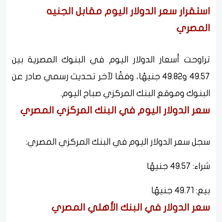
استقرار سعر الدولار اليوم مقابل الجنيه
المصري
تراوحت أسعار الدولار اليوم في البنوك المصرية بين
49.57 و49.82 جنيهًا، وفقًا لآخر تحديث رسمي صادر عن
البنوك وموقع البنك المركزي صباح اليوم.
سعر الدولار اليوم في البنك المركزي المصري
سجل سعر الدولار اليوم في البنك المركزي المصري:
شراء: 49.57 جنيهًا
بيع: 49.71 جنيهًا
سعر الدولار في البنك الأهلي المصري