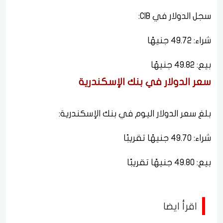
سجل الدولار في CIB:
شراء: 49.72 جنيهًا
بيع: 49.82 جنيهًا
سعر الدولار في بنك الإسكندرية
بلغ سعر الدولار اليوم في بنك الإسكندرية:
شراء: 49.70 جنيهًا تقريبًا
بيع: 49.80 جنيهًا تقريبًا
اقرأ ايضا