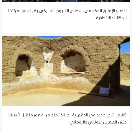
لتجنب الإغلاق الحكومي.. مجلس الشيوخ الأمريكي يقر تمويلا مؤقتا
للوكالات الاتحادية
كشف أثري جديد في الدقهلية.. جبانة تمتد من عصور ما قبل الأسرات
حتى العصرين اليوناني والروماني