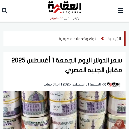
رئيس التحرير
صفاء لويس
الرئيسية
بنوك وخدمات مصرفية
سعر الدولار اليوم الجمعة 1 أغسطس 2025
مقابل الجنيه المصري
الجمعة 01 اغسطس 2025 | 01:51 صباحاً