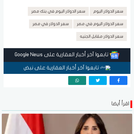
سعر الدولار اليوم
سعر الدولار اليوم في بنك مصر
سعر الدولار اليوم في مصر
سعر الدولار في مصر
سعر الدولار مقابل الجنيه
تابعوا آخر أخبار العقارية على Google News
تابعوا آخر أخبار العقارية على نبض
اقرأ أيضا