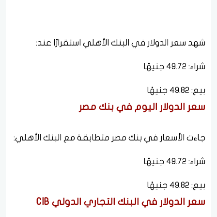
شهد سعر الدولار في البنك الأهلي استقرارًا عند:
شراء: 49.72 جنيهًا
بيع: 49.82 جنيهًا
سعر الدولار اليوم في بنك مصر
جاءت الأسعار في بنك مصر متطابقة مع البنك الأهلي:
شراء: 49.72 جنيهًا
بيع: 49.82 جنيهًا
سعر الدولار في البنك التجاري الدولي CIB