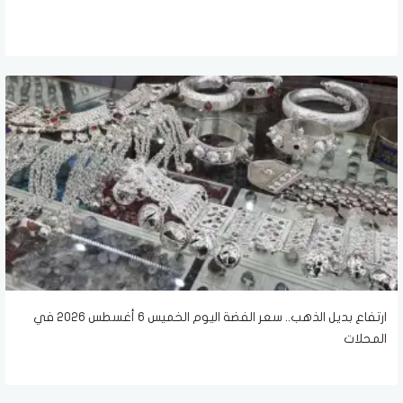
ارتفاع بديل الذهب.. سعر الفضة اليوم الخميس 6 أغسطس 2026 في
المحلات