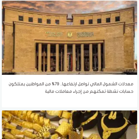
معدلات الشمول المالي تواصل ارتفاعها.. 79% من المواطنين يمتلكون
حسابات نشطة تمكنهم من إجراء معاملات مالية