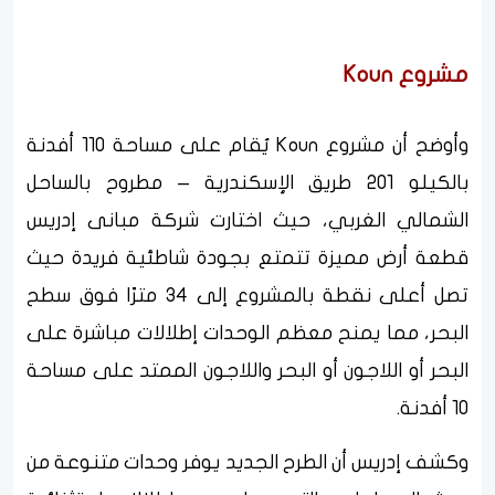
مشروع Koun
وأوضح أن مشروع Koun يُقام على مساحة 110 أفدنة
بالكيلو 201 طريق الإسكندرية – مطروح بالساحل
الشمالي الغربي، حيث اختارت شركة مبانى إدريس
قطعة أرض مميزة تتمتع بجودة شاطئية فريدة حيث
تصل أعلى نقطة بالمشروع إلى 34 مترًا فوق سطح
البحر، مما يمنح معظم الوحدات إطلالات مباشرة على
البحر أو اللاجون أو البحر واللاجون الممتد على مساحة
10 أفدنة.
وكشف إدريس أن الطرح الجديد يوفر وحدات متنوعة من