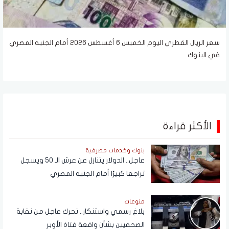
سعر الريال القطري اليوم الخميس 6 أغسطس 2026 أمام الجنيه المصري
في البنوك
الأكثر قراءة
بنوك وخدمات مصرفية
عاجل.. الدولار يتنازل عن عرش الـ 50 ويسجل
تراجعا كبيرًا أمام الجنيه المصري
منوعات
بلاغ رسمي واستنكار.. تحرك عاجل من نقابة
الصحفيين بشأن واقعة فتاة الأوبر