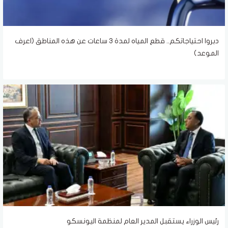
دبروا احتياجاتكم.. قطع المياه لمدة 3 ساعات عن هذه المناطق (اعرف
الموعد)
رئيس الوزراء يستقبل المدير العام لمنظمة اليونسكو