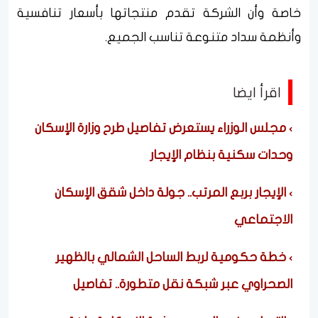
خاصة وأن الشركة تقدم منتجاتها بأسعار تنافسية
وأنظمة سداد متنوعة تناسب الجميع.
اقرأ ايضا
مجلس الوزراء يستعرض تفاصيل طرح وزارة الإسكان
وحدات سكنية بنظام الإيجار
الإيجار بربع المرتب.. جولة داخل شقق الإسكان
الاجتماعي
خطة حكومية لربط الساحل الشمالي بالظهير
الصحراوي عبر شبكة نقل متطورة.. تفاصيل