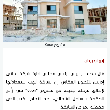
مشروع Koun
إيهاب زيدان
قال محمد إدريس، رئيس مجلس إدارة شركة مباني
إدريس للتطوير العقاري، إن الشركة أنهت استعدادتها
لإطلاق مرحلة جديدة من مشروع “Koun” في رأس
الحكمة بالساحل الشمالي، بعد النجاح الكبير الذي
حققته المراحل السابقة.