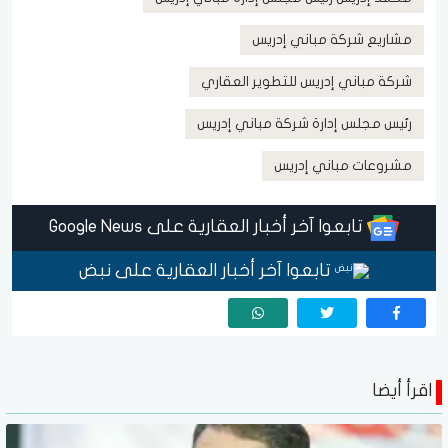
مشاريع شركة مباني إدريس
شركة مباني إدريس للتطوير العقاري
رئيس مجلس إدارة شركة مباني إدريس
مشروعات مباني إدريس
تابعوا آخر أخبار العقارية على Google News
تابعوا آخر أخبار العقارية على نبض
اقرأ أيضا