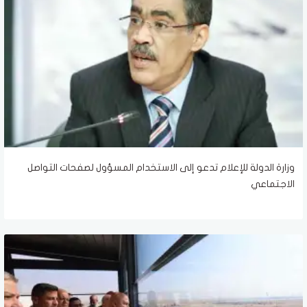
وزارة الدولة للإعلام تدعو إلى الاستخدام المسؤول لصفحات التواصل
الاجتماعي