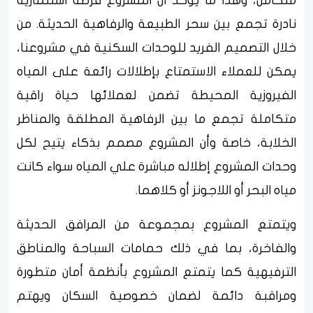
متكامل، وهذا ما يؤكد أن المشروع فرصة استثمارية
نادرة تجمع بين سحر الطبيعة والرفاهية الحديثة. من
خلال التصميم الفريد للوحدات السكنية في مشروعنا،
يمكن للعملاء الاستمتاع بإطلالات رائعة على المياه
الفيروزية المحيطة تضمن لعملائها حياة راقية
متكاملة تجمع ما بين الرفاهية المطلقة والمناظر
الخلابة، خاصة وأن المشروع مصمم بذكاء يتيح لكل
وحدات المشروع إطلاله مباشرة علي المياه سواء كانت
مياه البحر أو اللاجونز أو كلاهما.
ويتمتع المشروع بمجموعة من المرافق الحديثة
والفاخرة، بما في ذلك حمامات السباحة والمناطق
الترفيهية كما يتمتع المشروع بأنظمة أمان متطورة
ومراقبة دائمة لضمان خصوصية السكان ويهتم