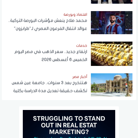
اقتصاد وبورصة
محمد صلاح ينعش مؤشرات البورصة التركية..
عوائد انتقال الفرعون المصري لـ"طرابزون"
تتجاوز المستطيل الأخضر
خدمات
ارتفاع جديد.. سعر الذهب في مصر اليوم
الخميس 6 أغسطس 2026
أخبار مصر
هتتخرج بعد 3 سنوات.. جامعة عين شمس
تكشف حقيقة تعديل مدة الدراسة بكلية
تجارة