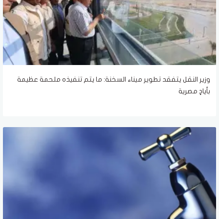
وزير النقل يتفقد تطوير ميناء السخنة: ما يتم تنفيذه ملحمة عظيمة
بأيادٍ مصرية