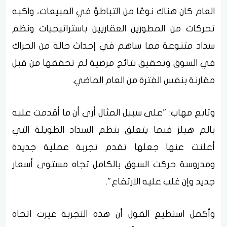
العام كان هناك نوعًا من التباطؤ في المبيعات، واكبه
تحركات من المطورين العقاريين باستراتيجيات ونظم
سداد متنوعة مما ساهم في إحداث حالة من الحراك
في السوق وتحقيق نتائج مرضية لم تحققها من قبل
مقارنة بنفس الفترة من العام الماضي.
وتابع مهاب: "على سبيل المثال أرى أن ما أقدمت عليه
بالم هيلز فيما يتعلق بنظم السداد الطويلة التي
أعلنت عنها جعلها تقدم تجربة عملية جديدة
ومدروسة حركت السوق بالكامل تجاه مستوى أسعار
جديد وإن غلب عليه الارتفاع".
وأكمل استطيع القول أن هذه التجربة غيرت اتجاه