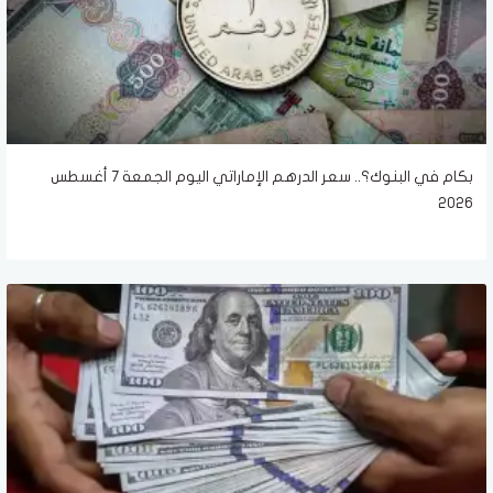
بكام في البنوك؟.. سعر الدرهم الإماراتي اليوم الجمعة 7 أغسطس
2026