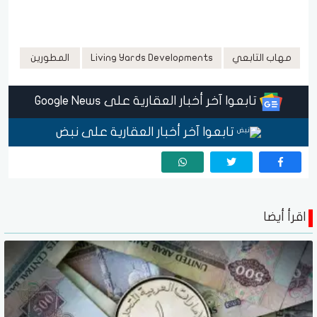
مهاب التابعي
Living Yards Developments
المطورين
تابعوا آخر أخبار العقارية على Google News
تابعوا آخر أخبار العقارية على نبض
اقرأ أيضا