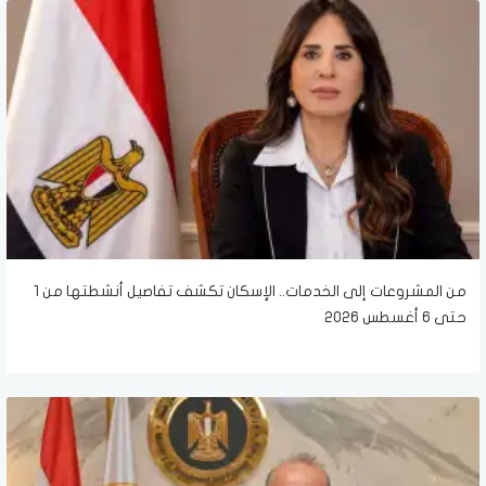
من المشروعات إلى الخدمات.. الإسكان تكشف تفاصيل أنشطتها من 1
حتى 6 أغسطس 2026