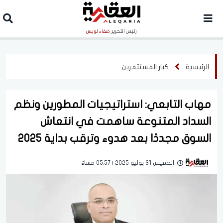
رئيس التحرير
صفاء لويس
الرئيسية
كبار المستثمرين
مهاب التابعي: استراتيجيات المطورين ونظم
السداد المتنوعة ساهمت في انتعاش
السوق مجددًا بعد هدوء وترقب بداية 2025
الخميس 31 يوليو 2025 | 05:57 مساءً