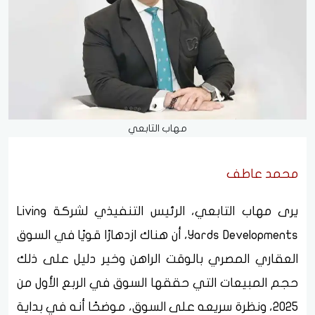
مهاب التابعي
محمد عاطف
يرى مهاب التابعي، الرئيس التنفيذي لشركة Living
Yards Developments، أن هناك ازدهارًا قويًا في السوق
العقاري المصري بالوقت الراهن وخير دليل على ذلك
حجم المبيعات التي حققها السوق في الربع الأول من
2025، ونظرة سريعه على السوق، موضحًا أنه في بداية