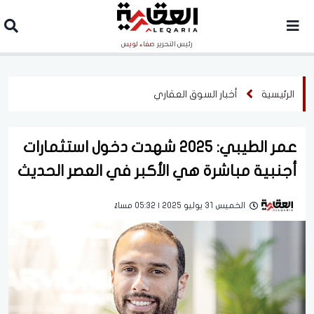
رئيس التحرير
صفاء لويس
الرئيسية
أخبار السوق العقاري
عمر الطيبي: 2025 شهدت دخول استثمارات
أجنبية مباشرة هي الأكبر في العصر الحديث
الخميس 31 يوليو 2025 | 05:32 مساءً