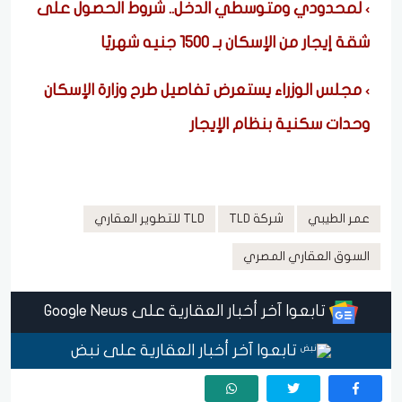
لمحدودي ومتوسطي الدخل.. شروط الحصول على
شقة إيجار من الإسكان بـ 1500 جنيه شهريًا
مجلس الوزراء يستعرض تفاصيل طرح وزارة الإسكان
وحدات سكنية بنظام الإيجار
عمر الطيبي
شركة TLD
TLD للتطوير العقاري
السوق العقاري المصري
تابعوا آخر أخبار العقارية على Google News
تابعوا آخر أخبار العقارية على نبض