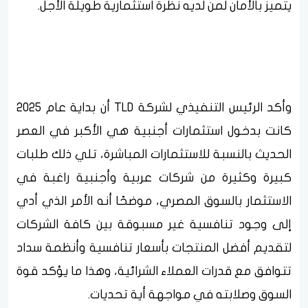
يتميز بالأمان لمن لديه نظرة استثمارية طويلة الأجل.
وأكد الرئيس التنفيذي لشركة TLD أن بداية عام 2025
كانت بدخول استثمارات أجنبية هي الأكبر في العصر
الحديث بالنسبة للاستثمارات المباشرة، تلي ذلك طلبات
كبيرة وكثيرة من شركات عربية وأجنبية راغبة في
الاستثمار بالسوق المصري، موضحًا أنه الأمر الذي أدي
إلى وجود تنافسية غير مسبوقة بين كافة الشركات
لتقديم أفضل المنتجات بأسعار تنافسية وأنظمة سداد
تتوافق مع قدرات العملاء الشرائية، وهذا ما يؤكد قوة
السوق وصلابته في مواجهة أية تحديات.