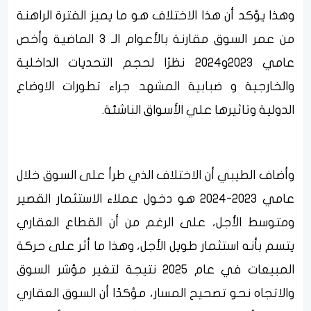
وهذا يؤكد أن هذا الاختلاف هو ما يميز الفترة الراهنة
من عمر السوق مقارنة بالأعوام الـ 3 الماضية وأخص
عامي 2023و2024 نظرًا لحجم التحديات الداخلية
والخارجية و ضبابية المشهد جراء تطورات الاوضاع
الدولية وتاثيرها علي الأسواق الناشئة.
وأضاف الطيبي أن الاختلاف الذي طرأ على السوق خلال
عامي 2023-2024 هو دخول عملاء الاستثمار القصير
ومتوسط الأجل، على الرغم من أن القطاع العقاري
يتسم بأنه استثمار طويل الأجل، وهذا ما أثر على حركة
المبيعات في عام 2025 نتيجة لتغير مؤشر السوق
والاتجاه نحو تصحيح المسار، مؤكدًا أن السوق العقاري