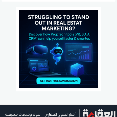
أخبار السوق العقاري
بنوك وخدمات مصرفية