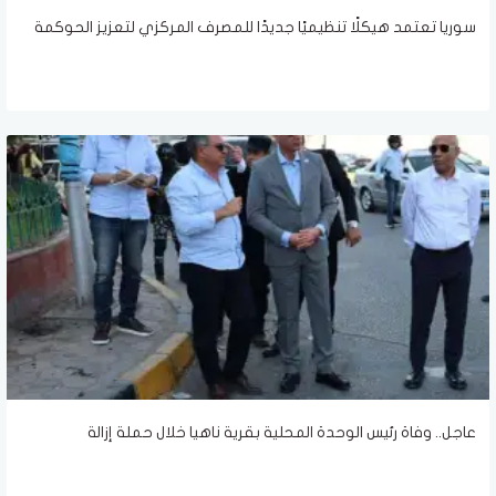
سوريا تعتمد هيكلًا تنظيميًا جديدًا للمصرف المركزي لتعزيز الحوكمة
عاجل.. وفاة رئيس الوحدة المحلية بقرية ناهيا خلال حملة إزالة