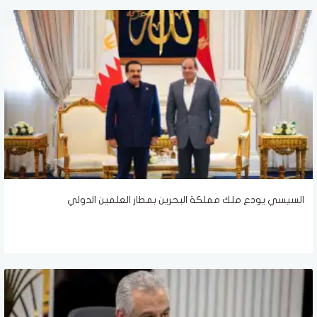
السيسي يودع ملك مملكة البحرين بمطار العلمين الدولي