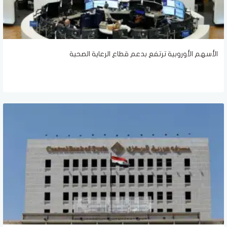
الأسهم الأوروبية ترتفع بدعم قطاع الرعاية الصحية