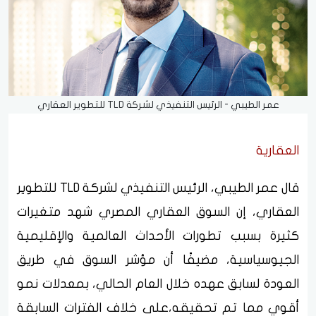
عمر الطيبي - الرئيس التنفيذي لشركة TLD للتطوير العقاري
العقارية
قال عمر الطيبي، الرئيس التنفيذي لشركة TLD للتطوير
العقاري، إن السوق العقاري المصري شهد متغيرات
كثيرة بسبب تطورات الأحداث العالمية والإقليمية
الجيوسياسية، مضيفًا أن مؤشر السوق في طريق
العودة لسابق عهده خلال العام الحالي، بمعدلات نمو
أقوي مما تم تحقيقه،على خلاف الفترات السابقة