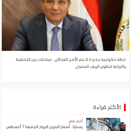
خطة حكومية جديدة لدعم الأمن الغذائي.. مباحثات بين التخطيط
والزراعة لتطوير الريف المصري
الأكثر قراءة
أخبار مصر
رسميًا.. أسعار البنزين اليوم الجمعة 7 أغسطس