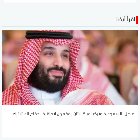
اقرأ أيضا
عاجل.. السعودية وتركيا وباكستان يوقعون اتفاقية الدفاع المشترك