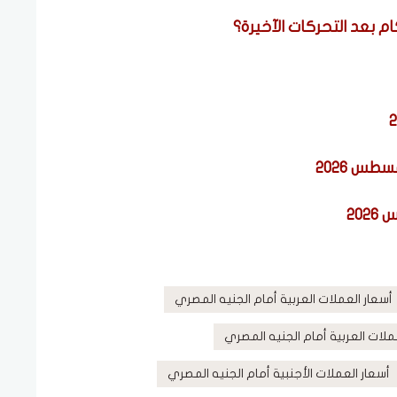
أسعار العملات العربية أمام الجنيه المصري
ملات العربية أمام الجنيه المصري
أسعار العملات الأجنبية أمام الجنيه المصري