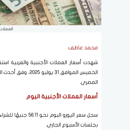
العملات 
محمد عاطف
شهدت أسعار العملات الأجنبية والعربية استقرا
الخميس الموافق 31 ي
المصري.
أسعار العملات الأجنبية اليوم
بجلسات الأسبوع الجاري.