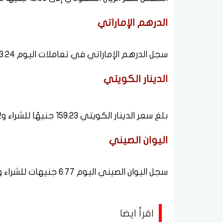
الدرهم الإماراتي
سجل الدرهم الإماراتي في تعاملات اليوم 13.24 جنيهًا للشراء و13.28 جنيهًا للبيع.
الدينار الكويتي
بلغ سعر الدينار الكويتي 159.23 جنيهًا للشراء و159.72 جنيهًا للبيع.
اليوان الصيني
سجل اليوان الصيني اليوم 6.77 جنيهات للشراء و6.79 جنيهات للبيع.
اقرأ ايضا