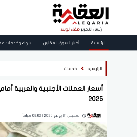
رئيس التحرير
صفاء لويس
الرئيسية
أخبار السوق العقاري
بنوك وخدمات مص
الرئيسية
خدمات
2025
الخميس 31 يوليو 2025 | 09:02 صباحاً