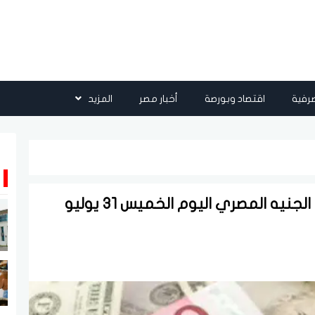
رفية
اقتصاد وبورصة
أخبار مصر
المزيد
أسعار العملات الأجنبية والعربية أمام الجنيه المصري اليوم الخميس 31 يوليو