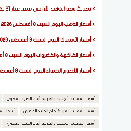
تحديث سعر الذهب الآن في مصر.. عيار 21 بكام بعد التحركات الآخيرة؟
أسعار الذهب اليوم السبت 8 أغسطس 2026
أسعار الأسماك اليوم السبت 8 أغسطس 2026
أسعار الفاكهة والخضروات اليوم السبت 8 أغسطس 2026
أسعار اللحوم الحمراء اليوم السبت 8 أغسطس 2026
أسعار العملات الأجنبية والعربية أمام الجنيه المصري
أسعار العملات العربية أمام الجنيه المصري
أسعار الع
أسعار العملات الأجنبية والعربية أمام الجنيه المصري.