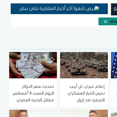
تابعوا آخر أخبار العقارية على نبض
wha
إعلام عبري: تل أبيب
تحديث سعر الدولار
تدرس الخيار العسكري
اليوم السبت 8 أغسطس
المنفرد ضد إيران
مقابل الجنيه المصري