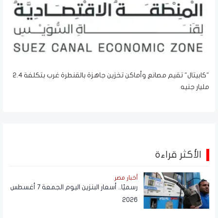
"كابيتال" تقيم مصانع وأماكن تخزين جاهزة بالقنطرة غرب بتكلفة 2.4
مليار جنيه
الأكثر قراءة
أخبار مصر
رسميًا.. أسعار البنزين اليوم الجمعة 7 أغسطس
2026