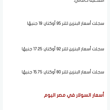
المحلية كالتالي:
سجلت أسعار البنزين للتر 95 أوكتان: 19 جنيهًا
سجلت أسعار البنزين للتر 92 أوكتان: 17.25 جنيهًا
سجلت أسعار البنزين للتر 80 أوكتان: 15.75 جنيهًا
أسعار السولار في مصر اليوم