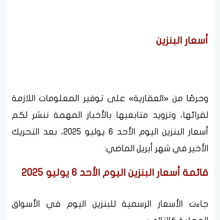
أسعار البنزين
وحرصًا من «العقارية» على توفير المعلومات اللازمة
لقرائها، وتزويد متابعيها بالأخبار المهمة ننشر لكم
أسعار البنزين اليوم الأحد 6 يوليو 2025، بعد التحريك
الأخير في شهر أبريل الماضي:
قائمة أسعار البنزين اليوم الأحد 6 يوليو 2025
جاءت الأسعار الرسمية للبنزين اليوم في الأسواق