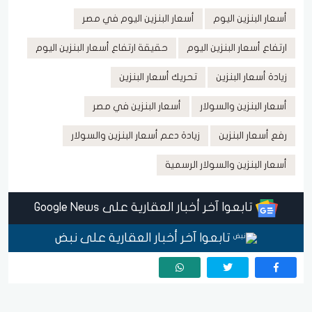
أسعار البنزين اليوم
أسعار البنزين اليوم في مصر
ارتفاع أسعار البنزين اليوم
حقيقة ارتفاع أسعار البنزين اليوم
زيادة أسعار البنزين
تحريك أسعار البنزين
أسعار البنزين والسولار
أسعار البنزين في مصر
رفع أسعار البنزين
زيادة دعم أسعار البنزين والسولار
أسعار البنزين والسولار الرسمية
تابعوا آخر أخبار العقارية على Google News
تابعوا آخر أخبار العقارية على نبض