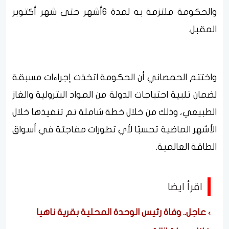
والحكومة ملتزمة به لمدة 6أشهر حتى شهر أكتوبر
المقبل.
واختتم الحمصاني أن الحكومة اتخذت إجراءات مسبقة
لضمان تلبية احتياجات الدولة من المواد البترولية والغاز
الطبيعي، وذلك من خلال خطة شاملة تم تنفيذها خلال
الأشهر الماضية تحسبًا لأي تطورات مفاجئة في أسواق
الطاقة العالمية.
اقرأ ايضا
عاجل.. وفاة رئيس الوحدة المحلية بقرية ناهيا