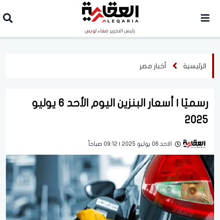
رئيس التحرير
صفاء لويس
الرئيسية
أخبار مصر
رسميًا | أسعار البنزين اليوم الأحد 6 يوليو
2025
الاحد 06 يوليو 2025 | 09:12 صباحاً