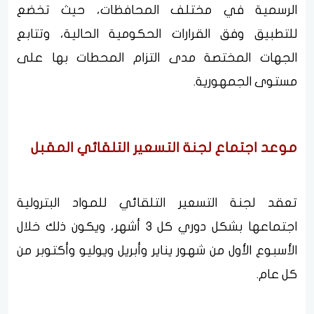
الرسمية في مختلف المحافظات، حيث تخضع
للتطبيق وفق القرارات الحكومية الحالية، وتتابع
الجهات المختصة مدى التزام المحطات بها على
مستوى الجمهورية.
موعد اجتماع لجنة التسعير التلقائي المقبل
تعقد لجنة التسعير التلقائي للمواد البترولية
اجتماعها بشكل دوري كل 3 أشهر، ويكون ذلك خلال
الأسبوع الأول من شهور يناير وأبريل ويوليو وأكتوبر من
كل عام.