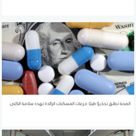
الصحة تطلق تحذيرًا طبيًا: جرعات المسكنات الزائدة تهدد سلامة الكلى