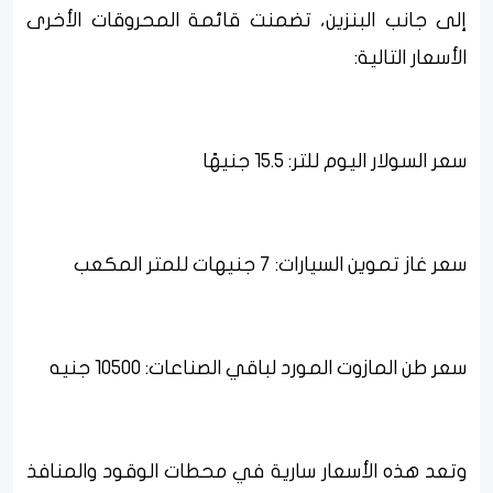
إلى جانب البنزين، تضمنت قائمة المحروقات الأخرى
الأسعار التالية:
سعر السولار اليوم للتر: 15.5 جنيهًا
سعر غاز تموين السيارات: 7 جنيهات للمتر المكعب
سعر طن المازوت المورد لباقي الصناعات: 10500 جنيه
وتعد هذه الأسعار سارية في محطات الوقود والمنافذ