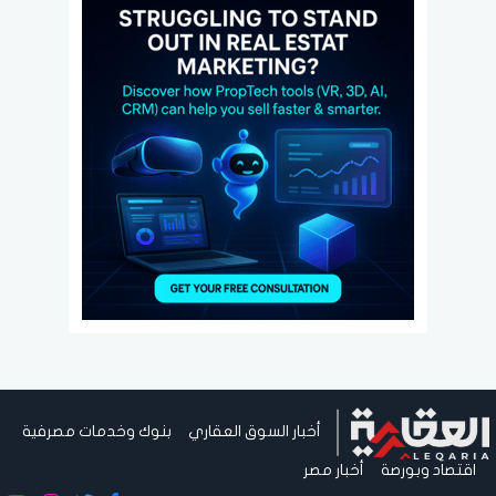
أخبار السوق العقاري
بنوك وخدمات مصرفية
اقتصاد وبورصة
أخبار مصر