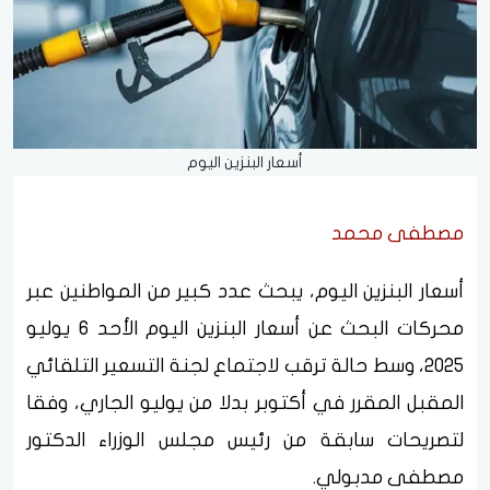
أسعار البنزين اليوم
مصطفى محمد
أسعار البنزين اليوم، يبحث عدد كبير من المواطنين عبر
محركات البحث عن أسعار البنزين اليوم الأحد 6 يوليو
2025، وسط حالة ترقب لاجتماع لجنة التسعير التلقائي
المقبل المقرر في أكتوبر بدلا من يوليو الجاري، وفقا
لتصريحات سابقة من رئيس مجلس الوزراء الدكتور
مصطفى مدبولي.