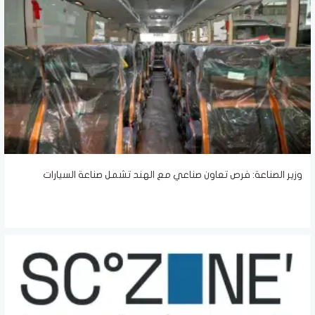
وزير الصناعة: فرص تعاون صناعي مع الهند تشمل صناعة السيارات