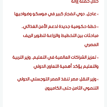
خلال حملة إزالة
عاجل.. دوي انفجار كبير في موسكو وضواحيها
خطة حكومية جديدة لدعم الأمن الغذائي..
مباحثات بين التخطيط والزراعة لتطوير الريف
المصري
تعزيز الشراكات العالمية في التعليم.. وزير التربية
والتعليم يؤكد أهمية التعاون الدولي
وزير النقل: مصر تنفذ الممر اللوجستي الدولي
التنموي الثامن حتى الكاميرون