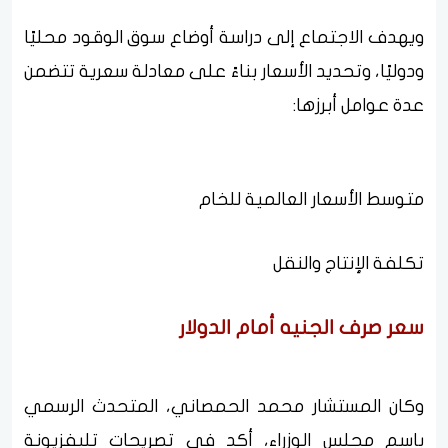
ويهدف الاجتماع إلى دراسة أوضاع سوق الوقود محليًا
ودوليًا، وتحديد الأسعار بناءً على معادلة سعرية تتضمن
عدة عوامل أبرزها:
متوسط الأسعار العالمية للخام
تكلفة الإنتاج والنقل
سعر صرف الجنيه أمام الدولار
وكان المستشار محمد الحمصاني، المتحدث الرسمي
باسم مجلس الوزراء، أكد في تصريحات تليفزيونة