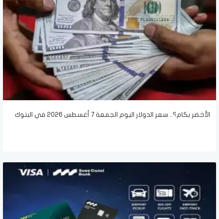
الأخضر بكام؟.. سعر الدولار اليوم الجمعة 7 أغسطس 2026 في البنوك