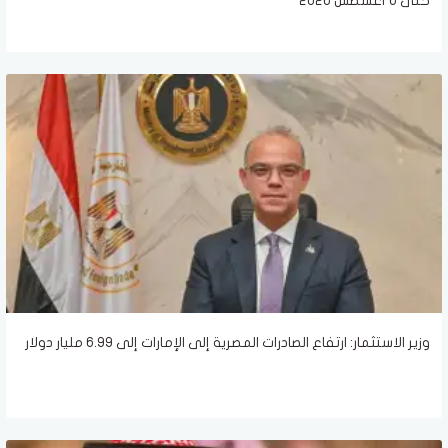
حتى 6 أغسطس 2026
وزير الاستثمار: ارتفاع الصادرات المصرية إلى الإمارات إلى 6.99 مليار دولار