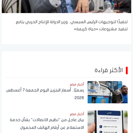
تنفيذًا لتوجيهات الرئيس السيسي.. وزير الدولة للإنتاج الحربي يتابع
تنفيذ مشروعات «حياة كريمة»
الأكثر قراءة
أخبار مصر
رسميًا.. أسعار البنزين اليوم الجمعة 7 أغسطس
2026
أخبار مصر
بيان عاجل من "نظيم الاتصالات" بشأن خدمة
الاستعلام عن أرقام الهاتف المحمول