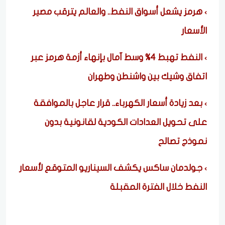
هرمز يشعل أسواق النفط.. والعالم يترقب مصير
الأسعار
النفط تهبط 4% وسط آمال بإنهاء أزمة هرمز عبر
اتفاق وشيك بين واشنطن وطهران
بعد زيادة أسعار الكهرباء.. قرار عاجل بالموافقة
على تحويل العدادات الكودية لقانونية بدون
نموذج تصالح
جولدمان ساكس يكشف السيناريو المتوقع لأسعار
النفط خلال الفترة المقبلة