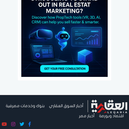
أخبار السوق العقاري
بنوك وخدمات مصرفية
اقتصاد وبورصة
أخبار مصر