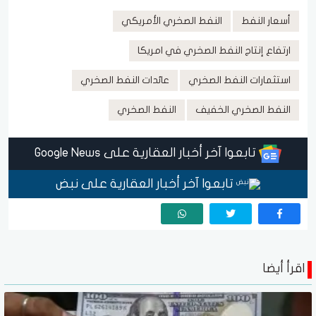
أسعار النفط
النفط الصخري الأمريكي
ارتفاع إنتاج النفط الصخري في امريكا
استثمارات النفط الصخري
عائدات النفط الصخري
النفط الصخري الخفيف
النفط الصخري
تابعوا آخر أخبار العقارية على Google News
تابعوا آخر أخبار العقارية على نبض
اقرأ أيضا