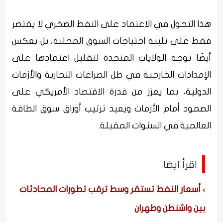
هذا التحول في الاعتماد على النفط الصخري لا يقتصر
فقط على تلبية احتياجات السوق المحلية، بل يعكس
أيضًا توجه الولايات المتحدة لتقليل اعتمادها على
الإمدادات الخارجية في ظل الصراعات التجارية والأزمات
الدولية، بما يعزز من قدرة الاقتصاد الأمريكي على
الصمود أمام الأزمات ويعيد ترتيب أوراق سوق الطاقة
العالمية في السنوات المقبلة.
اقرأ ايضا
أسعار النفط تستقر وسط ترقب تطورات المحادثات
بين واشنطن وطهران