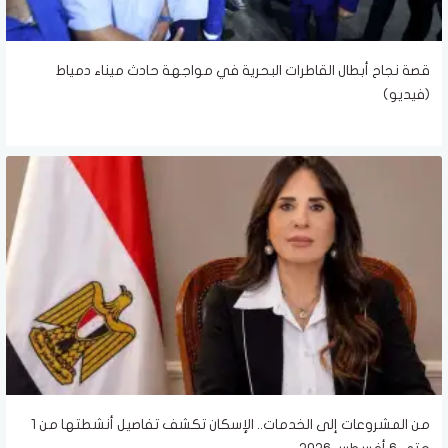
قصة نجاح أبطال القاطرات البحرية في مواجهة حادث ميناء دمياط
(فيديو)
من المشروعات إلى الخدمات.. الإسكان تكشف تفاصيل أنشطتها من 1