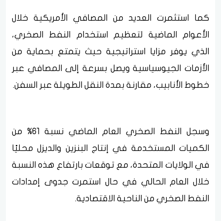
كما استثمرت العديد من المصافي الأمريكية خلال
الأعوام الماضية لتعظيم استخدام النفط الصخري،
الذي يوفر مزايا استراتيجية حيث يتمتع بحماية من
الأزمات الجيوسياسية ويصل بسرعة إلى المصافي عبر
خطوط الأنابيب، مقارنة بمدة النقل الطويلة عبر السفن.
وسجل النفط الصخري العام الماضي نسبة 61% من
الكميات المستخدمة في إنتاج البنزين والديزل محليًا
في الولايات المتحدة، مع توقعات بارتفاع هذه النسبة
خلال العام الحالي في حال استمرت جدوى إمدادات
النفط الصخري من الناحية الاقتصادية.