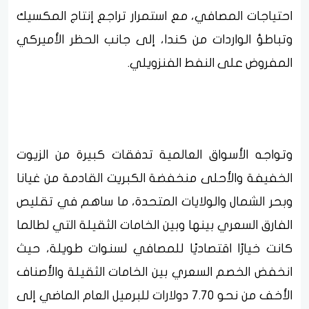
احتياجات المصافي، مع استمرار تراجع إنتاج المكسيك
وتباطؤ الواردات من كندا، إلى جانب الحظر الأميركي
المفروض على النفط الفنزويلي.
وتواجه الأسواق العالمية تدفقات كبيرة من الزيوت
الخفيفة والأحلى منخفضة الكبريت القادمة من غيانا
وبحر الشمال والولايات المتحدة، ما ساهم في تقليص
الفارق السعري بينها وبين الخامات الثقيلة التي لطالما
كانت خيارًا اقتصاديًا للمصافي لسنوات طويلة، حيث
انخفض الخصم السعري بين الخامات الثقيلة والأصناف
الأخف من نحو 7.70 دولارات للبرميل العام الماضي إلى