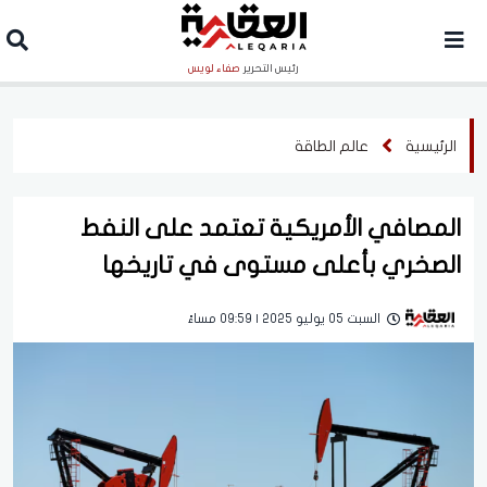
رئيس التحرير
صفاء لويس
الرئيسية
عالم الطاقة
المصافي الأمريكية تعتمد على النفط
الصخري بأعلى مستوى في تاريخها
السبت 05 يوليو 2025 | 09:59 مساءً