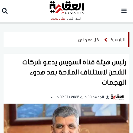
رئيس التحرير
صفاء لويس
الرئيسية
نقل وموانئ
رئيس هيئة قناة السويس يدعو شركات
الشحن لاستئناف الملاحة بعد هدوء
الهجمات
الجمعة 09 مايو 2025 | 02:37 مساءً