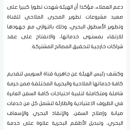
دعم العملاء، مؤكدا أن الهيئة شهدت تطورا كبيرا على
صعيد مشروعات تطوير المجرى الملاحي للقناة
وتطوير الأسطول البحري، وذلك بالتوازي مع جهودها
للارتقاء بمستوى خدماتها، والانفتاح على عقد
شراكات خارجية لتحقيق المصالح المشتركة.
وكشف رئيس الهيئة عن جاهزية قناة السويس لتقديم
كافة خدماتها الملاحية والبحرية المختلفة ضمن حزمة
شاملة ومتكاملة لتلبية احتياجات كافة السفن العابرة
في الظروف الاعتيادية والطارئة لتشمل كل من خدمات
صيانة وإصلاح السفن، والإنقاذ البحري والإسعاف
البحري، وتبديل الأطقم البحرية علاوة على خدمة