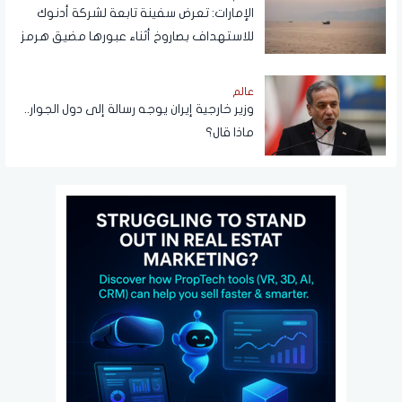
الإمارات: تعرض سفينة تابعة لشركة أدنوك
للاستهداف بصاروخ أثناء عبورها مضيق هرمز
اليوم
عالم
وزير خارجية إيران يوجه رسالة إلى دول الجوار..
ماذا قال؟