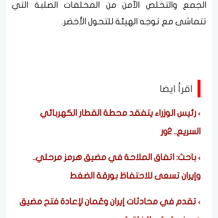
الجمع والتخلص الآمن من المخلفات الصلبة التي
تتماشى مع توجه الهيئة للتحول الأخضر.
اقرأ ايضا
رئيس الوزراء يتفقد محطة القطار الكهربائي
السريع.. 2ور
باحث: اتفاق الملاحة في مضيق هرمز مرحلي..
وإيران تسعى للاحتفاظ بورقة الضغط
تقدم في محادثات إيران وعُمان لإعادة فتح مضيق