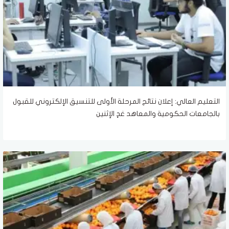
التعليم العالي: إعلان نتائج المرحلة الأولى للتنسيق الإلكتروني للقبول
بالجامعات الحكومية والمعاهد غدٍ الإثنين