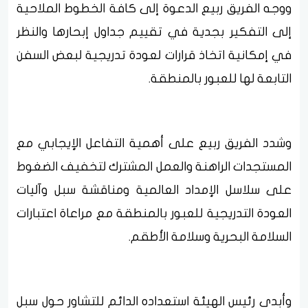
ووجه الفريق ربيع الدعوة إلى كافة الخطوط الملاحية
إلى التفكير بجدية في تقييم جداول إبحارها والنظر
في إمكانية اتخاذ قرارات لعودة تدريجية لبعض السفن
التابعة لها للعبور بالمنطقة.
وشدد الفريق ربيع على أهمية التفاعل الإيجابي مع
المستجدات الراهنة والعمل المشترك لتخفيف الضغوط
على سلاسل الإمداد العالمية ومناقشة سبل وآليات
العودة التدريجية للعبور بالمنطقة مع مراعاة اعتبارات
السلامة البحرية وسلامة الأطقم.
وأبدى رئيس الهيئة استعداده الدائم للتشاور حول سبل