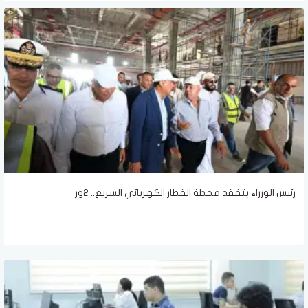
رئيس الوزراء يتفقد محطة القطار الكهربائي السريع.. 2ور