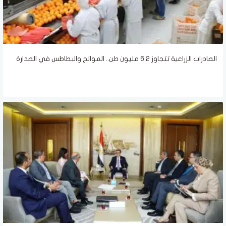
الصادرات الزراعية تتجاوز 6.2 مليون طن.. الموالح والبطاطس في الصدارة