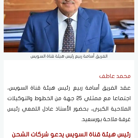
الفريق أسامة ربيع رئيس هيئة قناة السويس
محمد عاطف
عقد الفريق أسامة ربيع رئيس هيئة قناة السويس،
اجتماعا مع ممثلي 25 جهة من الخطوط والتوكيلات
الملاحية الكبرى، بحضور الأستاذ عادل اللمعي رئيس
غرفة ملاحة بورسعيد.
رئيس هيئة قناة السويس يدعو شركات الشحن