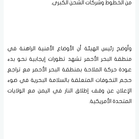
من الخطوط وشركات الشحن الكبرى.
وأوضح رئيس الهيئة أن الأوضاع الأمنية الراهنة في
منطقة البحر الأحمر تشهد تطورات إيجابية نحو بدء
عودة حركة الملاحة بمنطقة البحر الأحمر مع تراجع
حجم التخوفات المتعلقة بالسلامة البحرية في ضوء
الإعلان عن وقف إطلاق النار في اليمن مع الولايات
المتحدة الأمريكية.