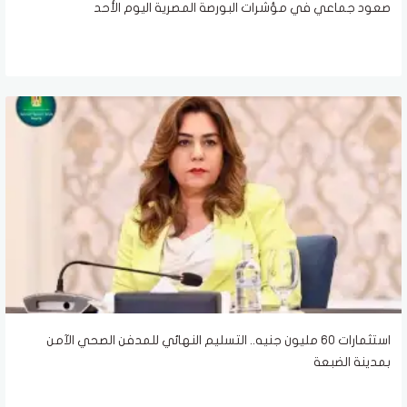
صعود جماعي في مؤشرات البورصة المصرية اليوم الأحد
استثمارات 60 مليون جنيه.. التسليم النهائي للمدفن الصحي الآمن
بمدينة الضبعة