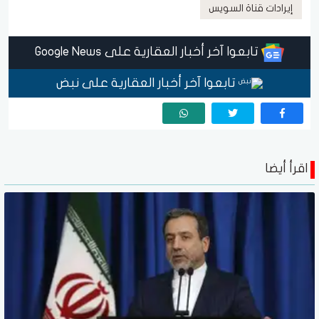
إيرادات قناة السويس
تابعوا آخر أخبار العقارية على Google News
تابعوا آخر أخبار العقارية على نبض
اقرأ أيضا