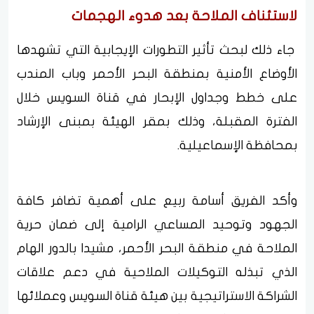
لاستئناف الملاحة بعد هدوء الهجمات
جاء ذلك لبحث تأثير التطورات الإيجابية التي تشهدها
الأوضاع الأمنية بمنطقة البحر الأحمر وباب المندب
على خطط وجداول الإبحار في قناة السويس خلال
الفترة المقبلة، وذلك بمقر الهيئة بمبنى الإرشاد
بمحافظة الإسماعيلية.
وأكد الفريق أسامة ربيع على أهمية تضافر كافة
الجهود وتوحيد المساعي الرامية إلى ضمان حرية
الملاحة في منطقة البحر الأحمر، مشيدا بالدور الهام
الذي تبذله التوكيلات الملاحية في دعم علاقات
الشراكة الاستراتيجية بين هيئة قناة السويس وعملائها