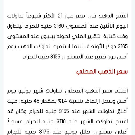
افتتح الذهب في مصر عيار 21 الأكثر شيوعاً تداولات
اليوم الاثنين عند المستوى 3160 جنيه للجرام ليتداول
وقت كتابة التقرير الفني لجولد بيليون عند المستوى
3165 دولار للأونصة، بينما استقرت تداولات الذهب يوم
أمس دون تغيير عند المستوى 3155 جنيه للجرام.
سعر الذهب المحلي
اختتم سعر الذهب المحلي تداولات شهر يونيو يوم
أمس وسجل ارتفاعًا بنسبة 1.4% بمقدار 45 جنيه، حيث
أغلق تداولات الشهر عند 3155 جنيه للجرام وكان قد
افتتح تداولات الشهر عند 3110 جنيه للجرام مسجلاً
أعلى مستوى خلال يونيو عند 3175 جنيه للجرام