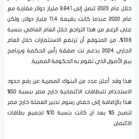
خلال عام 2023 لتصل إلى 9.841 مليار دولار مقارنة مع
عام 2022 عندما كانت بقيمة 11.4 مليار دولار، ولكن
على الرغم من هذا التراجع خلال العام الماضي بنسبة
13.6%، من المتوقع أن ترتفع الاستثمارات خلال العام
الجاري 2024 بدعم نت صفقة رأس الحكمة وبرنامج
بيع الأصول الذي تقوم به الحكومة المصرية.
هذا وقد أعلن عدد من البنوك المصرية عن رفع حدود
الاستخدام للبطاقات الائتمانية خارج مصر بنسبة 50%
هذا بالإضافة إلى خفض رسوم تدبير العملة خارج مصر
لتصبح 5% بعد ان كانت بنسبة 10% لجميع بطاقات
الائتمان.