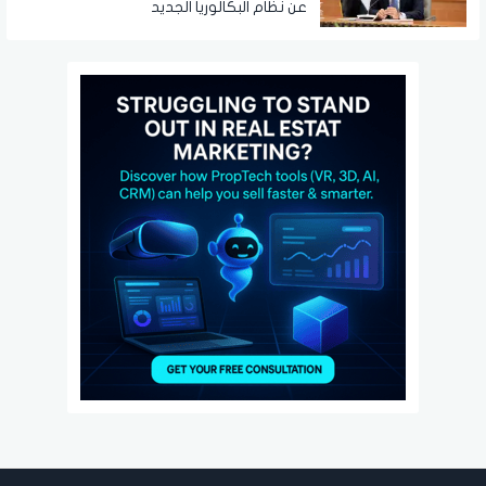
عن نظام البكالوريا الجديد