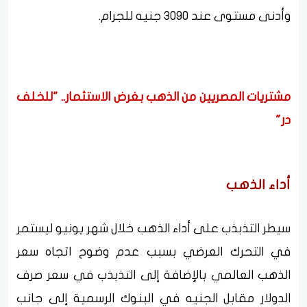
وأدنى مستوى عند 3090 جنيه للجرام.
مشتريات المصريين من الذهب بغرض الاستثمار.. "للخلف
در"
أداء الذهب
سيطر التذبذب على أداء الذهب خلال شهر يونيو ليستمر
في التحرك العرضي بسبب عدم وضوح اتجاه سعر
الذهب العالمي بالإضافة إلى التذبذب في سعر صرف
الدولار مقابل الجنيه في البنوك الرسمية إلى جانب