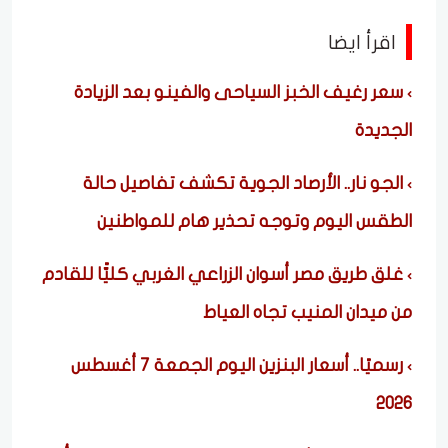
اقرأ ايضا
سعر رغيف الخبز السياحى والفينو بعد الزيادة
الجديدة
الجو نار.. الأرصاد الجوية تكشف تفاصيل حالة
الطقس اليوم وتوجه تحذير هام للمواطنين
غلق طريق مصر أسوان الزراعي الغربي كليًّا للقادم
من ميدان المنيب تجاه العياط
رسميًا.. أسعار البنزين اليوم الجمعة 7 أغسطس
2026