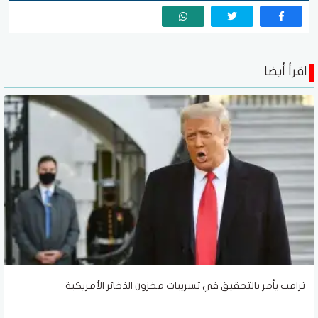
اقرأ أيضا
ترامب يأمر بالتحقيق في تسريبات مخزون الذخائر الأمريكية