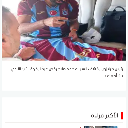
رئيس طرابزون يكشف السر.. محمد صلاح رفض عرضًا يفوق راتب النادي
بـ4 أضعاف
الأكثر قراءة