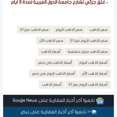
غلق جزئي لشارع جامعة الدول العربية لمدة ٣ أيام
سعر الذهب
سعر الذهب اليوم
سعر الذهب عيار 21
سعر الذهب اليوم عيار 21
سعر الذهب الآن
سعر الذهب بدون مصنعية
أسعار الذهب
أسعار الذهب اليوم
أسعار الذهب في مصر
أسعار الذهب الأن
أسعار الذهب اليوم في مصر
أسعار الذهب اليوم عيار 21
أسعار الذهب
تابعوا آخر أخبار العقارية على Google News
تابعوا آخر أخبار العقارية على نبض