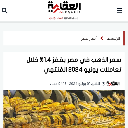
رئيس التحرير
صفاء لويس
الرئيسية
أخبار مصر
سعر الذهب في مصر يقفز 1.4% خلال
تعاملات يونيو 2024 المُنتهي
الاثنين 01 يوليو 2024 | 04:13 مساءً