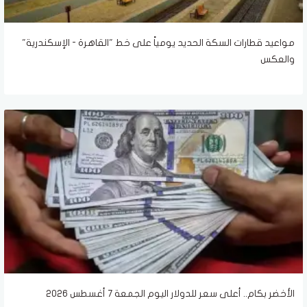
مواعيد قطارات السكة الحديد يومياً على خط "القاهرة - الإسكندرية"
والعكس
الأخضر بكام.. أعلى سعر للدولار اليوم الجمعة 7 أغسطس 2026