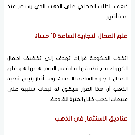
ضعف الطلب المحلي على الذهب الذي يستمر منذ
عدة أشهر.
غلق المحال التجارية الساعة 10 مساءً
اتخذت الحكومة قرارات تهدف إلى تخفيف احمال
الكهرباء يتم تطبيقها بداية من اليوم أهمها هو غلق
المحال التجارية الساعة 10 مساءً، وقد أشار رئيس شعبة
الذهب أن هذا القرار سيكون له تبعات سلبية على
مبيعات الذهب خلال الفترة القادمة.
صناديق الاستثمار في الذهب