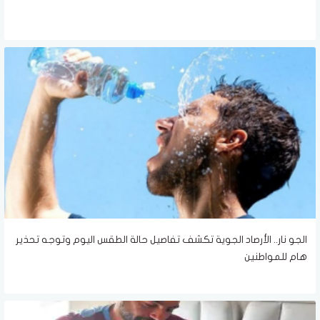
الجو نار.. الأرصاد الجوية تكشف تفاصيل حالة الطقس اليوم وتوجه تحذير
هام للمواطنين