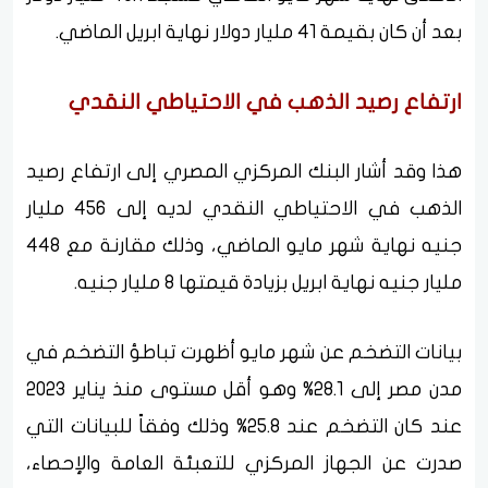
بعد أن كان بقيمة 41 مليار دولار نهاية ابريل الماضي.
ارتفاع رصيد الذهب في الاحتياطي النقدي
هذا وقد أشار البنك المركزي المصري إلى ارتفاع رصيد
الذهب في الاحتياطي النقدي لديه إلى 456 مليار
جنيه نهاية شهر مايو الماضي، وذلك مقارنة مع 448
مليار جنيه نهاية ابريل بزيادة قيمتها 8 مليار جنيه.
بيانات التضخم عن شهر مايو أظهرت تباطؤ التضخم في
مدن مصر إلى 28.1% وهو أقل مستوى منذ يناير 2023
عند كان التضخم عند 25.8% وذلك وفقاً للبيانات التي
صدرت عن الجهاز المركزي للتعبئة العامة والإحصاء،