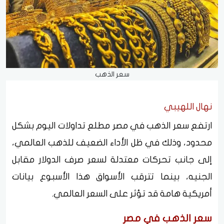
سعر الذهب
نهال اللهيبي
ارتفع سعر الذهب في مصر مطلع تداولات اليوم بشكل
محدود، وذلك في ظل الأداء الضعيف للذهب العالمي،
إلى جانب تحركات معتدلة لسعر صرف الدولار مقابل
الجنيه، بينما تترقب الأسواق هذا الأسبوع بيانات
أمريكية هامة قد تؤثر على السعر العالمي.
سعر الذهب في مصر