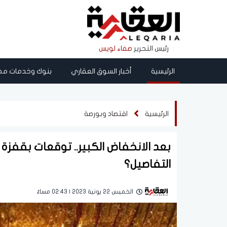
رئيس التحرير
صفاء لويس
الرئيسية
أخبار السوق العقاري
بنوك وخدمات مص
الرئيسية
اقتصاد وبورصة
التفاصيل؟
الخميس 22 يونية 2023 | 02:43 مساءً