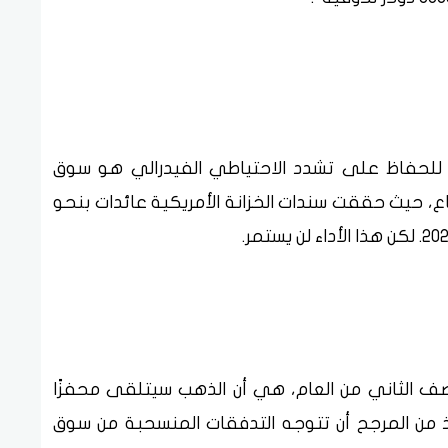
ية للحفاظ على تشدد الاحتياطي الفيدرالي هو سوق
اع، حيث حققت سندات الخزانة الأمريكية عائدات بنحو
صف الثاني من العام، هي أن الذهب سيتلقى محفزًا
 من المرجح أن تتوجه التدفقات المنسحبة من سوق