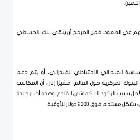
لثمين.
سهم في الصعود، فمن المرجح أن يبقي بنك الاحتياطي
اسة الفيدرالي الاحتياطي الفيدرالي، أو يتم دعم
لبنوك المركزية حول العالم، مشيرًا إلى أن المكاسب
جل بسبب الركود الانكماشي القادم. وهذه أخبار جيدة
ام فوق 2000 دولار للأوقية.