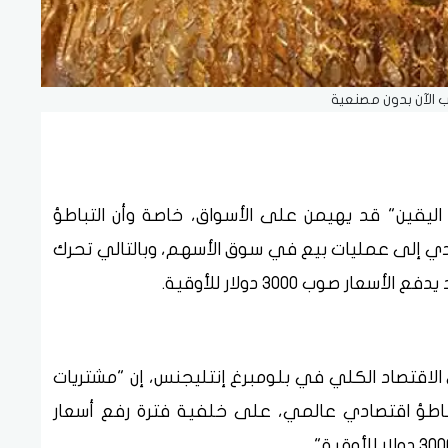
 الآن بدون مصنعية
ليقين" قد يهيمن على الأسواق، خاصة وأن التباطؤ
دي إلى عمليات بيع في سوق الأسهم، وبالتالي تحرك
 صوب 3000 دولار للأوقية.
لاقتصاد الكلي في بلومبرغ إنتليجنس، إن "مشتريات
باطؤ اقتصادي عالمي، على خلفية فترة رفع أسعار