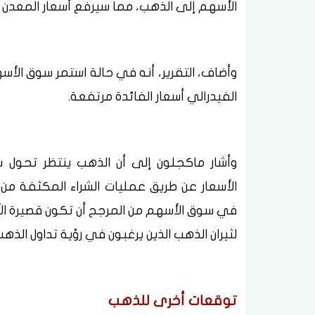
الأسهم إلى الذهب، مما سيرفع أسعار المعدن ا
وأضاف، التقرير، أنه في حالة استمر سوق الأ
الفيدرالي أسعار الفائدة مرتفعة.
وأشار ماكجلون إلى أن الذهب ينتظر تحول سي
الأسعار عن طريق عمليات الشراء المكثفة من ا
في سوق الأسهم من المرجح أن تكون قصيرة الأ
لثيران الذهب الذين يرغبون في رؤية تداول الذهب بشكل مستد
توقعات أخرى للذهب