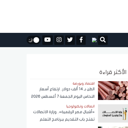
الأكثر قراءة
اقتصاد وبورصة
الطن بـ 14 ألف دولار.. ارتفاع أسعار
النحاس اليوم الجمعة 7 أغسطس 2026
اتصالات وتكنولوجيا
«أشبال مصر الرقمية».. وزارة الاتصالات
تفتح باب التقديم ببرنامج التعلم
الذاتي