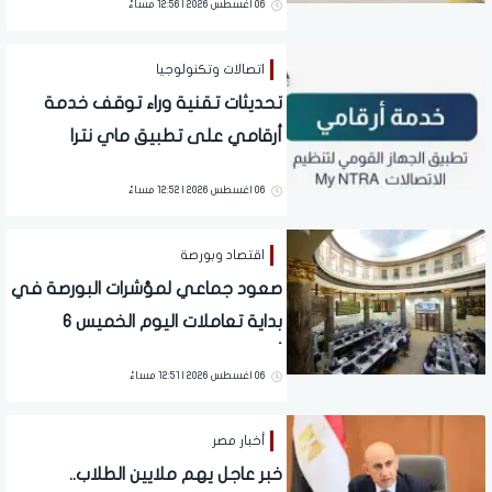
06 اغسطس 2026 | 12:56 مساءً
اتصالات وتكنولوجيا
تحديثات تقنية وراء توقف خدمة
أرقامي على تطبيق ماي نترا
06 اغسطس 2026 | 12:52 مساءً
اقتصاد وبورصة
صعود جماعي لمؤشرات البورصة في
بداية تعاملات اليوم الخميس 6
أغسطس 2026
06 اغسطس 2026 | 12:51 مساءً
أخبار مصر
خبر عاجل يهم ملايين الطلاب..