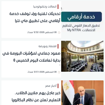
اتصالات وتكنولوجيا
تحديثات تقنية وراء توقف خدمة
أرقامي على تطبيق ماي نترا
06 اغسطس 2026 | 12:52 مساءً
اقتصاد وبورصة
صعود جماعي لمؤشرات البورصة في
بداية تعاملات اليوم الخميس 6
أغسطس 2026
06 اغسطس 2026 | 12:51 مساءً
أخبار مصر
خبر عاجل يهم ملايين الطلاب..
التعليم تعلن عن نظام البكالوريا