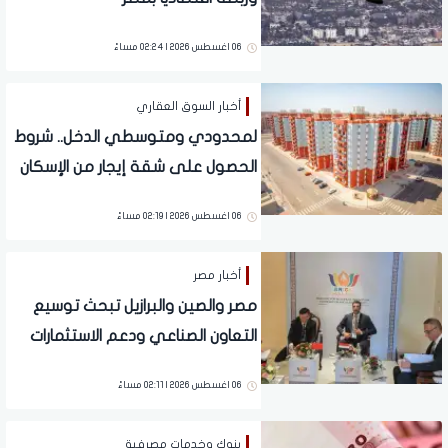
06 اغسطس 2026 | 02:24 مساءً
أخبار السوق العقاري
لمحدودي ومتوسطي الدخل.. شروط
الحصول على شقة إيجار من الإسكان
بـ 1500 جنيه شهريًا
06 اغسطس 2026 | 02:19 مساءً
أخبار مصر
مصر والصين والبرازيل تبحث توسيع
التعاون الصناعي ودعم الاستثمارات
06 اغسطس 2026 | 02:11 مساءً
بنوك وخدمات مصرفية