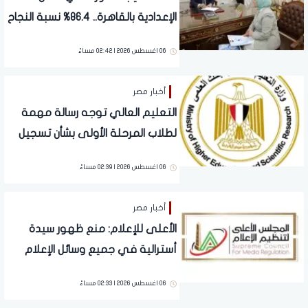
الإعدادية بالقاهرة.. 86.4% نسبة النجاح
06 اغسطس 2026 | 02:42 مساءً
أخبار مصر
التعليم العالي توجه رسالة مهمة
لطلاب المرحلة الأولى بشأن تسجيل
رغبات التنسيق
06 اغسطس 2026 | 02:39 مساءً
أخبار مصر
الأعلى للإعلام: منع ظهور سيدة
أسترالية في جميع وسائل الإعلام
بسبب مزاعمها الصحية غير الصحيحة
06 اغسطس 2026 | 02:33 مساءً