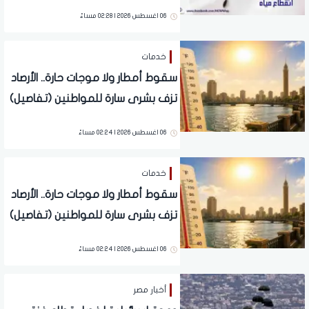
تعرف على الأماكن المتأثرة وموعد
06 اغسطس 2026 | 02:28 مساءً
عودة الخدمة
خدمات
سقوط أمطار ولا موجات حارة.. الأرصاد
تزف بشرى سارة للمواطنين (تفاصيل)
06 اغسطس 2026 | 02:24 مساءً
خدمات
سقوط أمطار ولا موجات حارة.. الأرصاد
تزف بشرى سارة للمواطنين (تفاصيل)
06 اغسطس 2026 | 02:24 مساءً
أخبار مصر