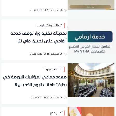
في غزة
06 اغسطس 2026 | 12:56 مساءً
اتصالات وتكنولوجيا
تحديثات تقنية وراء توقف خدمة
أرقامي على تطبيق ماي نترا
06 اغسطس 2026 | 12:52 مساءً
اقتصاد وبورصة
صعود جماعي لمؤشرات البورصة في
بداية تعاملات اليوم الخميس 6
أغسطس 2026
06 اغسطس 2026 | 12:51 مساءً
أخبار مصر