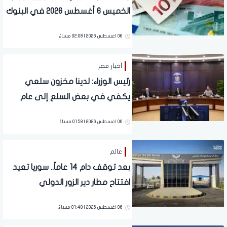
الخميس 6 أغسطس 2026 في البنوك
06 اغسطس 2026 | 02:08 مساءً
أخبار مصر
رئيس الوزراء: لدينا مخزون سلعي
يكفي في بعض السلع إلى عام
كامل
06 اغسطس 2026 | 01:58 مساءً
عالم
بعد توقف دام 14 عاماً.. سوريا تعيد
افتتاح مطار دير الزور الدولي
06 اغسطس 2026 | 01:48 مساءً