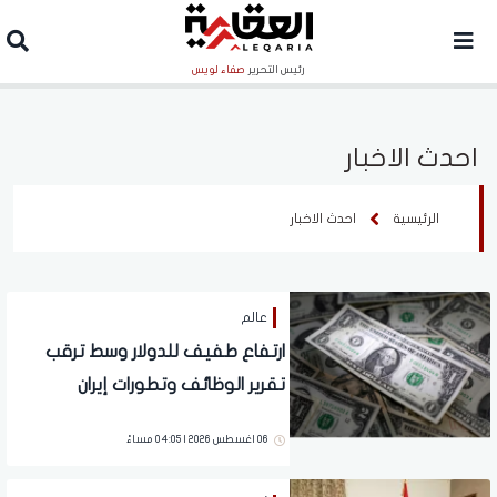
رئيس التحرير
صفاء لويس
احدث الاخبار
الرئيسية
احدث الاخبار
عالم
ارتفاع طفيف للدولار وسط ترقب
تقرير الوظائف وتطورات إيران
06 اغسطس 2026 | 04:05 مساءً