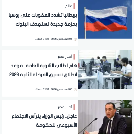
عالم
بريطانيا تشدد العقوبات على روسيا
بحزمة جديدة تستهدف البنوك
والشحن
06 اغسطس 2026 | 01:31 مساءً
أخبار مصر
هام لطلاب الثانوية العامة.. موعد
انطلاق تنسيق المرحلة الثانية 2026
06 اغسطس 2026 | 01:31 مساءً
أخبار مصر
عاجل.. رئيس الوزراء يترأس الاجتماع
الأسبوعي للحكومة