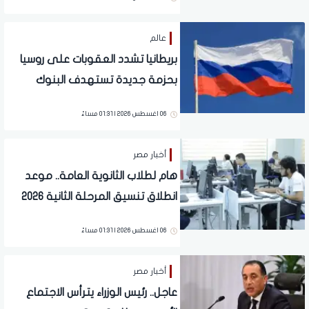
عالم
بريطانيا تشدد العقوبات على روسيا
بحزمة جديدة تستهدف البنوك
والشحن
06 اغسطس 2026 | 01:31 مساءً
أخبار مصر
هام لطلاب الثانوية العامة.. موعد
انطلاق تنسيق المرحلة الثانية 2026
06 اغسطس 2026 | 01:31 مساءً
أخبار مصر
عاجل.. رئيس الوزراء يترأس الاجتماع