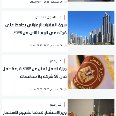
06 اغسطس 2026 | 03:41 مساءً
أخبار السوق العقاري
سوق العقارات الإماراتي يحافظ على
قوته في الربع الثاني من 2026..
وأبوظبي تتصدر ودبي تواصل جذب
06 اغسطس 2026 | 03:30 مساءً
المستثمرين
أخبار مصر
وزارة العمل تعلن عن 3032 فرصة عمل
في 56 شركة بـ9 محافظات
06 اغسطس 2026 | 03:10 مساءً
أخبار مصر
وزير الاستثمار: هدفنا تشجيع الاستثمار