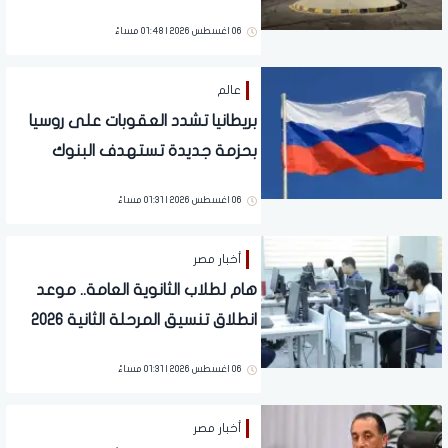
06 اغسطس 2026 | 01:48 مساءً
عالم
بريطانيا تشدد العقوبات على روسيا
بحزمة جديدة تستهدف البنوك
والشحن
06 اغسطس 2026 | 01:31 مساءً
أخبار مصر
هام لطلاب الثانوية العامة.. موعد
انطلاق تنسيق المرحلة الثانية 2026
06 اغسطس 2026 | 01:31 مساءً
أخبار مصر