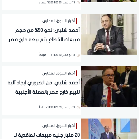
13 نوفمبر 2023 | 12:20 مساءً
أخبار السوق العقاري
أحمد شلبي: نحو 50% من حجم
مبيعات القطاع يتم بيعه خارج مصر
13 نوفمبر 2023 | 11:41 صباحاً
أخبار السوق العقاري
أحمد شلبي: من الضروري ايجاد آلية
للبيع خارج مصر بالعملة الأجنبية
13 نوفمبر 2023 | 11:30 صباحاً
أخبار السوق العقاري
20 مليار جنيه مبيعات تعاقدية لـ