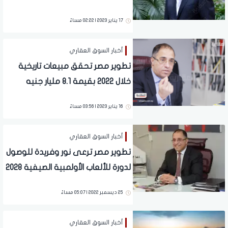
17 يناير 2023 | 02:22 مساءً
أخبار السوق العقاري
تطوير مصر تحقق مبيعات تاريخية
خلال 2022 بقيمة 8.1 مليار جنيه
16 يناير 2023 | 03:56 مساءً
أخبار السوق العقاري
تطوير مصر ترعى نور وفريدة للوصول
لدورة للألعاب الأولمبية الصيفية 2028
25 ديسمبر 2022 | 05:07 مساءً
أخبار السوق العقاري