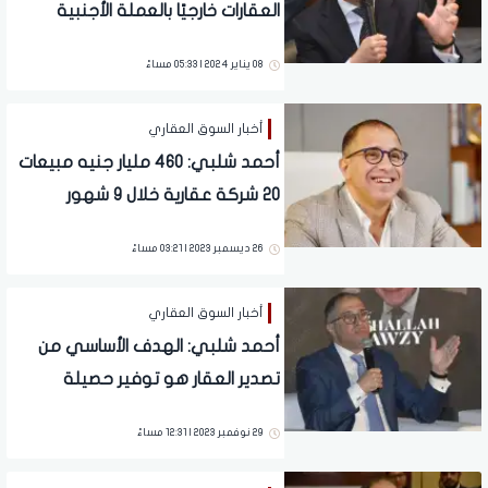
العقارات خارجيًا بالعملة الأجنبية
08 يناير 2024 | 05:33 مساءً
أخبار السوق العقاري
أحمد شلبي: 460 مليار جنيه مبيعات
20 شركة عقارية خلال 9 شهور
26 ديسمبر 2023 | 03:21 مساءً
أخبار السوق العقاري
أحمد شلبي: الهدف الأساسي من
تصدير العقار هو توفير حصيلة
دولارية للدولة
29 نوفمبر 2023 | 12:31 مساءً