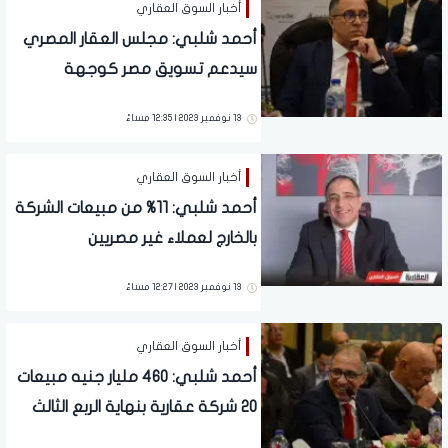
أخبار السوق العقاري
أحمد شلبي: مجلس العقار المصري
سيدعم تسويق مصر كوجهة
للاستثمار الاجنبي
13 نوفمبر 2023 | 12:35 مساءً
أخبار السوق العقاري
أحمد شلبي: 11% من مبيعات الشركة
بالخارج لعملاء غير مصريين
13 نوفمبر 2023 | 12:27 مساءً
أخبار السوق العقاري
أحمد شلبي: 460 مليار جنيه مبيعات
20 شركة عقارية بنهاية الربع الثالث