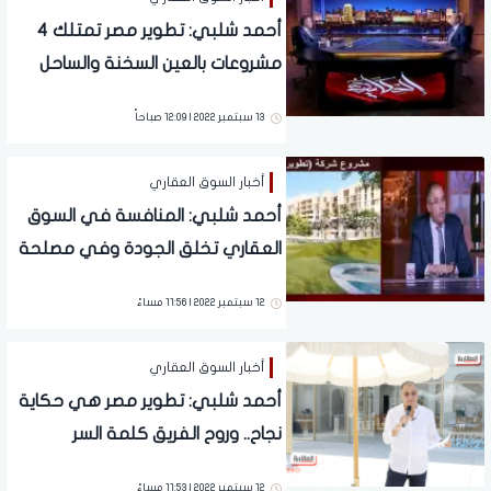
أحمد شلبي: تطوير مصر تمتلك 4
مشروعات بالعين السخنة والساحل
الشمالى والقاهرة الجديدة
13 سبتمبر 2022 | 12:09 صباحاً
أخبار السوق العقاري
أحمد شلبي: المنافسة في السوق
العقاري تخلق الجودة وفي مصلحة
العميل
12 سبتمبر 2022 | 11:56 مساءً
أخبار السوق العقاري
أحمد شلبي: تطوير مصر هي حكاية
نجاح.. وروح الفريق كلمة السر
12 سبتمبر 2022 | 11:53 مساءً