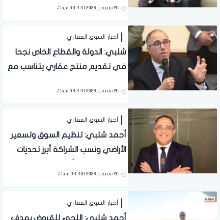
20 سبتمبر 2023 | 04:44 مساءً
الشركات العقارية وقت الأزمات
أخبار السوق العقاري
شلبي: الدولة والقطاع الخاص نجحا
في تقديم منتج عقاري يتناسب مع
العميل المصري والعربي والأجنبي
20 سبتمبر 2023 | 04:44 مساءً
أخبار السوق العقاري
أحمد شلبي: تنظيم السوق وتسعير
الأراضي ونسب الشراكة أبرز تحديات
السوق العقاري أمام المطورين
20 سبتمبر 2023 | 04:43 مساءً
أخبار السوق العقاري
أحمد شلبي: اللجوء للقروض بهدف