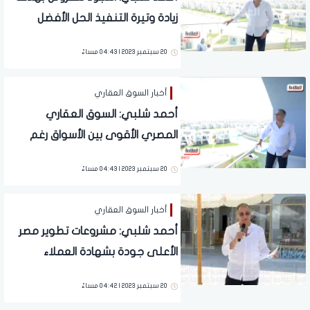
زيادة وتيرة التنفيذ الحل الأفضل
للمطورين
20 سبتمبر 2023 | 04:43 مساءً
أخبار السوق العقاري
أحمد شلبي: السوق العقاري
المصري الأقوى بين الأسواق رغم
التحديات التي يواجهها
20 سبتمبر 2023 | 04:43 مساءً
أخبار السوق العقاري
أحمد شلبي: مشروعات تطوير مصر
الأعلى جودة بشهادة العملاء
20 سبتمبر 2023 | 04:42 مساءً