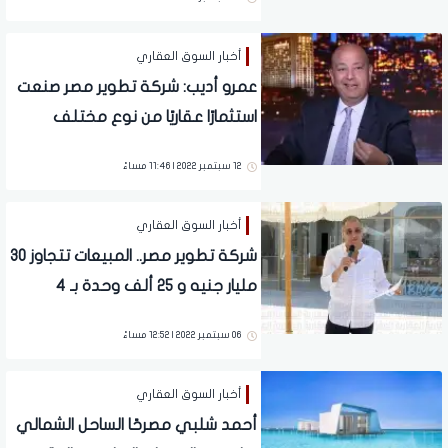
أخبار السوق العقاري
عمرو أديب: شركة تطوير مصر صنعت
استثمارًا عقاريًا من نوع مختلف
12 سبتمبر 2022 | 11:46 مساءً
أخبار السوق العقاري
شركة تطوير مصر.. المبيعات تتجاوز 30
مليار جنيه و 25 ألف وحدة بـ 4
مشاريع
06 سبتمبر 2022 | 12:52 مساءً
أخبار السوق العقاري
أحمد شلبي مصرحًا الساحل الشمالي