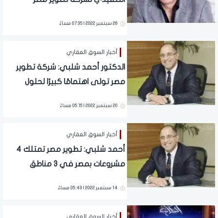
26 سبتمبر 2022 | 07:35 مساءً
أخبار السوق العقاري
الدكتور أحمد شلبي: شركة تطوير
مصر تولى اهتمامًا كبيرًا لحلول
الاستدامة بكل مشروعاتها
20 سبتمبر 2022 | 05:15 مساءً
أخبار السوق العقاري
أحمد شلبي: تطوير مصر تمتلك 4
مشروعات بمصر في 3 مناطق
14 سبتمبر 2022 | 05:43 مساءً
أخبار السوق العقاري