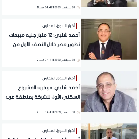
في نهاية 2023
20 سبتمبر 2023 | 04:42 مساءً
أخبار السوق العقاري
أحمد شلبي: 12 مليار جنيه مبيعات
تطوير مصر خلال النصف الأول من
2023 ومستهدفات العام تصل الي 18
20 سبتمبر 2023 | 04:41 مساءً
مليار جنيه مصري
أخبار السوق العقاري
أحمد شلبي: «ريفرز» المشروع
السكني الأول للشركة بمنطقة غرب
القاهرة
20 سبتمبر 2023 | 04:41 مساءً
أخبار السوق العقاري