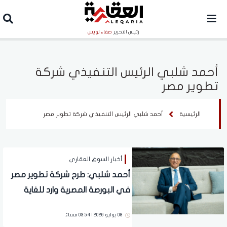
رئيس التحرير
صفاء لويس
أحمد شلبي الرئيس التنفيذي شركة
تطوير مصر
الرئيسية
أحمد شلبي الرئيس التنفيذي شركة تطوير مصر
أخبار السوق العقاري
أحمد شلبي: طرح شركة تطوير مصر
في البورصة المصرية وارد للغاية
بحلول العام المقبل
08 يوليو 2026 | 03:54 مساءً