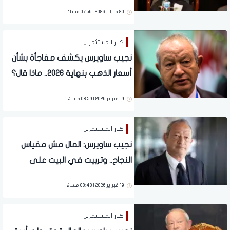
20 فبراير 2026 | 07:56 مساءً
كبار المستثمرين
نجيب ساويرس يكشف مفاجأة بشأن
أسعار الذهب بنهاية 2026.. ماذا قال؟
19 فبراير 2026 | 08:59 مساءً
كبار المستثمرين
نجيب ساويرس: المال مش مقياس
النجاح.. وتربيت في البيت على
القناعة وشكر الله
19 فبراير 2026 | 08:48 مساءً
كبار المستثمرين