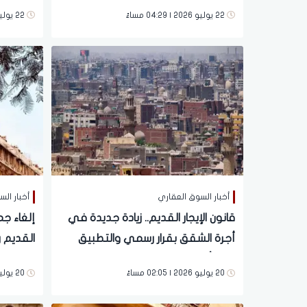
الدستور
22 يوليو 2026 | 04:29 مساءً
22 يوليو 2026 | 12:45 مساءً
أخبار السوق العقاري
أخبار ال
قانون الإيجار القديم.. زيادة جديدة في
إلغاء جم
أجرة الشقق بقرار رسمي والتطبيق
خلال أيام
العليا ت
20 يوليو 2026 | 02:05 مساءً
20 يوليو 2026 | 10:40 صباحاً