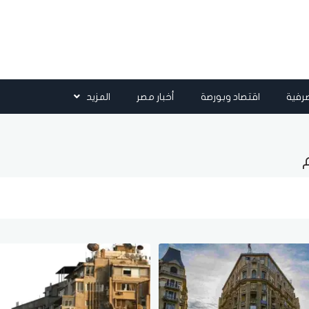
رفية
اقتصاد وبورصة
أخبار مصر
المزيد