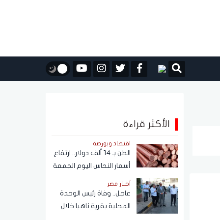
الأكثر قراءة
اقتصاد وبورصة
الطن بـ 14 ألف دولار.. ارتفاع
أسعار النحاس اليوم الجمعة
7 أغسطس 2026
أخبار مصر
عاجل.. وفاة رئيس الوحدة
المحلية بقرية ناهيا خلال
حملة إزالة