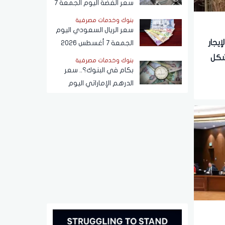
سعر الفضة اليوم الجمعة 7
أغسطس 2026
بنوك وخدمات مصرفية
سعر الريال السعودي اليوم
يجار
الجمعة 7 أغسطس 2026
أمام الجنيه المصري في
شكل
بنوك وخدمات مصرفية
البنوك
بكام في البنوك؟.. سعر
الدرهم الإماراتي اليوم
الجمعة 7 أغسطس 2026