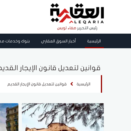
رئيس التحرير
صفاء لويس
الرئيسية
أخبار السوق العقاري
بنوك وخدمات مص
قوانين لتعديل قانون الإيجار القديم
الرئيسية
قوانين لتعديل قانون الإيجار القديم