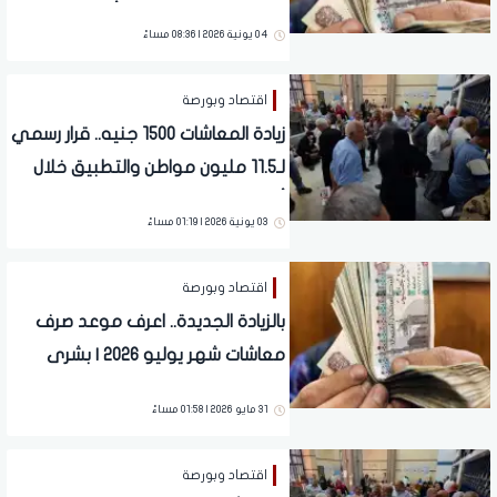
مواطن والتطبيق خلال أيام
04 يونية 2026 | 08:36 مساءً
اقتصاد وبورصة
زيادة المعاشات 1500 جنيه.. قرار رسمي
لـ11.5 مليون مواطن والتطبيق خلال
أيام معدودة
03 يونية 2026 | 01:19 مساءً
اقتصاد وبورصة
بالزيادة الجديدة.. اعرف موعد صرف
معاشات شهر يوليو 2026 | بشرى
للملايين
31 مايو 2026 | 01:58 مساءً
اقتصاد وبورصة