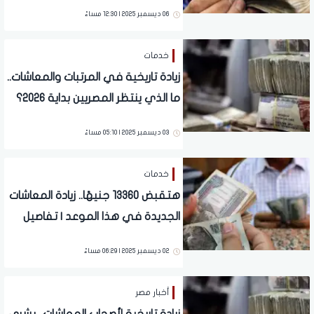
06 ديسمبر 2025 | 12:30 مساءً
خدمات
زيادة تاريخية في المرتبات والمعاشات..
ما الذي ينتظر المصريين بداية 2026؟
03 ديسمبر 2025 | 05:10 مساءً
خدمات
هتقبض 13360 جنيهًا.. زيادة المعاشات
الجديدة في هذا الموعد | تفاصيل
02 ديسمبر 2025 | 06:29 مساءً
أخبار مصر