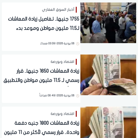
أخبار السوق العقاري
1755 جنيها.. تفاصيل زيادة المعاشات
لـ11.5 مليون مواطن وموعد بدء
التطبيق الرسمي
06 يونية 2026 | 03:09 مساءً
اقتصاد وبورصة
زيادة المعاشات 1650 جنيها.. قرار
رسمي لـ 11.5 مليون مواطن والتطبيق
خلال أيام
06 يونية 2026 | 08:49 صباحاً
اقتصاد وبورصة
زيادة المعاشات 1800 جنيه دفعة
واحدة.. قرار رسمي لأكثر من 11 مليون