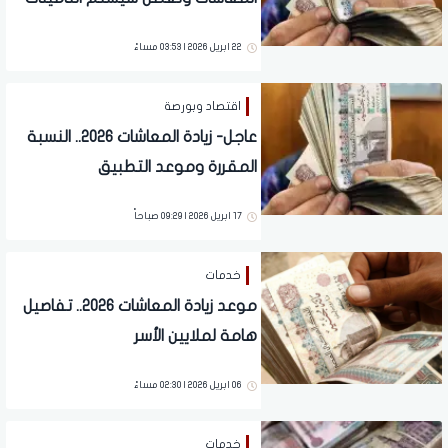
22 ابريل 2026 | 03:53 مساءً
اقتصاد وبورصة
عاجل- زيادة المعاشات 2026.. النسبة
المقررة وموعد التطبيق
17 ابريل 2026 | 09:29 صباحاً
خدمات
موعد زيادة المعاشات 2026.. تفاصيل
هامة لملايين الأسر
06 ابريل 2026 | 02:30 مساءً
خدمات