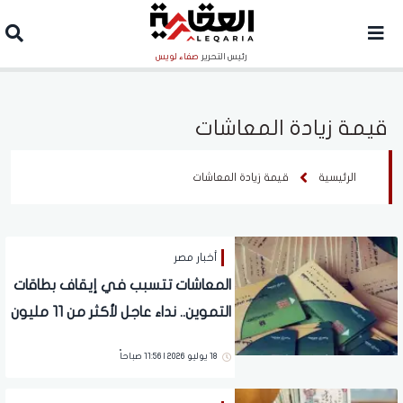
رئيس التحرير
صفاء لويس
قيمة زيادة المعاشات
الرئيسية
قيمة زيادة المعاشات
أخبار مصر
المعاشات تتسبب في إيقاف بطاقات
التموين.. نداء عاجل لأكثر من 11 مليون
مصري
18 يوليو 2026 | 11:56 صباحاً