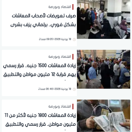
اقتصاد وبورصة
صرف تعويضات لأصحاب المعاشات
بشكل فوري.. برلماني يزف بشرى
سارة للملايين
18 يونية 2026 | 09:05 مساءً
اقتصاد وبورصة
زيادة المعاشات 1500 جنيه.. قرار رسمي
يهم قرابة 12 مليون مواطن والتطبيق
خلال أيام
18 يونية 2026 | 06:46 مساءً
اقتصاد وبورصة
زيادة المعاشات 1800 جنيه لأكثر من 11
مليون مواطن.. قرار رسمي والتطبيق