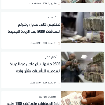
24 يونية 2026 | 08:44 مساءً
خدمات
هتقبض كام.. جدول وشرائح
المعاشات 2026 بعد الزيادة الجديدة
24 يونية 2026 | 07:51 مساءً
أخبار مصر
2505 جنيهًا.. بيان عاجل من الهيئة
القومية للتأمينات بشأن زيادة
المعاشات
24 يونية 2026 | 07:04 مساءً
اقتصاد وبورصة
زيادة المعاشات والمرتبات 1100 جنيه