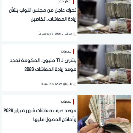
أخبار مصر
تحرك عاجل من مجلس النواب بشأن
زيادة المعاشات.. تفاصيل
03 فبراير 2026 | 09:09 صباحاً
خدمات
بشرى لـ 11 مليون.. الحكومة تحدد
موعد زيادة المعاشات 2026
25 يناير 2026 | 12:03 مساءً
خدمات
موعد صرف معاشات شهر فبراير 2026
وأماكن الحصول عليها