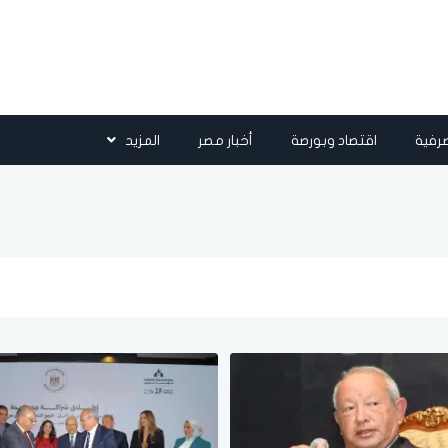
رفية
اقتصاد وبورصة
أخبار مصر
المزيد