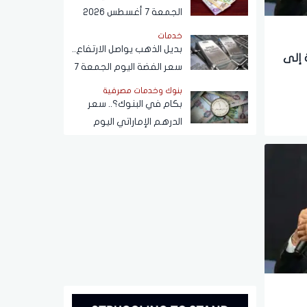
الجمعة 7 أغسطس 2026
أمام الجنيه المصري في
خدمات
البنوك
بديل الذهب يواصل الارتفاع..
 إلى
سعر الفضة اليوم الجمعة 7
أغسطس 2026
بنوك وخدمات مصرفية
بكام في البنوك؟.. سعر
الدرهم الإماراتي اليوم
الجمعة 7 أغسطس 2026