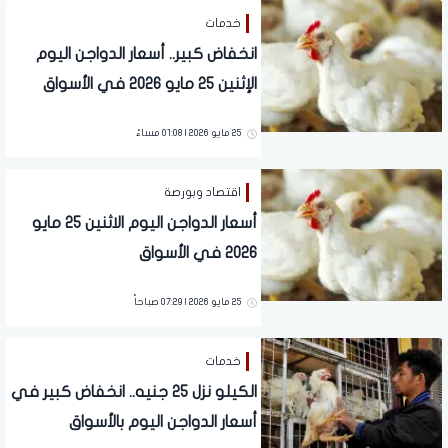
خدمات
انخفاض كبير.. أسعار الدواجن اليوم
الإثنين 25 مايو 2026 في الأسواق
25 مايو 2026 | 01:08 مساءً
اقتصاد وبورصة
أسعار الدواجن اليوم الاثنين 25 مايو
2026 في الأسواق
25 مايو 2026 | 07:29 صباحاً
خدمات
الكيلو نزل 25 جنيه.. انخفاض كبير في
أسعار الدواجن اليوم بالأسواق