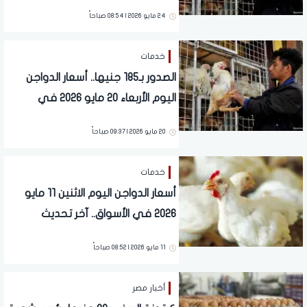
24 مايو 2026 | 08:54 صباحاً
خدمات
الصدور بـ185 جنيها.. أسعار الدواجن
اليوم الأربعاء 20 مايو 2026 في
الأسواق
20 مايو 2026 | 09:37 صباحاً
خدمات
أسعار الدواجن اليوم الاثنين 11 مايو
2026 في الأسواق.. آخر تحديث
11 مايو 2026 | 08:52 صباحاً
أخبار مصر