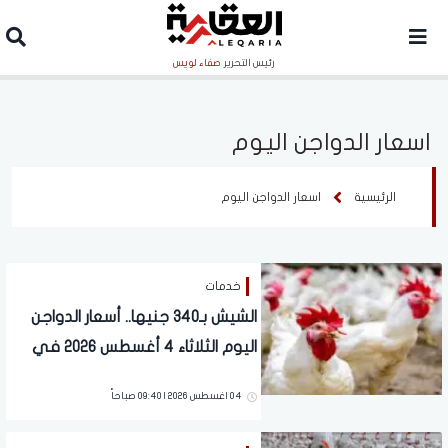
رئيس التحرير
صفاء لويس
اسعار الدواجن اليوم
الرئيسية
اسعار الدواجن اليوم
خدمات
الشيش بـ340 جنيها.. أسعار الدواجن
اليوم الثلاثاء 4 أغسطس 2026 في
الأسواق
04 اغسطس 2026 | 09:40 صباحاً