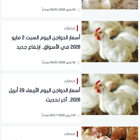
03 مايو 2026 | 09:25 صباحاً
خدمات
أسعار الدواجن اليوم السبت 2 مايو
2026 في الأسواق.. ارتفاع جديد
02 مايو 2026 | 09:25 صباحاً
خدمات
أسعار الدواجن اليوم الأربعاء 29 أبريل
2026.. آخر تحديث
29 ابريل 2026 | 09:27 صباحاً
خدمات