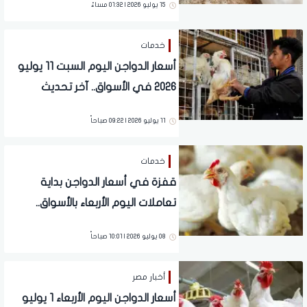
15 يوليو 2026 | 01:32 مساءً
خدمات
أسعار الدواجن اليوم السبت 11 يوليو
2026 في الأسواق.. آخر تحديث
11 يوليو 2026 | 09:22 صباحاً
خدمات
قفزة في أسعار الدواجن بداية
تعاملات اليوم الأربعاء بالأسواق..
تفاصيل
08 يوليو 2026 | 10:01 صباحاً
أخبار مصر
أسعار الدواجن اليوم الأربعاء 1 يوليو