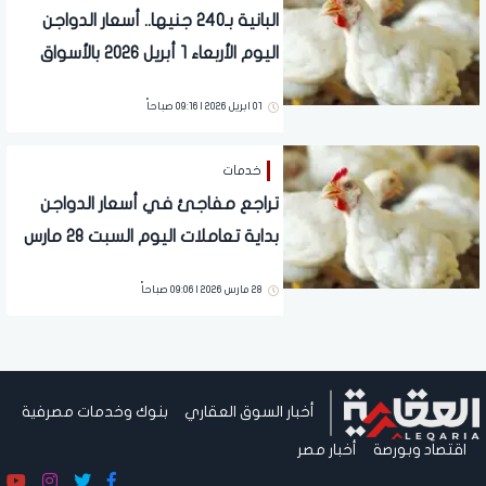
البانية بـ240 جنيها.. أسعار الدواجن
اليوم الأربعاء 1 أبريل 2026 بالأسواق
01 ابريل 2026 | 09:16 صباحاً
خدمات
تراجع مفاجئ في أسعار الدواجن
بداية تعاملات اليوم السبت 28 مارس
2026
28 مارس 2026 | 09:06 صباحاً
أخبار السوق العقاري
بنوك وخدمات مصرفية
اقتصاد وبورصة
أخبار مصر