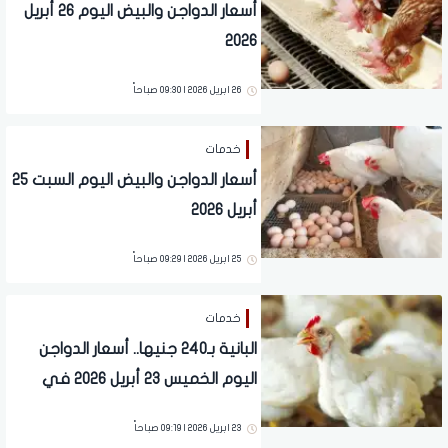
أسعار الدواجن والبيض اليوم 26 أبريل
2026
26 ابريل 2026 | 09:30 صباحاً
خدمات
أسعار الدواجن والبيض اليوم السبت 25
أبريل 2026
25 ابريل 2026 | 09:29 صباحاً
خدمات
البانية بـ240 جنيها.. أسعار الدواجن
اليوم الخميس 23 أبريل 2026 في
الأسواق
23 ابريل 2026 | 09:19 صباحاً