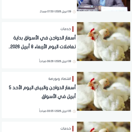
دجاجة في منتصف 2026
09 ابريل 2026 | 01:53 مساءً
خدمات
أسعار الدواجن في الأسواق بداية
تعاملات اليوم الأربعاء 8 أبريل 2026..
آخر تحديث
08 ابريل 2026 | 09:26 صباحاً
اقتصاد وبورصة
أسعار الدواجن والبيض اليوم الأحد 5
أبريل في الأسواق
05 ابريل 2026 | 03:05 صباحاً
خدمات