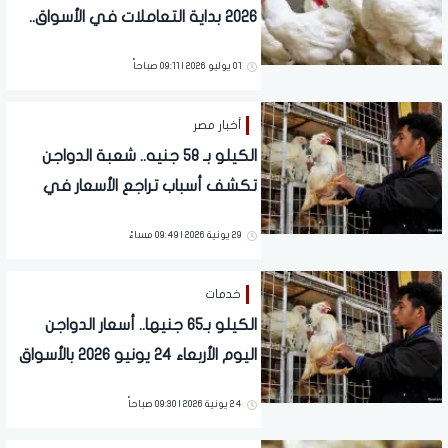
2026 بداية التعاملات في الأسواق..
تفاصيل
01 يوليو 2026 | 09:11 صباحاً
أخبار مصر
الكيلو بـ 58 جنيه.. شعبة الدواجن
تكشف أسباب تراجع الأسعار في
الأسواق
29 يونية 2026 | 09:49 مساءً
خدمات
الكيلو بـ65 جنيها.. أسعار الدواجن
اليوم الأربعاء 24 يونيو 2026 بالأسواق
24 يونية 2026 | 09:30 صباحاً