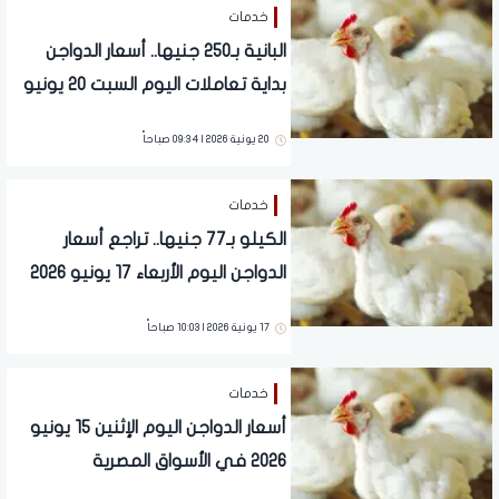
خدمات
البانية بـ250 جنيها.. أسعار الدواجن
بداية تعاملات اليوم السبت 20 يونيو
2026 بالأسواق
20 يونية 2026 | 09:34 صباحاً
خدمات
الكيلو بـ77 جنيها.. تراجع أسعار
الدواجن اليوم الأربعاء 17 يونيو 2026
بالأسواق
17 يونية 2026 | 10:03 صباحاً
خدمات
أسعار الدواجن اليوم الإثنين 15 يونيو
2026 في الأسواق المصرية