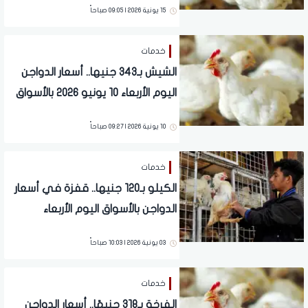
15 يونية 2026 | 09:05 صباحاً
خدمات
الشيش بـ343 جنيها.. أسعار الدواجن
اليوم الأربعاء 10 يونيو 2026 بالأسواق
10 يونية 2026 | 09:27 صباحاً
خدمات
الكيلو بـ120 جنيها.. قفزة في أسعار
الدواجن بالأسواق اليوم الأربعاء
03 يونية 2026 | 10:03 صباحاً
خدمات
الفرخة بـ318 جنيهًا.. أسعار الدواجن