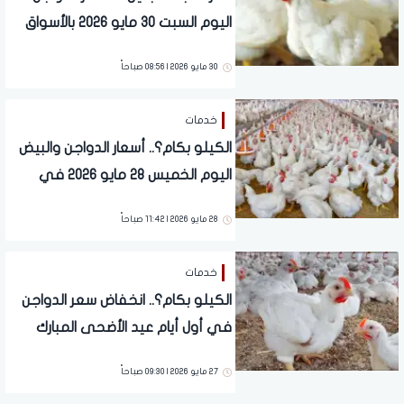
اليوم السبت 30 مايو 2026 بالأسواق
30 مايو 2026 | 08:56 صباحاً
خدمات
الكيلو بكام؟.. أسعار الدواجن والبيض
اليوم الخميس 28 مايو 2026 في
الأسواق
28 مايو 2026 | 11:42 صباحاً
خدمات
الكيلو بكام؟.. انخفاض سعر الدواجن
في أول أيام عيد الأضحى المبارك
27 مايو 2026 | 09:30 صباحاً