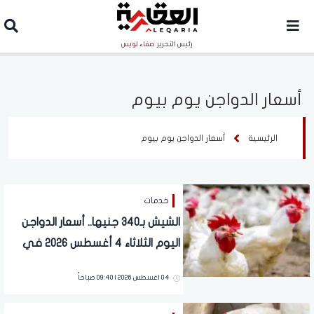
رئيس التحرير
صفاء لويس
أسعار الدواجن يوم بيوم
الرئيسية
أسعار الدواجن يوم بيوم
خدمات
الشيش بـ340 جنيها.. أسعار الدواجن
اليوم الثلاثاء 4 أغسطس 2026 في
الأسواق
04 اغسطس 2026 | 09:40 صباحاً