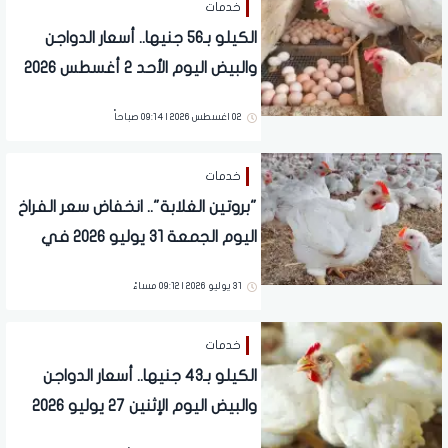
خدمات
الكيلو بـ56 جنيها.. أسعار الدواجن
والبيض اليوم الأحد 2 أغسطس 2026
02 اغسطس 2026 | 09:14 صباحاً
خدمات
"بروتين الغلابة".. انخفاض سعر الفراخ
اليوم الجمعة 31 يوليو 2026 في
المحلات
31 يوليو 2026 | 09:12 مساءً
خدمات
الكيلو بـ43 جنيها.. أسعار الدواجن
والبيض اليوم الإثنين 27 يوليو 2026