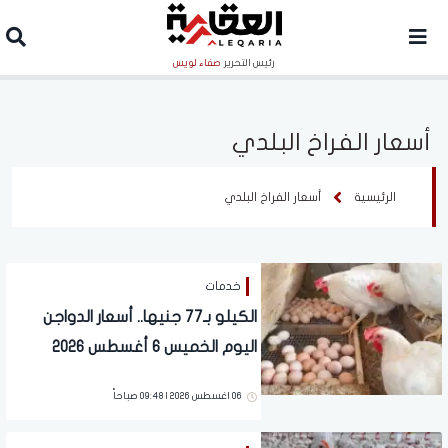
رئيس التحرير
صفاء لويس
أسعار الفراخ البلدي
الرئيسية
أسعار الفراخ البلدي
خدمات
الكيلو بـ77 جنيها.. أسعار الدواجن
اليوم الخميس 6 أغسطس 2026
06 اغسطس 2026 | 09:48 صباحاً