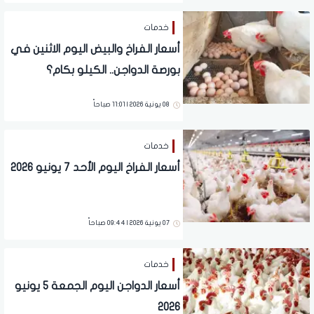
خدمات
أسعار الفراخ والبيض اليوم الاثنين في
بورصة الدواجن.. الكيلو بكام؟
08 يونية 2026 | 11:01 صباحاً
خدمات
أسعار الفراخ اليوم الأحد 7 يونيو 2026
07 يونية 2026 | 09:44 صباحاً
خدمات
أسعار الدواجن اليوم الجمعة 5 يونيو
2026