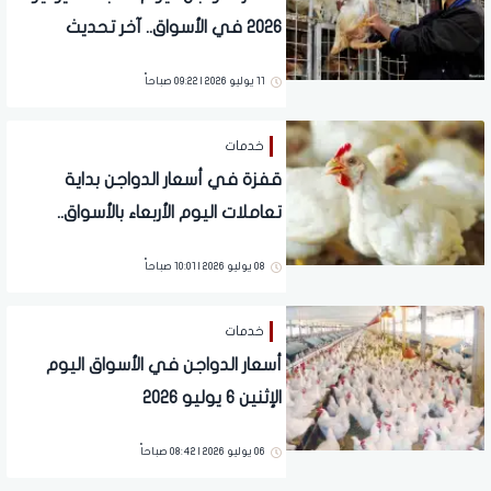
2026 في الأسواق.. آخر تحديث
11 يوليو 2026 | 09:22 صباحاً
خدمات
قفزة في أسعار الدواجن بداية
تعاملات اليوم الأربعاء بالأسواق..
تفاصيل
08 يوليو 2026 | 10:01 صباحاً
خدمات
أسعار الدواجن في الأسواق اليوم
الإثنين 6 يوليو 2026
06 يوليو 2026 | 08:42 صباحاً