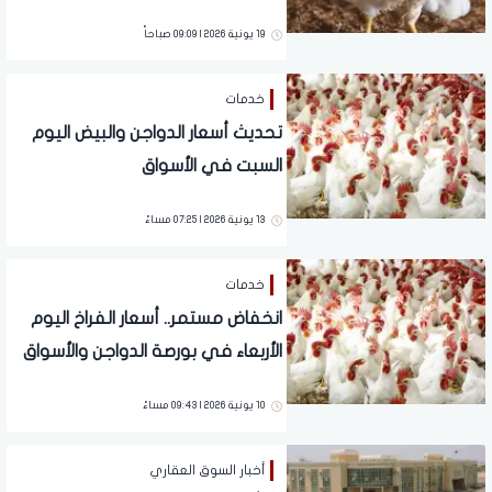
19 يونية 2026 | 09:09 صباحاً
خدمات
تحديث أسعار الدواجن والبيض اليوم
السبت في الأسواق
13 يونية 2026 | 07:25 مساءً
خدمات
انخفاض مستمر.. أسعار الفراخ اليوم
الأربعاء في بورصة الدواجن والأسواق
10 يونية 2026 | 09:43 مساءً
أخبار السوق العقاري