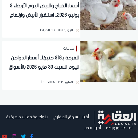
أسعار الفراخ والبيض اليوم الأربعاء 3
يونيو 2026.. استقرار الأبيض وارتفاع
الساسو
03 يونية 2026 | 03:07 صباحاً
خدمات
الفرخة بـ318 جنيهًا.. أسعار الدواجن
اليوم السبت 30 مايو 2026 بالأسواق
30 مايو 2026 | 08:56 صباحاً
أخبار السوق العقاري
بنوك وخدمات مصرفية
اقتصاد وبورصة
أخبار مصر