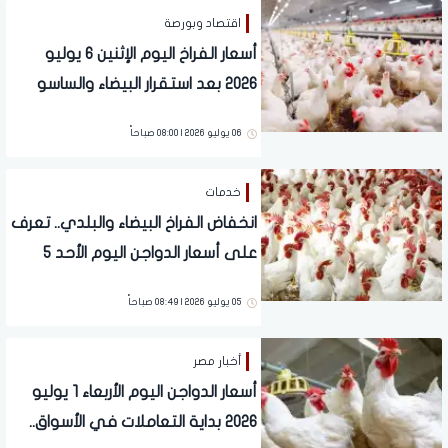
اقتصاد وبورصة
أسعار الفراخ اليوم الإثنين 6 يوليو
2026 بعد استقرار البيضاء والساسو
بالأسواق
06 يوليو 2026 | 08:00 صباحاً
خدمات
انخفاض الفراخ البيضاء والبلدي.. تعرف
على أسعار الدواجن اليوم الأحد 5
يوليو 2026
05 يوليو 2026 | 08:49 صباحاً
أخبار مصر
أسعار الدواجن اليوم الأربعاء 1 يوليو
2026 بداية التعاملات في الأسواق..