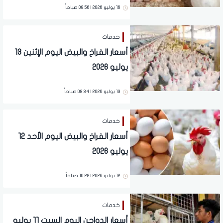
16 يوليو 2026 | 08:56 صباحاً
خدمات
أسعار الفراخ والبيض اليوم الإثنين 13
يوليو 2026
13 يوليو 2026 | 08:34 صباحاً
خدمات
أسعار الفراخ والبيض اليوم الأحد 12
يوليو 2026
12 يوليو 2026 | 10:22 صباحاً
خدمات
أسعار الدواجن اليوم السبت 11 يوليو