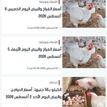
اقتصاد وبورصة
أسعار الفراخ والبيض اليوم الخميس 6
أغسطس 2026
06 اغسطس 2026 | 05:58 صباحاً
اقتصاد وبورصة
أسعار الفراخ والبيض اليوم الأربعاء 5
أغسطس 2026
05 اغسطس 2026 | 03:48 صباحاً
خدمات
الكيلو بـ56 جنيها.. أسعار الدواجن
والبيض اليوم الأحد 2 أغسطس 2026