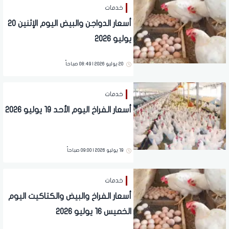
خدمات
أسعار الدواجن والبيض اليوم الإثنين 20
يوليو 2026
20 يوليو 2026 | 08:49 صباحاً
خدمات
أسعار الفراخ اليوم الأحد 19 يوليو 2026
19 يوليو 2026 | 09:00 صباحاً
خدمات
أسعار الفراخ والبيض والكتاكيت اليوم
الخميس 16 يوليو 2026