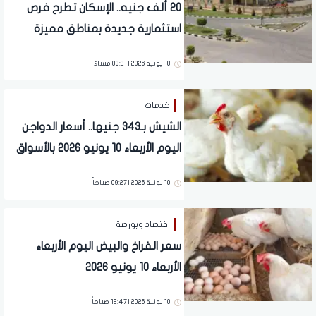
20 ألف جنيه.. الإسكان تطرح فرص
استثمارية جديدة بمناطق مميزة
10 يونية 2026 | 03:21 مساءً
خدمات
الشيش بـ343 جنيها.. أسعار الدواجن
اليوم الأربعاء 10 يونيو 2026 بالأسواق
10 يونية 2026 | 09:27 صباحاً
اقتصاد وبورصة
سعر الفراخ والبيض اليوم الأربعاء
الأربعاء 10 يونيو 2026
10 يونية 2026 | 12:47 صباحاً