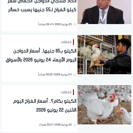
اتحاد منتجي الدواجن: انخفاض سعر
كيلو الفراخ لـ55 جنيها يسبب خسائر
كبيرة
25 يونية 2026 | 08:41 صباحاً
خدمات
الكيلو بـ65 جنيها.. أسعار الدواجن
اليوم الأربعاء 24 يونيو 2026 بالأسواق
24 يونية 2026 | 09:30 صباحاً
خدمات
الكيلو بكام؟.. أسعار الفراخ اليوم
الاثنين 22 يونيو 2026
22 يونية 2026 | 03:21 مساءً