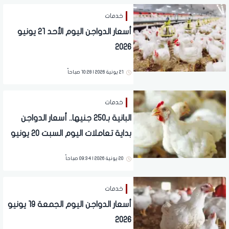
خدمات
أسعار الدواجن اليوم الأحد 21 يونيو
2026
21 يونية 2026 | 10:28 صباحاً
خدمات
البانية بـ250 جنيها.. أسعار الدواجن
بداية تعاملات اليوم السبت 20 يونيو
2026 بالأسواق
20 يونية 2026 | 09:34 صباحاً
خدمات
أسعار الدواجن اليوم الجمعة 19 يونيو
2026