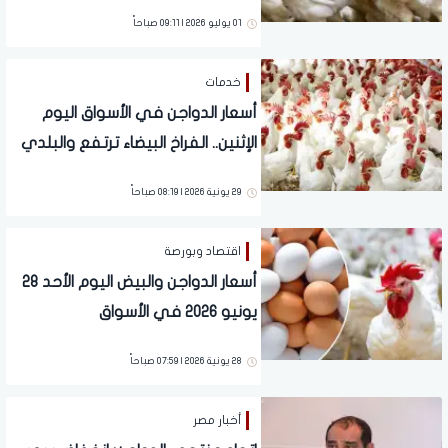
تفاصيل
01 يوليو 2026 | 09:11 صباحاً
خدمات
أسعار الدواجن في الأسواق اليوم
الإثنين.. الفراخ البيضاء ترتفع والبلدي
تتراجع للمستهلك
29 يونية 2026 | 08:19 صباحاً
اقتصاد وبورصة
أسعار الدواجن والبيض اليوم الأحد 28
يونيو 2026 في الأسواق
28 يونية 2026 | 07:59 صباحاً
أخبار مصر