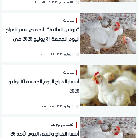
02 اغسطس 2026 | 09:14 صباحاً
خدمات
"بروتين الغلابة".. انخفاض سعر الفراخ
اليوم الجمعة 31 يوليو 2026 في
المحلات
31 يوليو 2026 | 09:12 مساءً
خدمات
أسعار الفراخ اليوم الجمعة 31 يوليو
2026
31 يوليو 2026 | 09:45 صباحاً
اقتصاد وبورصة
أسعار الفراخ والبيض اليوم الأحد 26