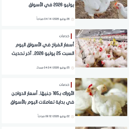
يوليو 2026 في الأسواق
26 يوليو 2026 | 04:14 صباحاً
خدمات
أسعار الفراخ في الأسواق اليوم
السبت 25 يوليو 2026.. آخر تحديث
25 يوليو 2026 | 04:04 مساءً
خدمات
الأوراك بـ165 جنيهًا.. أسعار الدواجن
في بداية تعاملات اليوم بالأسواق
22 يوليو 2026 | 09:12 صباحاً