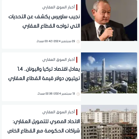
أخبار السوق العقاري
نجيب ساويرس يكشف عن التحديات
التي تواجه القطاع العقاري
29 سبتمبر 2024 | 03:42 مساءً
أخبار السوق العقاري
يعادل اقتصاد تركيا واليونان.. 1.4
تريليون دولار قيمة القطاع العقاري
المصري 2023
13 سبتمبر 2024 | 02:36 مساءً
أخبار السوق العقاري
الاتحاد المصري للتمويل العقاري:
شراكات الحكومة مع القطاع الخاص