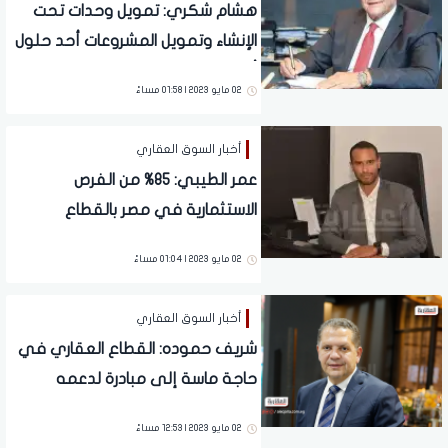
هشام شكري: تمويل وحدات تحت
الإنشاء وتمويل المشروعات أحد حلول
أزمة القطاع العقاري
02 مايو 2023 | 01:58 مساءً
أخبار السوق العقاري
عمر الطيبي: 85% من الفرص
الاستثمارية في مصر بالقطاع
العقاري
02 مايو 2023 | 01:04 مساءً
أخبار السوق العقاري
شريف حموده: القطاع العقاري في
حاجة ماسة إلى مبادرة لدعمه
02 مايو 2023 | 12:53 مساءً