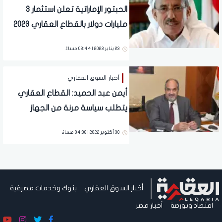
الحبتور الإماراتية تعلن استثمار 3
مليارات دولار بالقطاع العقاري 2023
23 يناير 2023 | 03:44 مساءً
أخبار السوق العقاري
أيمن عبد الحميد: القطاع العقاري
يتطلب سياسة مرنة من الجهاز
المصرفى
30 أكتوبر 2022 | 04:38 مساءً
أخبار السوق العقاري
بنوك وخدمات مصرفية
اقتصاد وبورصة
أخبار مصر