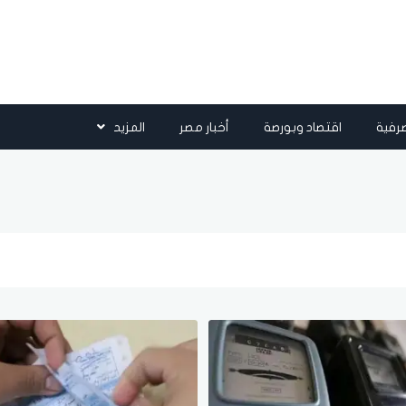
رفية
اقتصاد وبورصة
أخبار مصر
المزيد