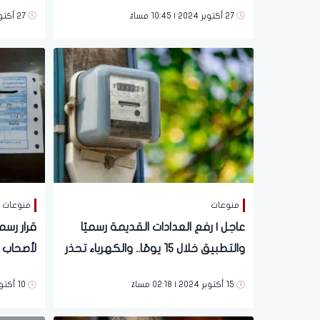
القرار؟
المتضررة
27 أكتوبر 2024 | 10:45 مساءً
27 أكتوبر 2024 | 08:14 مساءً
منوعات
منوعات
عاجل | رفع العدادات القديمة رسميًا
قرار رسم
والتطبيق خلال 15 يومًا.. والكهرباء تحذر
لأصحاب 
هؤلاء
15 أكتوبر 2024 | 02:18 مساءً
10 أكتوبر 2024 | 06:13 مساءً