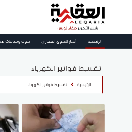
رئيس التحرير
صفاء لويس
الرئيسية
أخبار السوق العقاري
بنوك وخدمات مص
تقسيط فواتير الكهرباء
الرئيسية
تقسيط فواتير الكهرباء