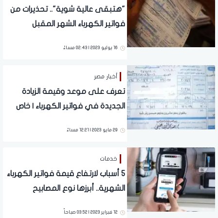
"هتبقى عالية شوية".. تحذيرات من
فواتير الكهرباء الشهر المقبل
16 يوليو 2023 | 02:43 مساءً
أخبار مصر
تعرف على موعد وقيمة الزيادة
الجديدة في فواتير الكهرباء | خاص
29 مايو 2023 | 12:21 مساءً
خدمات
5 أسباب لارتفاع قيمة فواتير الكهرباء
الشهرية.. أبرزها نوع المصابيح
12 فبراير 2023 | 03:52 صباحاً