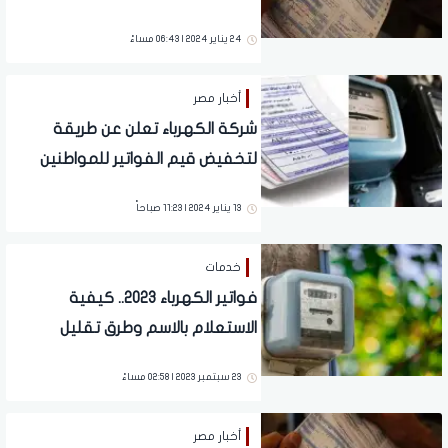
24 يناير 2024 | 06:43 مساءً
أخبار مصر
شركة الكهرباء تعلن عن طريقة
لتخفيض قيم الفواتير للمواطنين
13 يناير 2024 | 11:23 صباحاً
خدمات
فواتير الكهرباء 2023.. كيفية
الاستعلام بالاسم وطرق تقليل
الاستهلاك
23 سبتمبر 2023 | 02:58 مساءً
أخبار مصر