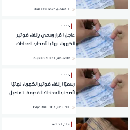
هي الطريقة الجديدة للدفع؟
11 اغسطس 2024 | 05:39 مساءً
خدمات
عاجل | قرار رسمي بإلغاء فواتير
الكهرباء نهائيا لأصحاب العدادات
القديمة.. تفاصيل هامة
05 اغسطس 2024 | 09:27 صباحاً
خدمات
رسميًا | إلغاء فواتير الكهرباء نهائيًا
لأصحاب العدادات القديمة.. تفاصيل
01 اغسطس 2024 | 09:39 صباحاً
عالم الطاقة