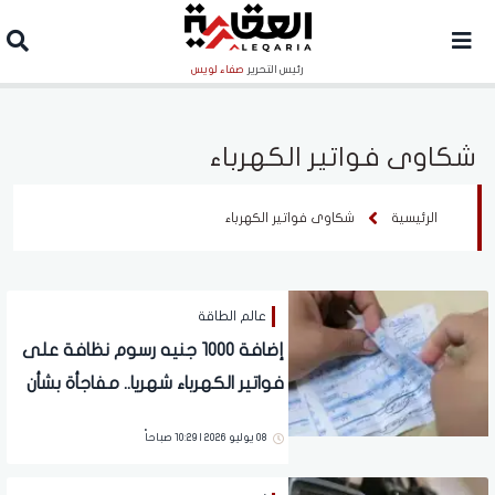
رئيس التحرير
صفاء لويس
شكاوى فواتير الكهرباء
الرئيسية
شكاوى فواتير الكهرباء
عالم الطاقة
إضافة 1000 جنيه رسوم نظافة على
فواتير الكهرباء شهريا.. مفاجأة بشأن
العدادات الكودية والقديمة
08 يوليو 2026 | 10:29 صباحاً