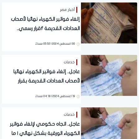
أخبار مصر
إلغاء فواتير الكهرباء نهائيا لأصحاب
العدادات القديمة fقرار رسمي..
التفاصيل الكاملة
30 اغسطس 2024 | 05:52 مساءً
خدمات
عاجل.. إلغاء فواتير الكهرباء نهائيا
لأصحاب العدادات القديمة بقرار
رسمي | تفاصيل
19 اغسطس 2024 | 04:18 مساءً
خدمات
عاجل.. اتجاه حكومي لإلغاء فواتير
الكهرباء الورقية بشكل نهائي | ما