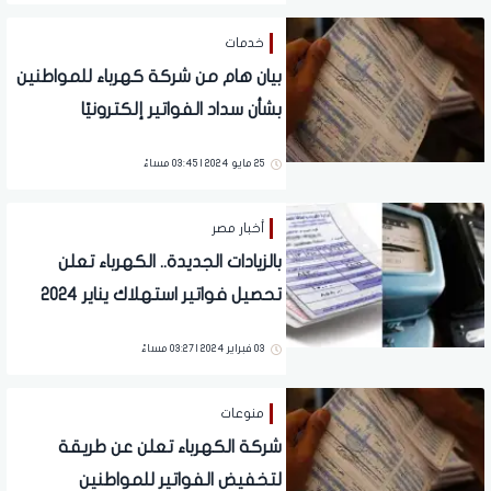
خدمات
بيان هام من شركة كهرباء للمواطنين
بشأن سداد الفواتير إلكترونيًا
25 مايو 2024 | 03:45 مساءً
أخبار مصر
بالزيادات الجديدة.. الكهرباء تعلن
تحصيل فواتير استهلاك يناير 2024
03 فبراير 2024 | 03:27 مساءً
منوعات
شركة الكهرباء تعلن عن طريقة
لتخفيض الفواتير للمواطنين