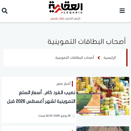
رئيس التحرير
صفاء لويس
أصحاب البطاقات التموينية
الرئيسية
أصحاب البطاقات التموينية
أخبار مصر
نصيب الفرد كام.. أسعار السلع
التموينية لشهر أغسطس 2026 قبل
تطبيق المنظومة الجديدة
28 يوليو 2026 | 02:03 مساءً