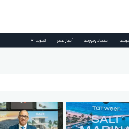
رفية
اقتصاد وبورصة
أخبار مصر
المزيد