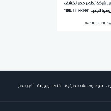
ر.. شركة تطوير مصر تكشف
عن مشروعها الجديد "SALT MARINA"
كمة
ري
بنوك وخدمات مصرفية
اقتصاد وبورصة
أخبار مصر