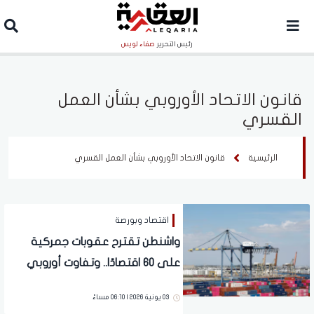
رئيس التحرير
صفاء لويس
قانون الاتحاد الأوروبي بشأن العمل
القسري
الرئيسية
قانون الاتحاد الأوروبي بشأن العمل القسري
اقتصاد وبورصة
واشنطن تقترح عقوبات جمركية
على 60 اقتصادًا.. وتفاوت أوروبي
بريطاني في حظر سلع العمل
03 يونية 2026 | 06:10 مساءً
القسري