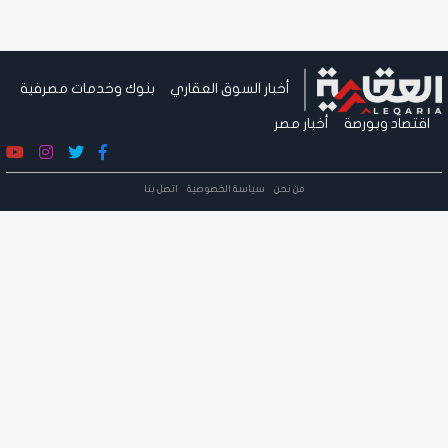
أخبار السوق العقاري
بنوك وخدمات مصرفية
اقتصاد وبورصة
أخبار مصر
من نحن
سياسة الخصوصية
اتصل بنا