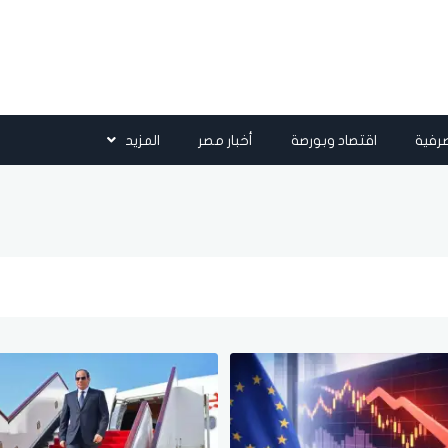
رفية
اقتصاد وبورصة
أخبار مصر
المزيد