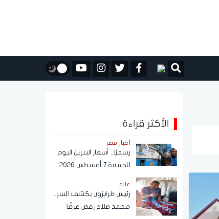
الأكثر قراءة
أخبار مصر
رسميًا.. أسعار البنزين اليوم
الجمعة 7 أغسطس 2026
عالم
رئيس طرابزون يكشف السر..
محمد صلاح رفض عرضًا