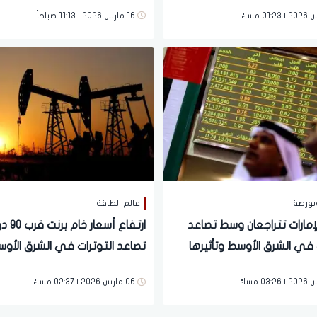
دبي وتراجع الثقة الاستثمارية
16 مارس 2026 | 11:13 صباحاً
بورصة
عالم الطاقة
لإمارات تتراجعان وسط تصاعد
ارتفاع أس
 في الشرق الأوسط وتأثيرها
تصاعد التوترات في الشرق الأو
سواق العالمية
06 مارس 2026 | 02:37 مساءً