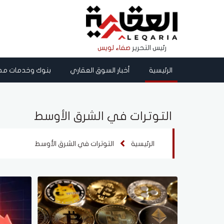
رئيس التحرير
صفاء لويس
الرئيسية
أخبار السوق العقاري
بنوك وخدمات مص
التوترات في الشرق الأوسط
الرئيسية
التوترات في الشرق الأوسط