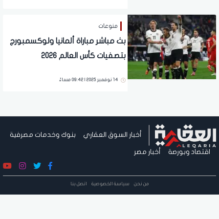
منوعات
بث مباشر مباراة ألمانيا ولوكسمبورج
بتصفيات كأس العالم 2026
14 نوفمبر 2025 | 09:42 مساءً
أخبار السوق العقاري
بنوك وخدمات مصرفية
اقتصاد وبورصة
أخبار مصر
من نحن
سياسة الخصوصية
اتصل بنا