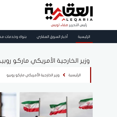
رئيس التحرير
صفاء لويس
الرئيسية
أخبار السوق العقاري
بنوك وخدمات مص
وزير الخارجية الأمريكي ماركو روبي
الرئيسية
وزير الخارجية الأمريكي ماركو روبيو