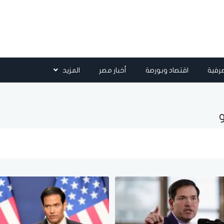
رفية
اقتصاد وبورصة
أخبار مصر
المزيد
و