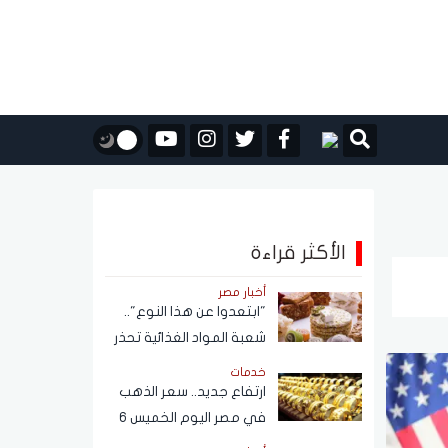
الأكثر قراءة
أخبار مصر
"ابتعدوا عن هذا النوع"..
شعبة المواد الغذائية تحذر
من حلاوة المولد النبوي
خدمات
ارتفاع جديد.. سعر الذهب
في مصر اليوم الخميس 6
أغسطس 2026