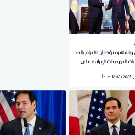
ر
القاهرة تؤكدان الالتزام بالحد
ات التهديدات الإيرانية على
لاقتصاد