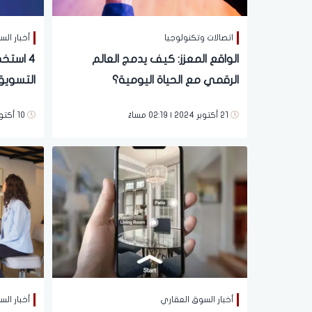
اتصالات وتكنولوجيا
أخبار ال
الواقع المعزز: كيف يدمج العالم
الرقمي مع الحياة اليومية؟
التسويق
21 أكتوبر 2024 | 02:19 مساءً
10 أكتوبر 2024 | 05:03 مساءً
أخبار السوق العقاري
أخبار ال