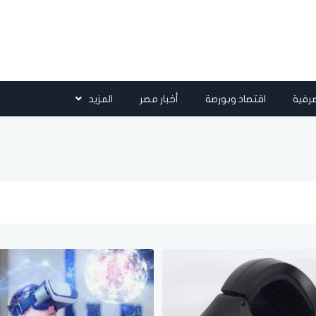
رفية
اقتصاد وبورصة
أخبار مصر
المزيد