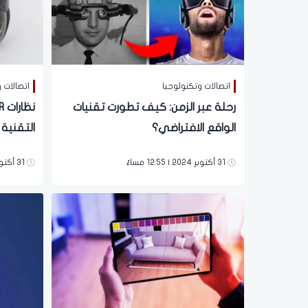
اتصالات وتكنولوجيا
اتصالات 
رحلة عبر الزمن: كيف تطورت تقنيات
الواقع الافتراضي؟
التقنية 
31 أكتوبر 2024 | 12:55 مساءً
31 أكتوبر 2024 | 11:37 صباحاً