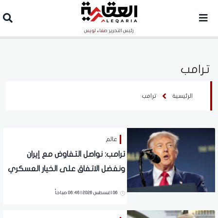
رئيس التحرير
صفاء لويس
ترامب
الرئيسية
ترامب
عالم
ترامب: نواصل التفاوض مع إيران
ونفضل الاتفاق على الخيار العسكري
06 اغسطس 2026 | 06:46 صباحاً