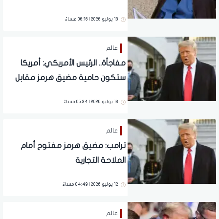
الحياة
13 يوليو 2026 | 06:16 مساءً
عالم
مفاجأة.. الرئيس الأمريكي: أمريكا
ستكون حامية مضيق هرمز مقابل
20% تعويض
13 يوليو 2026 | 05:34 مساءً
عالم
ترامب: مضيق هرمز مفتوح أمام
الملاحة التجارية
12 يوليو 2026 | 04:49 مساءً
عالم