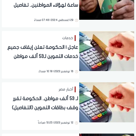
ساعة لهؤلاء المواطنين.. تفاصيل
29 اغسطس 2024 | 07:48 مساءً
خدمات
عاجل | الحكومة تعلن إيقاف جميع
خدمات التموين لـ53 ألف مواطن
"تفاصيل"
16 نوفمبر 2023 | 10:18 مساءً
أخبار مصر
لـ 53 ألف مواطن.. الحكومة تقرر
وقف بطاقات التموين (التفاصيل)
12 نوفمبر 2023 | 10:25 صباحاً