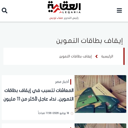
رئيس التحرير
صفاء لويس
إيقاف بطاقات التموين
الرئيسية
إيقاف بطاقات التموين
أخبار مصر
المعاشات تتسبب في إيقاف بطاقات
التموين.. نداء عاجل لأكثر من 11 مليون
مصري
18 يوليو 2026 | 11:56 صباحاً