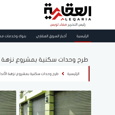
رئيس التحرير
صفاء لويس
الرئيسية
أخبار السوق العقاري
بنوك وخدمات مص
طرح وحدات سكنية بمشروع نزهة ا
الرئيسية
طرح وحدات سكنية بمشروع نزهة الأند