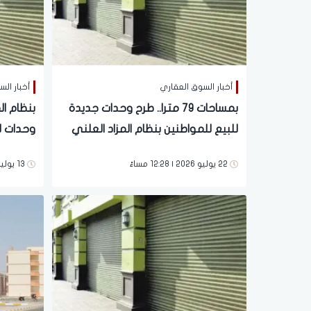
أخبار السوق العقاري
أخبار ال
بمساحات 79 مترا.. طرح وحدات جديدة
بنظام ال
للبيع للمواطنين بنظام المزاد العلني
وحدات للبيع و15
22 يوليو 2026 | 12:28 مساءً
13 يوليو 2026 | 12:28 مساءً