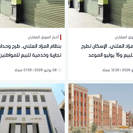
سوق العقاري
أخبار السوق العقاري
مزاد العلني.. الإسكان تطرح
بنظام المزاد العلني.. طرح وحدا
 يوليو الموعد
تجارية وخدمية للبيع للمواطنين
08 يوليو 2026 | 01:56 مساءً