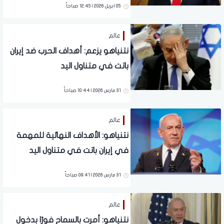
05 ابريل 2026 | 12:45 صباحاً
عالم
نتنياهو يزعم: أهداف الحرب ضد إيران
باتت في متناول اليد
31 مارس 2026 | 10:44 صباحاً
عالم
نتنياهو: الأهداف النهائية للمهمة
في إيران باتت في متناول اليد
31 مارس 2026 | 09:41 صباحاً
عالم
نتنياهو: أمرت بالسماح فورًا بدخول