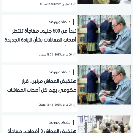
11 مارس 2025 | 12:20 مساءً
اقتصاد وبورصة
تبدأ من 500 جنيه.. مفاجأة تنتظر
أصحاب المعاشات بشأن الزيادة الجديدة
بعد تأجيل العلاوة السنوية
06 مارس 2025 | 12:56 مساءً
اقتصاد وبورصة
هتقبض المعاش مرتين.. قرار
حكومي يهم كل أصحاب المعاشات
والتطبيق خلال أيام قليلة
05 مارس 2025 | 12:43 مساءً
اقتصاد وبورصة
هتقبض المعاش 3 أضعاف.. مفاجأة