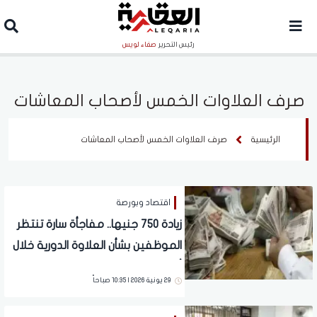
رئيس التحرير
صفاء لويس
صرف العلاوات الخمس لأصحاب المعاشات
الرئيسية
صرف العلاوات الخمس لأصحاب المعاشات
اقتصاد وبورصة
زيادة 750 جنيها.. مفاجأة سارة تنتظر
الموظفين بشأن العلاوة الدورية خلال
أيام
29 يونية 2026 | 10:35 صباحاً