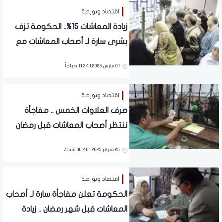
اقتصاد وبورصة
زيادة المعاشات 15%.. الحكومة تزف
بشرى سارة لـ أصحاب المعاشات مع
بداية شهر رمضان | تفاصيل
01 مارس 2025 | 11:34 صباحاً
اقتصاد وبورصة
صرف العلاوات الخمس .. مفاجأة
تنتظر أصحاب المعاشات قبل رمضان
25 فبراير 2025 | 06:40 مساءً
اقتصاد وبورصة
الحكومة تعلن مفاجأة سارة لـ أصحاب
المعاشات قبل شهر رمضان .. زيادة