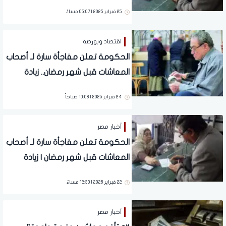
جديدة
25 فبراير 2025 | 05:07 مساءً
اقتصاد وبورصة
الحكومة تعلن مفاجأة سارة لـ أصحاب
المعاشات قبل شهر رمضان.. زيادة
جديدة
24 فبراير 2025 | 10:08 صباحاً
أخبار مصر
الحكومة تعلن مفاجأة سارة لـ أصحاب
المعاشات قبل شهر رمضان | زيادة
جديدة
22 فبراير 2025 | 12:30 مساءً
أخبار مصر