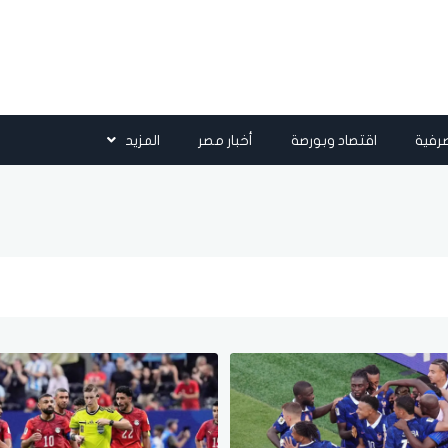
رفية
اقتصاد وبورصة
أخبار مصر
المزيد