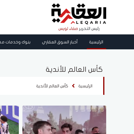
رئيس التحرير
صفاء لويس
الرئيسية
أخبار السوق العقاري
بنوك وخدمات مص
كأس العالم للأندية
الرئيسية
كأس العالم للأندية