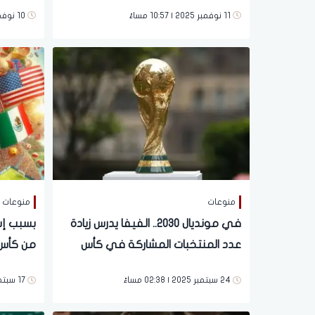
تحت 17 عام
11 نوفمبر 2025 | 10:57 مساءً
10 نوفمبر 2025 | 09:09 صباحاً
منوعات
منوعات
في مونديال 2030.. الفيفا يدرس زيادة
بسبب إسر
عدد المنتخبات المشاركة في كأس
من كأس ال
العالم لـ64
24 سبتمبر 2025 | 02:38 مساءً
17 سبتمبر 2025 | 02:08 مساءً