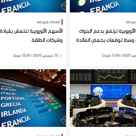
بورصة
اقتصاد وبورصة
لأوروبية ترتفع بدعم البنوك
الأسهم الأوروبية تنتعش بقيادة 
 وسط توقعات بخفض الفائدة
وشركات الطاقة
نيا
15 ديسمبر 2025 | 12:00 مساءً