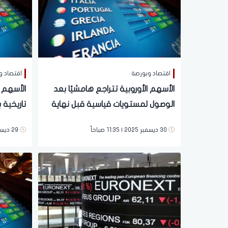
اقتصاد وبورصة
اقتصاد و
الأسهم الأوروبية تتراجع هامشيًا بعد
الأسهم 
الوصول لمستويات قياسية قبل نهاية
تاريخية
2025
لسياسة 
30 ديسمبر 2025 | 11:35 صباحاً
29 ديسمبر 2025 | 01:29 مساءً