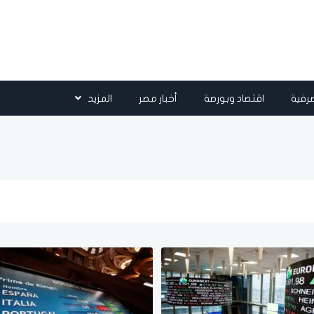
رفية
اقتصاد وبورصة
أخبار مصر
المزيد