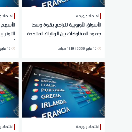
اقتصاد وبورصة
اقتصاد و
الأسواق الأوروبية تتراجع بقوة وسط
الأسهم ا
جمود المفاوضات بين الولايات المتحدة
التوتر ب
وإيران
أسعار ال
15 مايو 2026 | 11:16 صباحاً
12 مايو 2026 | 11:00 صباحاً
اقتصاد وبورصة
اقتصاد و