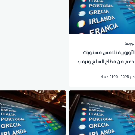
بورصة
الأوروبية تلامس مستويات
 بدعم من قطاع السلع وترقب
الفيدرالي الأميركي