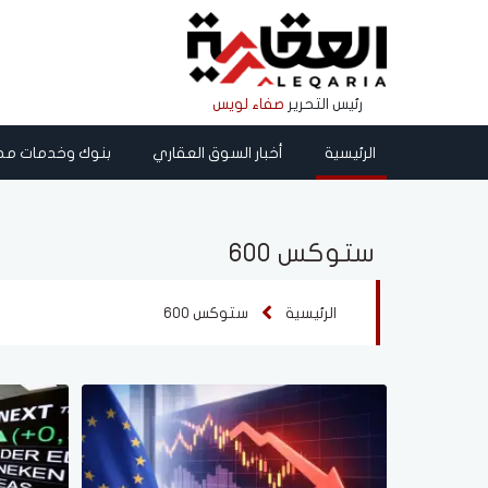
رئيس التحرير
صفاء لويس
الرئيسية
أخبار السوق العقاري
بنوك وخدمات مص
ستوكس 600
الرئيسية
ستوكس 600