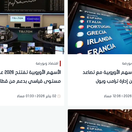
بورصة
اقتصاد وبورصة
أسهم الأوروبية مع تصاعد
الأسهم الأوروبية 
ين إدارة ترامب وبول
مستوى قياسي بدعم من قطا
الدفاع والبنوك
02 يناير 2026 | 01:33 مساءً