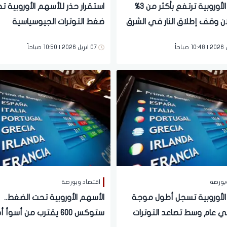
الأسهم الأوروبية ترتفع بأكثر من 3%
استقرار حذر للأسهم الأوروبية ت
ان وقف إطلاق النار في الشرق
ضغط التوترات الجيوسياسية
07 ابريل 2026 | 10:50 صباحاً
بورصة
اقتصاد وبورصة
الأوروبية تسجل أطول موجة
الأسهم الأوروبية تحت الضغط..
ي عام وسط تصاعد التوترات
ستوكس 600 يقترب من أسوأ 