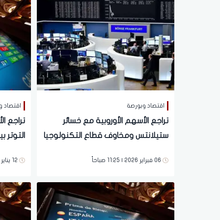
اقتصاد وبورصة
اقتصاد و
تراجع الأسهم الأوروبية مع خسائر
تراجع ال
ستيلانتس ومخاوف قطاع التكنولوجيا
التوتر ب
06 فبراير 2026 | 11:25 صباحاً
12 يناير 2026 | 12:06 مساءً