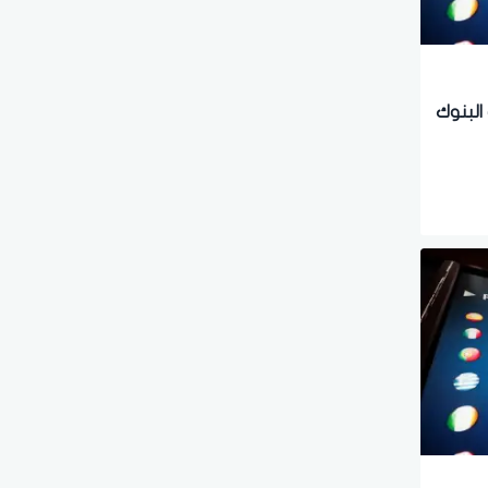
البنوك