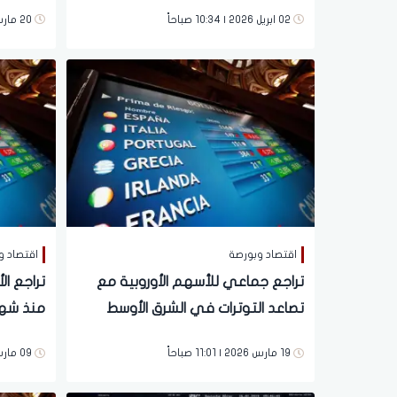
في الشرق الأوسط
بالشرق 
02 ابريل 2026 | 10:34 صباحاً
20 مارس 2026 | 08:47 مساءً
اقتصاد وبورصة
اقتصاد و
تراجع جماعي للأسهم الأوروبية مع
تراجع ا
تصاعد التوترات في الشرق الأوسط
منذ شهر
وترقب قرار المركزي الأوروبي
19 مارس 2026 | 11:01 صباحاً
09 مارس 2026 | 01:08 مساءً