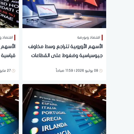
اقتصاد وبورصة
اقتصاد و
الأسهم الأوروبية تتراجع وسط مخاوف
الأسهم 
جيوسياسية وضغوط على القطاعات
قياسية 
الرئيسية
الشرق ا
08 يوليو 2026 | 11:59 صباحاً
27 مايو 2026 | 10:12 مساءً