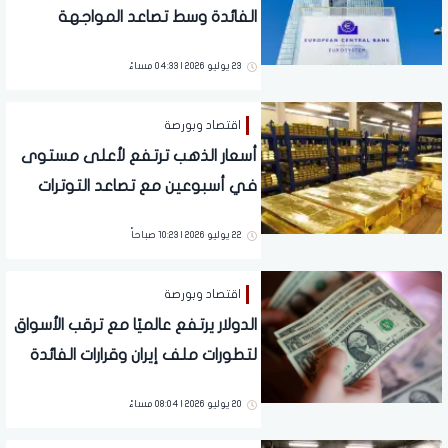
الفائدة وسط تصاعد المواجهة
الأمريكية الإيرانية.. تفاصيل
23 يوليو 2026 | 04:33 مساءً
اقتصاد وبورصة
أسعار الذهب ترتفع لأعلى مستوى
في أسبوعين مع تصاعد التوترات
بالشرق الأوسط وترقب قرار الفائدة
22 يوليو 2026 | 10:23 صباحاً
الأمريكية
اقتصاد وبورصة
الدولار يرتفع عالميًا مع ترقب الأسواق
لتطورات ملف إيران وقرارات الفائدة
20 يوليو 2026 | 08:04 مساءً