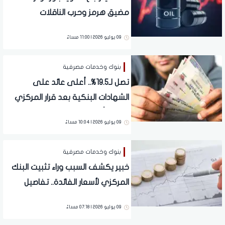
مضيق هرمز وحرب الناقلات
09 يوليو 2026 | 11:00 مساءً
بنوك وخدمات مصرفية
تصل لـ19.5%.. أعلى عائد على
الشهادات البنكية بعد قرار المركزي
بتثبيت أسعار الفائدة
09 يوليو 2026 | 10:04 مساءً
بنوك وخدمات مصرفية
خبير يكشف السبب وراء تثبيت البنك
المركزي لأسعار الفائدة.. تفاصيل
09 يوليو 2026 | 07:18 مساءً