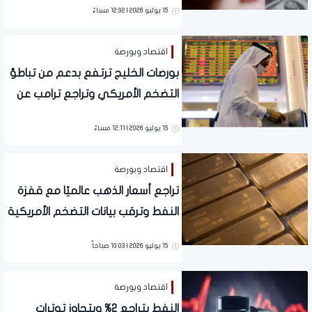
15 يوليو 2026 | 12:32 مساءً
اقتصاد وبورصة
بورصات الخليج ترتفع بدعم من تباطؤ
التضخم الأمريكي وتراجع ترامب عن
رسوم هرمز
15 يوليو 2026 | 12:11 مساءً
اقتصاد وبورصة
تراجع أسعار الذهب عالميًا مع قفزة
النفط وترقب بيانات التضخم الأمريكية
15 يوليو 2026 | 10:03 صباحاً
اقتصاد وبورصة
النفط يتراجع 2% ويتجاوز توترات