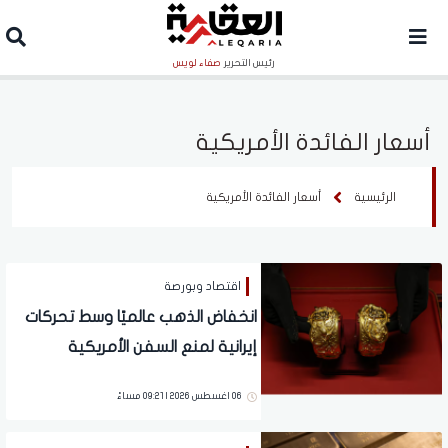
رئيس التحرير
صفاء لويس
أسعار الفائدة الأمريكية
الرئيسية
أسعار الفائدة الأمريكية
اقتصاد وبورصة
انخفاض الذهب عالميًا وسط تحركات
إيرانية لمنع السفن الأمريكية
والإسرائيلية من مرور هرمز
06 اغسطس 2026 | 09:21 مساءً