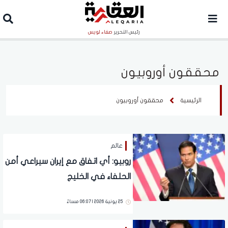
رئيس التحرير
صفاء لويس
محققون أوروبيون
الرئيسية
محققون أوروبيون
عالم
روبيو: أي اتفاق مع إيران سيراعي أمن
الحلفاء في الخليج
25 يونية 2026 | 06:07 مساءً