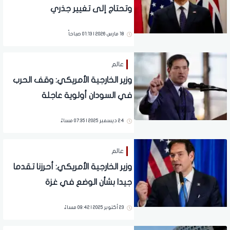
وتحتاج إلى تغيير جذري
18 مارس 2026 | 01:13 صباحاً
عالم
وزير الخارجية الأمريكي: وقف الحرب
في السودان أولوية عاجلة
24 ديسمبر 2025 | 07:35 مساءً
عالم
وزير الخارجية الأمريكي: أحرزنا تقدما
جيدا بشأن الوضع في غزة
23 أكتوبر 2025 | 09:42 مساءً