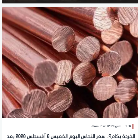
06 اغسطس 2026 | 12:40 مساءً
الخردة بكام؟.. سعر النحاس اليوم الخميس 6 أغسطس 2026 بعد