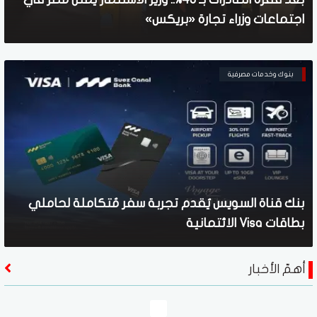
اجتماعات وزراء تجارة «بريكس»
بنوك وخدمات مصرفية
بنك قناة السويس يُقدم تجربة سفر مُتكاملة لحاملي
بطاقات Visa الائتمانية
أهمّ الأخبار