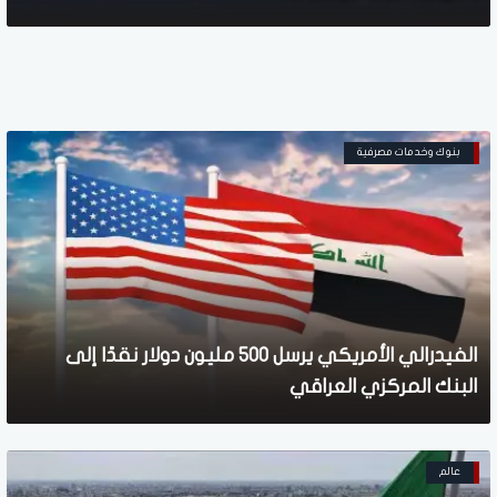
بنوك وخدمات مصرفية
الفيدرالي الأمريكي يرسل 500 مليون دولار نقدًا إلى
البنك المركزي العراقي
عالم