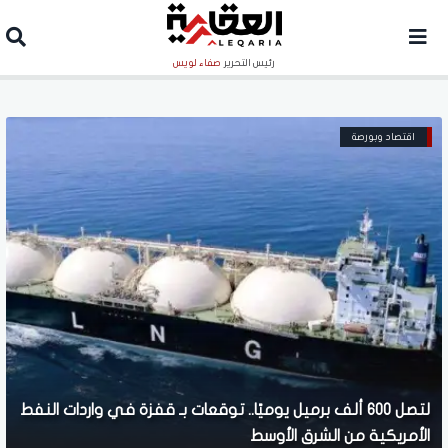
رئيس التحرير
صفاء لويس
اقتصاد وبورصة
لتصل 600 ألف برميل يوميًا.. توقعات بـ قفزة في واردات النفط
الأمريكية من الشرق الأوسط