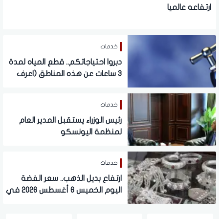
ارتفاعه عالميا
خدمات
دبروا احتياجاتكم.. قطع المياه لمدة
3 ساعات عن هذه المناطق (اعرف
الموعد)
خدمات
رئيس الوزراء يستقبل المدير العام
لمنظمة اليونسكو
خدمات
ارتفاع بديل الذهب.. سعر الفضة
اليوم الخميس 6 أغسطس 2026 في
المحلات