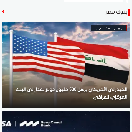
بنوك مصر
بنوك وخدمات مصرفية
الفيدرالي الأمريكي يرسل 500 مليون دولار نقدًا إلى البنك
المركزي العراقي