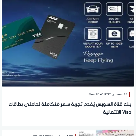
06 اغسطس 2026 | 06:40 مساءً
بنك قناة السويس يُقدم تجربة سفر مُتكاملة لحاملي بطاقات
Visa الائتمانية