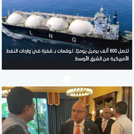
لتصل 600 ألف برميل يوميًا.. توقعات بـ قفزة في واردات النفط
الأمريكية من الشرق الأوسط