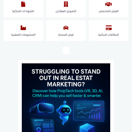
القرض الشخصي
التمويل العقاري
الشهادات البنكية
البطاقات البنكية
قرض السيارة
المشروعات الصغيرة