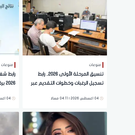
منوعات
منوعات
تنسيق المرحلة الأولى 2026.. رابط
رابط شغا
تسجيل الرغبات وخطوات التقديم عبر
2026
موقع التنسيق الإلكتروني
ومؤشرات
04 اغسطس 2026 | 04:11 مساءً
04 اغسطس 2026 | 03:47 مساءً