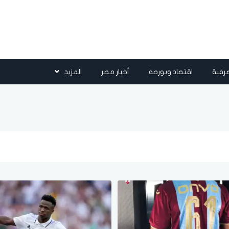
رفية
اقتصاد وبورصة
أخبار مصر
المزيد