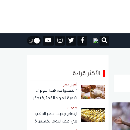
الأكثر قراءة
أخبار مصر
"ابتعدوا عن هذا النوع"..
شعبة المواد الغذائية تحذر
من حلاوة المولد النبوي
خدمات
ارتفاع جديد.. سعر الذهب
في مصر اليوم الخميس 6
أغسطس 2026