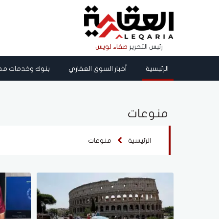
رئيس التحرير
صفاء لويس
الرئيسية
أخبار السوق العقاري
بنوك وخدمات مص
منوعات
الرئيسية
منوعات