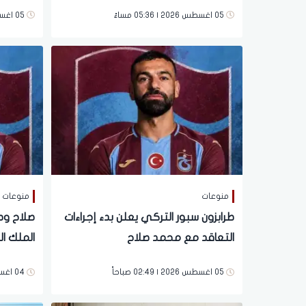
05 اغسطس 2026 | 05:36 مساءً
05 اغسطس 2026 | 04:28 مساءً
منوعات
منوعات
طرابزون سبور التركي يعلن بدء إجراءات
صلاح وط
التعاقد مع محمد صلاح
الملك ا
05 اغسطس 2026 | 02:49 صباحاً
04 اغسطس 2026 | 10:08 مساءً