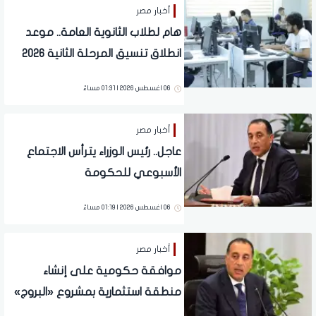
أخبار مصر
هام لطلاب الثانوية العامة.. موعد
انطلاق تنسيق المرحلة الثانية 2026
06 اغسطس 2026 | 01:31 مساءً
أخبار مصر
عاجل.. رئيس الوزراء يترأس الاجتماع
الأسبوعي للحكومة
06 اغسطس 2026 | 01:19 مساءً
أخبار مصر
موافقة حكومية على إنشاء
منطقة استثمارية بمشروع «البروج»
في الشروق