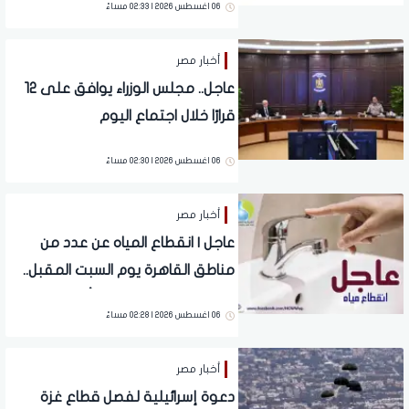
06 اغسطس 2026 | 02:33 مساءً
أخبار مصر
عاجل.. مجلس الوزراء يوافق على 12
قرارًا خلال اجتماع اليوم
06 اغسطس 2026 | 02:30 مساءً
أخبار مصر
عاجل | انقطاع المياه عن عدد من
مناطق القاهرة يوم السبت المقبل..
تعرف على الأماكن المتأثرة وموعد
06 اغسطس 2026 | 02:28 مساءً
عودة الخدمة
أخبار مصر
دعوة إسرائيلية لفصل قطاع غزة