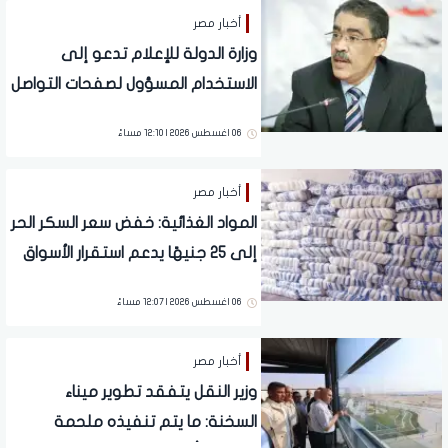
أخبار مصر
وزارة الدولة للإعلام تدعو إلى
الاستخدام المسؤول لصفحات التواصل
الاجتماعي
06 اغسطس 2026 | 12:10 مساءً
أخبار مصر
المواد الغذائية: خفض سعر السكر الحر
إلى 25 جنيهًا يدعم استقرار الأسواق
06 اغسطس 2026 | 12:07 مساءً
أخبار مصر
وزير النقل يتفقد تطوير ميناء
السخنة: ما يتم تنفيذه ملحمة