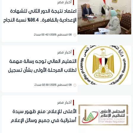
أخبار مصر
اعتماد نتيجة الدور الثاني للشهادة
الإعدادية بالقاهرة.. 86.4% نسبة النجاح
06 اغسطس 2026 | 02:42 مساءً
أخبار مصر
التعليم العالي توجه رسالة مهمة
لطلاب المرحلة الأولى بشأن تسجيل
رغبات التنسيق
06 اغسطس 2026 | 02:39 مساءً
أخبار مصر
الأعلى للإعلام: منع ظهور سيدة
أسترالية في جميع وسائل الإعلام
بسبب مزاعمها الصحية غير الصحيحة