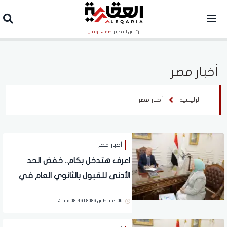
رئيس التحرير
صفاء لويس
أخبار مصر
الرئيسية
أخبار مصر
أخبار مصر
اعرف هتدخل بكام.. خفض الحد
الأدنى للقبول بالثانوي العام في
القاهرة
06 اغسطس 2026 | 02:46 مساءً