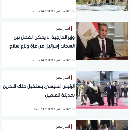
الدراسة بكلية تجارة
05 اغسطس 2026 | 04:57 مساءً
أخبار مصر
وزير الخارجية: لا يمكن الفصل بين
انسحاب إسرائيل من غزة ونزع سلاح
حركة حماس
05 اغسطس 2026 | 04:52 مساءً
أخبار مصر
الرئيس السيسي يستقبل ملك البحرين
بمدينة العلمين
05 اغسطس 2026 | 04:51 مساءً
أخبار مصر