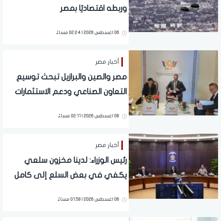
وربطه اقتصاديًا بمصر
06 اغسطس 2026 | 02:24 مساءً
أخبار مصر
مصر والصين والبرازيل تبحث توسيع
التعاون الصناعي ودعم الاستثمارات
06 اغسطس 2026 | 02:11 مساءً
أخبار مصر
رئيس الوزراء: لدينا مخزون سلعي
يكفي في بعض السلع إلى كامل
06 اغسطس 2026 | 01:58 مساءً