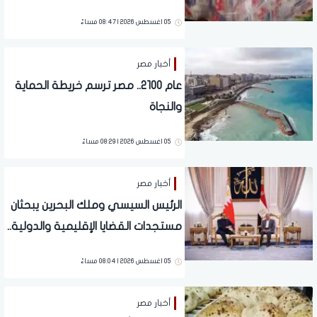
05 اغسطس 2026 | 08:47 مساءً
أخبار مصر
عام 2100.. مصر ترسم خريطة الحماية
والنجاة
05 اغسطس 2026 | 08:29 مساءً
أخبار مصر
الرئيس السيسي وملك البحرين يبحثان
مستجدات القضايا الإقليمية والدولية..
صور
05 اغسطس 2026 | 08:04 مساءً
أخبار مصر