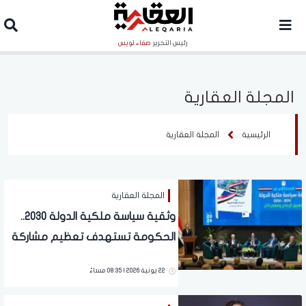
رئيس التحرير
صفاء لويس
المجلة العقارية
الرئيسية
المجلة العقارية
المجلة العقارية
وثقية سياسة ملكية الدولة 2030..
الحكومة تستهدف تعظيم مشاركة
القطاع الخاص
22 يونية 2026 | 08:35 مساءً