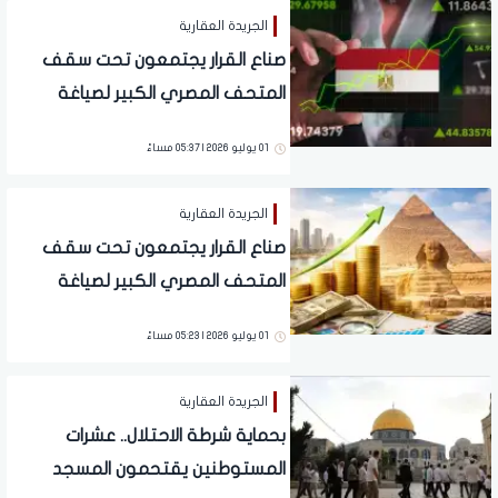
الجريدة العقارية
صناع القرار يجتمعون تحت سقف
المتحف المصري الكبير لصياغة
خريطة النمو الاقتصادي (2)
01 يوليو 2026 | 05:37 مساءً
الجريدة العقارية
صناع القرار يجتمعون تحت سقف
المتحف المصري الكبير لصياغة
خريطة النمو الاقتصادي (1)
01 يوليو 2026 | 05:23 مساءً
الجريدة العقارية
بحماية شرطة الاحتلال.. عشرات
المستوطنين يقتحمون المسجد