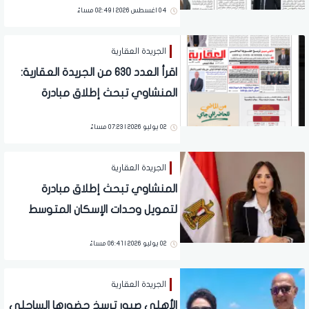
04 اغسطس 2026 | 02:49 مساءً
للسوق العقارية في مصر
الجريدة العقارية
اقرأ العدد 630 من الجريدة العقارية:
المنشاوي تبحث إطلاق مبادرة
لتمويل وحدات الإسكان المتوسط..
02 يوليو 2026 | 07:23 مساءً
والأهلي صبور ترسخ حضورها
الساحلي
الجريدة العقارية
المنشاوي تبحث إطلاق مبادرة
لتمويل وحدات الإسكان المتوسط
02 يوليو 2026 | 06:41 مساءً
الجريدة العقارية
الأهلي صبور ترسخ حضورها الساحلي