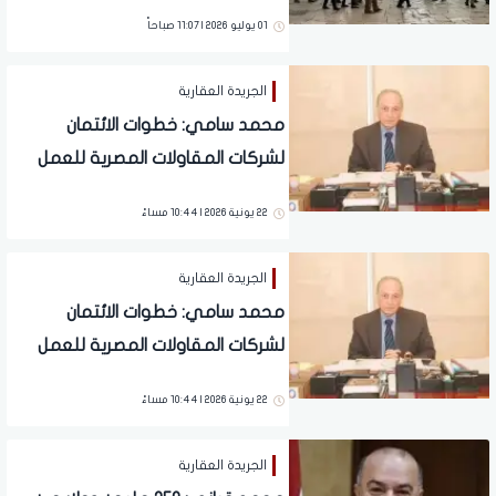
الأقصى المبارك
01 يوليو 2026 | 11:07 صباحاً
الجريدة العقارية
محمد سامي: خطوات الائتمان
لشركات المقاولات المصرية للعمل
بالخارج.. ضرورة ملحة
22 يونية 2026 | 10:44 مساءً
الجريدة العقارية
محمد سامي: خطوات الائتمان
لشركات المقاولات المصرية للعمل
بالخارج.. ضرورة ملحة
22 يونية 2026 | 10:44 مساءً
الجريدة العقارية