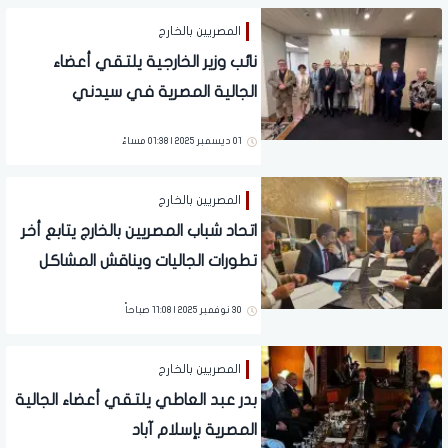
المصريين بالخارج
نائب وزير الخارجية يلتقي أعضاء
الجالية المصرية في سيدني
01 ديسمبر 2025 | 01:38 مساءً
المصريين بالخارج
اتحاد شباب المصريين بالخارج يتابع أخر
تطورات الجاليات ويناقش المشاكل
الطارئة
30 نوفمبر 2025 | 11:08 صباحاً
المصريين بالخارج
بدر عبد العاطي يلتقي أعضاء الجالية
المصرية بإسلام آباد