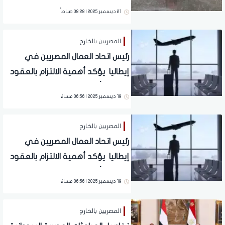
للمواطنين
21 ديسمبر 2025 | 08:28 صباحاً
المصريين بالخارج
رئيس اتحاد العمال المصريين في
إيطاليا يؤكد أهمية الالتزام بالعقود
من قبل أصحاب العمل
19 ديسمبر 2025 | 06:56 مساءً
المصريين بالخارج
رئيس اتحاد العمال المصريين في
إيطاليا يؤكد أهمية الالتزام بالعقود
من قبل أصحاب العمل
19 ديسمبر 2025 | 06:56 مساءً
المصريين بالخارج