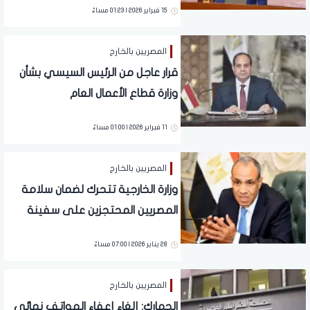
15 فبراير 2026 | 01:23 مساءً
المصريين بالخارج
قرار عاجل من الرئيس السيسي بشأن
وزارة قطاع الأعمال العام
11 فبراير 2026 | 01:00 مساءً
المصريين بالخارج
وزارة الخارجية تتحرك لضمان سلامة
المصريين المحتجزين على سفينة
إيرانية
28 يناير 2026 | 07:00 مساءً
المصريين بالخارج
الجمارك: إلغاء إعفاء الهواتف نهائي