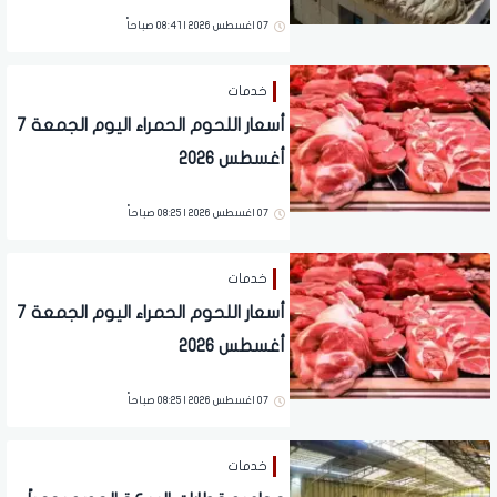
07 اغسطس 2026 | 08:41 صباحاً
خدمات
أسعار اللحوم الحمراء اليوم الجمعة 7
أغسطس 2026
07 اغسطس 2026 | 08:25 صباحاً
خدمات
أسعار اللحوم الحمراء اليوم الجمعة 7
أغسطس 2026
07 اغسطس 2026 | 08:25 صباحاً
خدمات