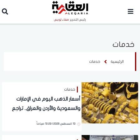
رئيس التحرير
صفاء لويس
خدمات
الرئيسية
خدمات
خدمات
أسعار الذهب اليوم في الإمارات
والسعودية والأردن والعراق.. تراجع
طفيف في المعدن الأصفر
10 اغسطس 2026 | 10:29 صباحاً