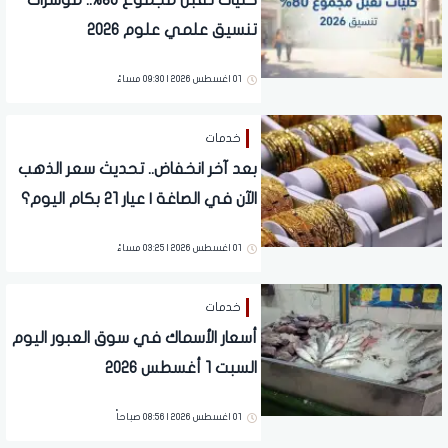
كليات تقبل مجموع 80%.. مؤشرات
تنسيق علمي علوم 2026
01 اغسطس 2026 | 09:30 مساءً
خدمات
بعد آخر انخفاض.. تحديث سعر الذهب
الآن في الصاغة | عيار 21 بكام اليوم؟
01 اغسطس 2026 | 03:25 مساءً
خدمات
أسعار الأسماك في سوق العبور اليوم
السبت 1 أغسطس 2026
01 اغسطس 2026 | 08:56 صباحاً