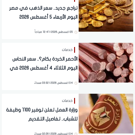
تراجع جديد.. سعر الذهب في مصر
اليوم الأربعاء 5 أغسطس 2026
05 اغسطس 2026 | 12:41 صباحاً
خدمات
الأحمر الخردة بكام؟.. سعر النحاس
اليوم الثلاثاء 4 أغسطس 2026 في
مصر وعالميا
04 اغسطس 2026 | 03:32 مساءً
خدمات
وزارة العمل تعلن توفير 1100 وظيفة
للشباب.. تفاصيل التقديم
04 اغسطس 2026 | 02:26 مساءً