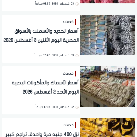
03 اغسطس 2026 | 08:35 صباحاً
خدمات
أسعار الحديد والأسمنت بالأسواق
المصرية اليوم الأثنين 3 أغسطس 2026
03 اغسطس 2026 | 07:42 صباحاً
خدمات
أسعار الأسماك والمأكولات البحرية
اليوم الأحد 2 أغسطس 2026
02 اغسطس 2026 | 10:05 صباحاً
خدمات
نزل 400 جنيه مرة واحدة.. تراجع كبير