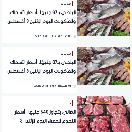
خدمات
البلطي بـ67 جنيهًا.. أسعار الأسماك
والمأكولات اليوم الإثنين 3 أغسطس
2026
03 اغسطس 2026 | 09:33 صباحاً
خدمات
البلطي بـ67 جنيهًا.. أسعار الأسماك
والمأكولات اليوم الإثنين 3 أغسطس
2026
03 اغسطس 2026 | 09:33 صباحاً
خدمات
الضاني يتجاوز 540 جنيها.. أسعار
اللحوم الحمراء اليوم الإثنين 3
أغسطس 2026