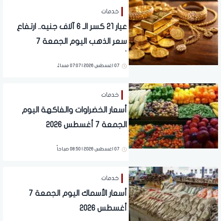
خدمات
عيار 21 كسر الـ 6 آلاف جنيه.. ارتفاع
سعر الذهب اليوم الجمعة 7
أغسطس 2026
07 اغسطس 2026 | 07:07 مساءً
خدمات
أسعار الخضراوات والفاكهة اليوم
الجمعة 7 أغسطس 2026
07 اغسطس 2026 | 08:50 صباحاً
خدمات
أسعار الأسماك اليوم الجمعة 7
أغسطس 2026