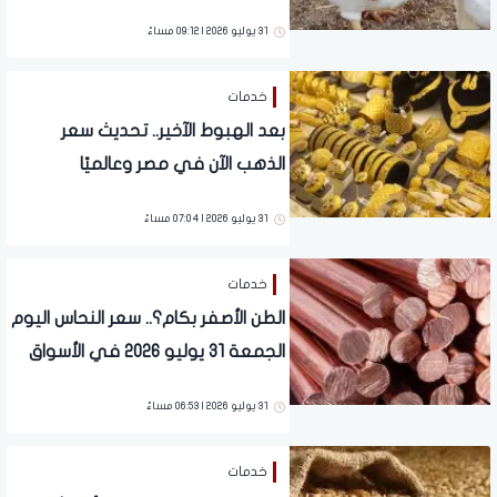
المحلات
31 يوليو 2026 | 09:12 مساءً
خدمات
بعد الهبوط الآخير.. تحديث سعر
الذهب الآن في مصر وعالميًا
31 يوليو 2026 | 07:04 مساءً
خدمات
الطن الأصفر بكام؟.. سعر النحاس اليوم
الجمعة 31 يوليو 2026 في الأسواق
31 يوليو 2026 | 06:53 مساءً
خدمات