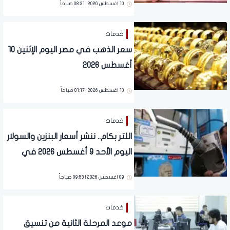
10 اغسطس 2026 | 08:31 صباحاً
خدمات
سعر الذهب في مصر اليوم الإثنين 10
أغسطس 2026
10 اغسطس 2026 | 01:17 صباحاً
خدمات
اللتر بكام.. ننشر أسعار البنزين والسولار
اليوم الأحد 9 أغسطس 2026 في
محطات الوقود
09 اغسطس 2026 | 09:53 صباحاً
خدمات
موعد المرحلة الثانية من تنسيق