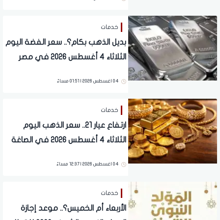
خدمات
بديل الذهب بكام؟.. سعر الفضة اليوم
الثلاثاء 4 أغسطس 2026 في مصر
04 اغسطس 2026 | 01:51 مساءً
خدمات
ارتفاع عيار 21.. سعر الذهب اليوم
الثلاثاء 4 أغسطس 2026 في الصاغة
04 اغسطس 2026 | 12:37 مساءً
خدمات
الأربعاء أم الخميس؟.. موعد إجازة