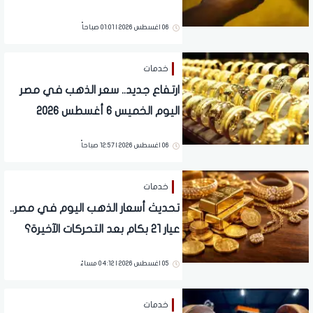
06 اغسطس 2026 | 01:01 صباحاً
خدمات
ارتفاع جديد.. سعر الذهب في مصر
اليوم الخميس 6 أغسطس 2026
06 اغسطس 2026 | 12:57 صباحاً
خدمات
تحديث أسعار الذهب اليوم في مصر..
عيار 21 بكام بعد التحركات الآخيرة؟
05 اغسطس 2026 | 04:12 مساءً
خدمات