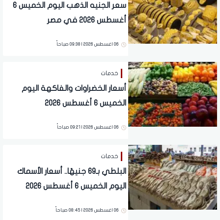
سعر الجنيه الذهب اليوم الخميس 6
أغسطس 2026 في مصر
06 اغسطس 2026 | 09:38 صباحاً
خدمات
أسعار الخضراوات والفاكهة اليوم
الخميس 6 أغسطس 2026
06 اغسطس 2026 | 09:21 صباحاً
خدمات
البلطي بـ69 جنيهًا.. أسعار الأسماك
اليوم الخميس 6 أغسطس 2026
06 اغسطس 2026 | 08:45 صباحاً