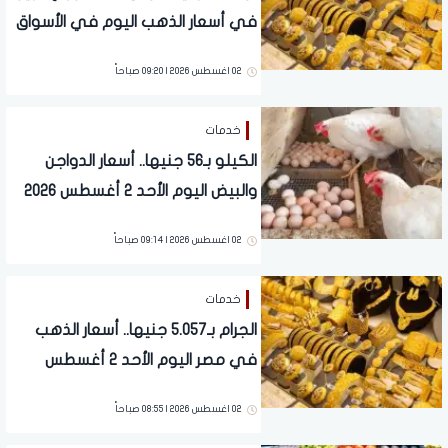
في أسعار الذهب اليوم في الأسواق
02 اغسطس 2026 | 09:20 صباحاً
خدمات
الكيلو بـ56 جنيها.. أسعار الدواجن
والبيض اليوم الأحد 2 أغسطس 2026
02 اغسطس 2026 | 09:14 صباحاً
خدمات
الجرام بـ5.057 جنيها.. أسعار الذهب
في مصر اليوم الأحد 2 أغسطس
2026
02 اغسطس 2026 | 08:55 صباحاً