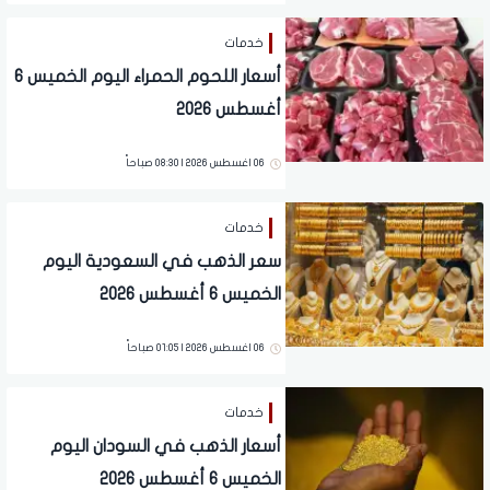
خدمات
أسعار اللحوم الحمراء اليوم الخميس 6
أغسطس 2026
06 اغسطس 2026 | 08:30 صباحاً
خدمات
سعر الذهب في السعودية اليوم
الخميس 6 أغسطس 2026
06 اغسطس 2026 | 01:05 صباحاً
خدمات
أسعار الذهب في السودان اليوم
الخميس 6 أغسطس 2026