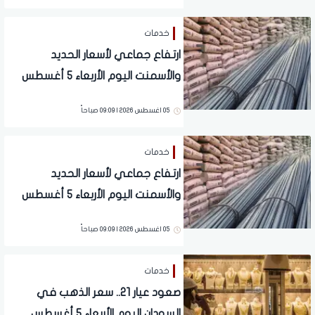
خدمات
ارتفاع جماعي لأسعار الحديد
والأسمنت اليوم الأربعاء 5 أغسطس
2026
05 اغسطس 2026 | 09:09 صباحاً
خدمات
ارتفاع جماعي لأسعار الحديد
والأسمنت اليوم الأربعاء 5 أغسطس
2026
05 اغسطس 2026 | 09:09 صباحاً
خدمات
صعود عيار 21.. سعر الذهب في
السودان اليوم الأربعاء 5 أغسطس