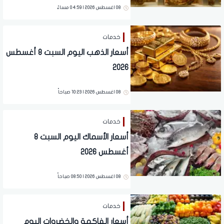
08 اغسطس 2026 | 04:59 مساءً
خدمات
أسعار الذهب اليوم السبت 8 أغسطس
2026
08 اغسطس 2026 | 10:23 صباحاً
خدمات
أسعار الأسماك اليوم السبت 8
أغسطس 2026
08 اغسطس 2026 | 08:50 صباحاً
خدمات
أسعار الفاكهة والخضروات اليوم