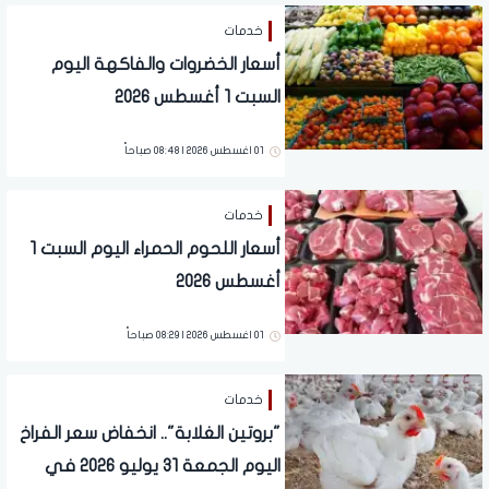
خدمات
أسعار الخضروات والفاكهة اليوم
السبت 1 أغسطس 2026
01 اغسطس 2026 | 08:48 صباحاً
خدمات
أسعار اللحوم الحمراء اليوم السبت 1
أغسطس 2026
01 اغسطس 2026 | 08:29 صباحاً
خدمات
"بروتين الغلابة".. انخفاض سعر الفراخ
اليوم الجمعة 31 يوليو 2026 في