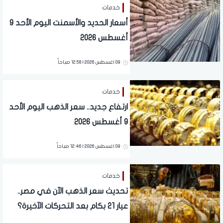
خدمات
أسعار الحديد والأسمنت اليوم الأحد 9
أغسطس 2026
09 اغسطس 2026 | 12:58 صباحاً
خدمات
ارتفاع جديد.. سعر الذهب اليوم الأحد
9 أغسطس 2026
09 اغسطس 2026 | 12:46 صباحاً
خدمات
تحديث سعر الذهب الآن في مصر..
عيار 21 بكام بعد التحركات الآخيرة؟