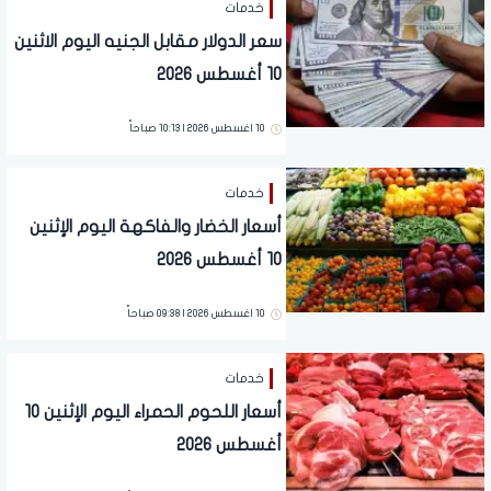
خدمات
سعر الدولار مقابل الجنيه اليوم الاثنين
10 أغسطس 2026
10 اغسطس 2026 | 10:13 صباحاً
خدمات
أسعار الخضار والفاكهة اليوم الإثنين
10 أغسطس 2026
10 اغسطس 2026 | 09:38 صباحاً
خدمات
أسعار اللحوم الحمراء اليوم الإثنين 10
أغسطس 2026