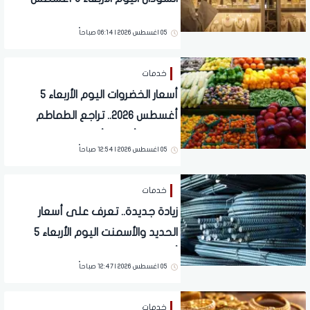
2026د المعدن عالميًا
05 اغسطس 2026 | 06:14 صباحاً
خدمات
أسعار الخضروات اليوم الأربعاء 5
أغسطس 2026.. تراجع الطماطم
واستقرار أصناف أخرى
05 اغسطس 2026 | 12:54 صباحاً
خدمات
زيادة جديدة.. تعرف على أسعار
الحديد والأسمنت اليوم الأربعاء 5
أغسطس 2026
05 اغسطس 2026 | 12:47 صباحاً
خدمات