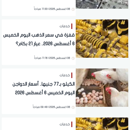
المحلات
06 اغسطس 2026 | 11:33 صباحاً
خدمات
قفزة في سعر الذهب اليوم الخميس
6 أغسطس 2026.. عيار 21 بكام؟
06 اغسطس 2026 | 11:16 صباحاً
خدمات
الكيلو بـ77 جنيها.. أسعار الدواجن
اليوم الخميس 6 أغسطس 2026
06 اغسطس 2026 | 09:48 صباحاً
خدمات