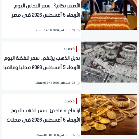
الأصفر بكام؟.. سعر النحاس اليوم
الأربعاء 5 أغسطس 2026 في مصر
وعالميا
05 اغسطس 2026 | 04:11 مساءً
خدمات
بديل الذهب يرتفع.. سعر الفضة اليوم
الأربعاء 5 أغسطس 2026 محليا وعالميا
05 اغسطس 2026 | 02:34 مساءً
خدمات
ارتفاع مفاجئ.. سعر الذهب اليوم
الأربعاء 5 أغسطس 2026 في محلات
الصاغة
05 اغسطس 2026 | 01:58 مساءً