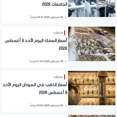
الجامعات 2026
09 اغسطس 2026 | 09:12 صباحاً
خدمات
أسعار السمك اليوم الأحد 9 أغسطس
2026
09 اغسطس 2026 | 07:40 صباحاً
خدمات
أسعار الذهب في السودان اليوم الأحد
9 أغسطس 2026
09 اغسطس 2026 | 03:26 صباحاً