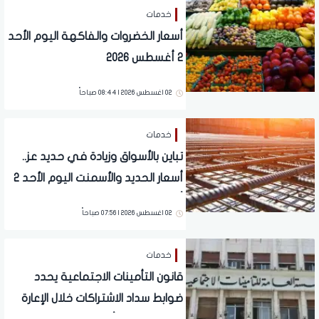
خدمات
أسعار الخضروات والفاكهة اليوم الأحد
2 أغسطس 2026
02 اغسطس 2026 | 08:44 صباحاً
خدمات
تباين بالأسواق وزيادة في حديد عز..
أسعار الحديد والأسمنت اليوم الأحد 2
أغسطس 2026
02 اغسطس 2026 | 07:56 صباحاً
خدمات
قانون التأمينات الاجتماعية يحدد
ضوابط سداد الاشتراكات خلال الإعارة