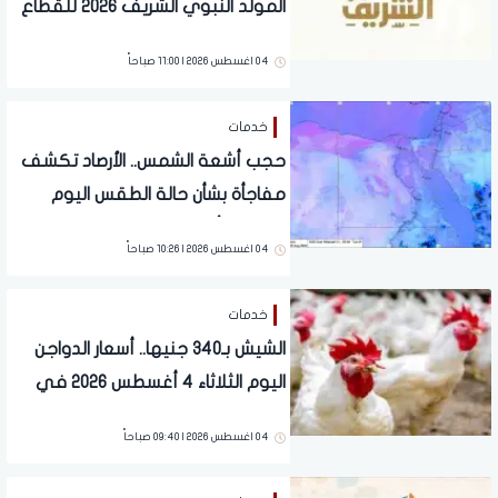
المولد النبوي الشريف 2026 للقطاع
العام والخاص
04 اغسطس 2026 | 11:00 صباحاً
خدمات
حجب أشعة الشمس.. الأرصاد تكشف
مفاجأة بشأن حالة الطقس اليوم
الثلاثاء 4 أغسطس 2026
04 اغسطس 2026 | 10:26 صباحاً
خدمات
الشيش بـ340 جنيها.. أسعار الدواجن
اليوم الثلاثاء 4 أغسطس 2026 في
الأسواق
04 اغسطس 2026 | 09:40 صباحاً