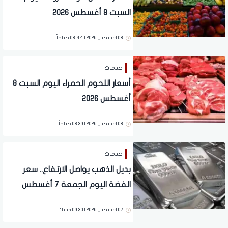
السبت 8 أغسطس 2026
08 اغسطس 2026 | 08:44 صباحاً
خدمات
أسعار اللحوم الحمراء اليوم السبت 8
أغسطس 2026
08 اغسطس 2026 | 08:39 صباحاً
خدمات
بديل الذهب يواصل الارتفاع.. سعر
الفضة اليوم الجمعة 7 أغسطس
2026
07 اغسطس 2026 | 09:30 مساءً